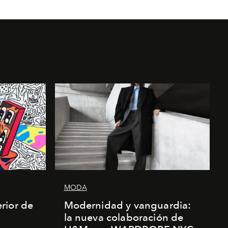
MODA
rior de
Modernidad y vanguardia:
la nueva colaboración de