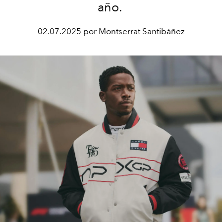
año.
02.07.2025 por Montserrat Santibáñez