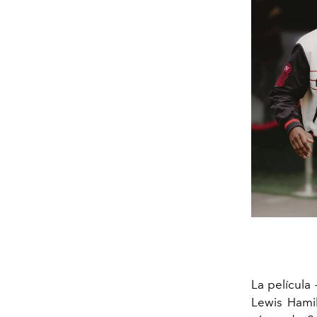
La película 
Lewis Hamil