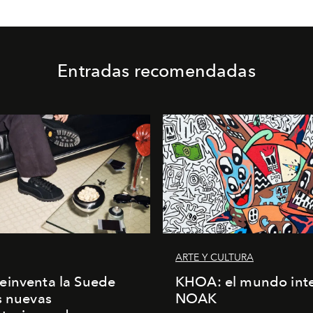
Entradas recomendadas
ARTE Y CULTURA
einventa la Suede
KHOA: el mundo inte
s nuevas
NOAK