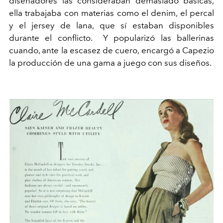
diseñadores las consideraban demasiado básicas,
ella trabajaba con materias como el denim, el percal
y el jersey de lana, que sí estaban disponibles
durante el conflicto. Y popularizó las ballerinas
cuando, ante la escasez de cuero, encargó a Capezio
la producción de una gama a juego con sus diseños.