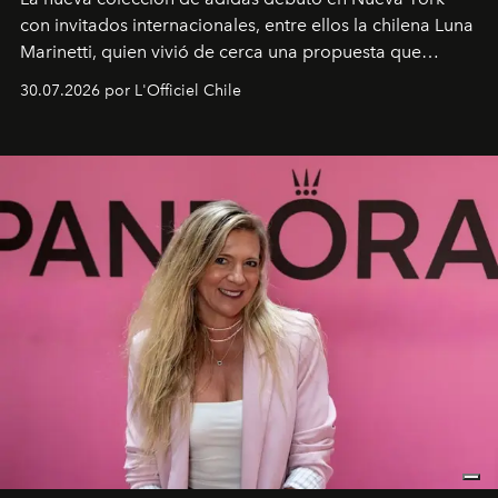
con invitados internacionales, entre ellos la chilena Luna
Marinetti, quien vivió de cerca una propuesta que
fusiona moda y rendimiento.
30.07.2026 por L'Officiel Chile