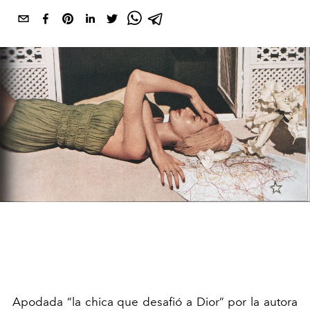
Apodada “la chica que desafió a Dior” por la autora