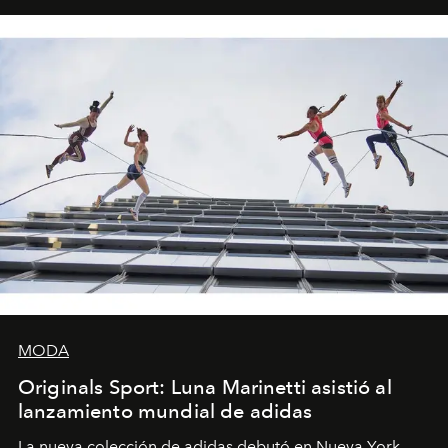
MODA
Originals Sport: Luna Marinetti asistió al
lanzamiento mundial de adidas
La nueva colección de adidas debutó en Nueva York