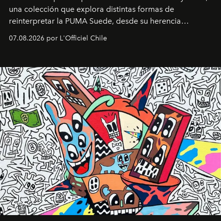
una colección que explora distintas formas de
reinterpretar la PUMA Suede, desde su herencia
deportiva hasta una mirada moderna inspirada en el
07.08.2026 por L'Officiel Chile
diseño y el universo outdoor.