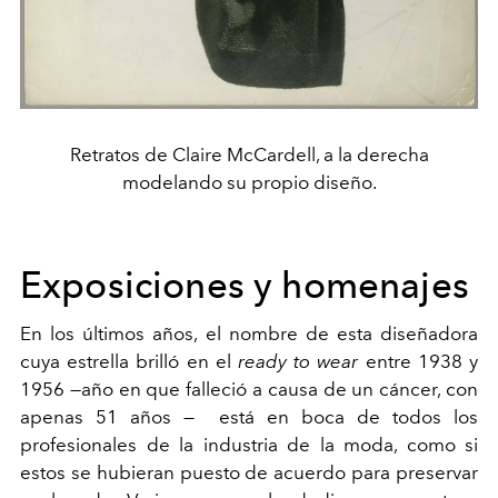
Retratos de Claire McCardell, a la derecha
modelando su propio diseño.
Exposiciones y homenajes
En los últimos años, el nombre de esta diseñadora
cuya estrella brilló en el
ready to wear
entre 1938 y
1956
—
año en que falleció a causa de un cáncer, con
apenas 51 años
—
está en boca de todos los
profesionales de la industria de la moda, como si
estos se hubieran puesto de acuerdo para preservar