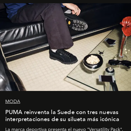
y la filosofía detrás de la propuesta.
MODA
PUMA reinventa la Suede con tres nuevas
interpretaciones de su silueta más icónica
La marca deportiva presenta el nuevo "Versatility Pack",