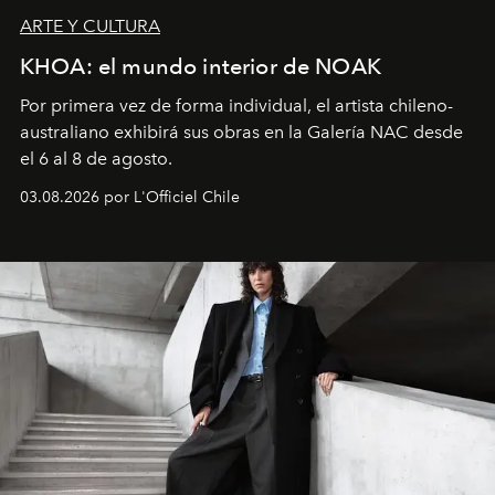
ARTE Y CULTURA
KHOA: el mundo interior de NOAK
Por primera vez de forma individual, el artista chileno-
australiano exhibirá sus obras en la Galería NAC desde
el 6 al 8 de agosto.
03.08.2026 por L'Officiel Chile