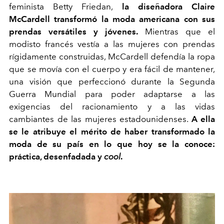
feminista Betty Friedan,
la diseñadora Claire
McCardell transformó la moda americana con sus
prendas versátiles y jóvenes.
Mientras que el
modisto francés vestía a las mujeres con prendas
rígidamente construidas, McCardell defendía la ropa
que se movía con el cuerpo y era fácil de mantener,
una visión que perfeccionó durante la Segunda
Guerra Mundial para poder adaptarse a las
exigencias del racionamiento y a las vidas
cambiantes de las mujeres estadounidenses.
A ella
se le atribuye el mérito de haber
transformado la
moda de su país en lo que hoy se la conoce:
práctica, desenfadada y
cool
.