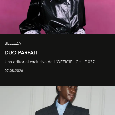
BELLEZA
DUO PARFAIT
Una editorial exclusiva de L'OFFICIEL CHILE 037.
07.08.2026