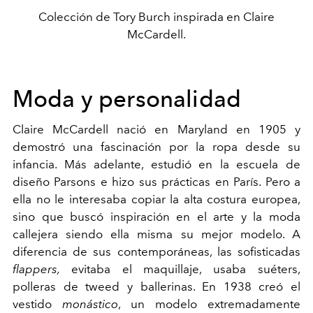
Colección de Tory Burch inspirada en Claire
McCardell.
Moda y personalidad
Claire McCardell nació en Maryland en 1905 y
demostró una fascinación por la ropa desde su
infancia. Más adelante, estudió en la escuela de
diseño Parsons e hizo sus prácticas en París. Pero a
ella no le interesaba copiar la alta costura europea,
sino que buscó inspiración en el arte y la moda
callejera siendo ella misma su mejor modelo. A
diferencia de sus contemporáneas, las sofisticadas
flappers,
evitaba el maquillaje, usaba suéters,
polleras de tweed y ballerinas. En 1938 creó el
vestido
monástico
, un modelo extremadamente