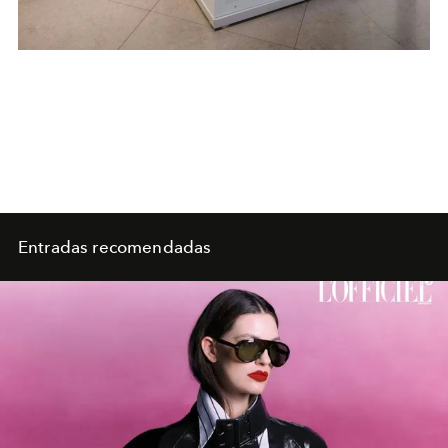
Entradas recomendadas