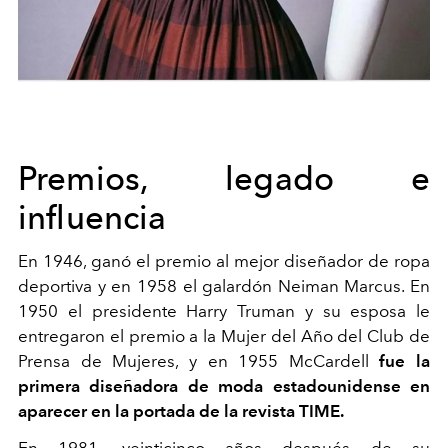
Premios, legado e
influencia
En 1946, ganó el premio al mejor diseñador de ropa
deportiva y en 1958 el galardón Neiman Marcus. En
1950 el presidente Harry Truman y su esposa le
entregaron el premio a la Mujer del Año del Club de
Prensa de Mujeres, y en 1955 McCardell
fue la
primera diseñadora de moda estadounidense en
aparecer en la portada de la revista TIME.