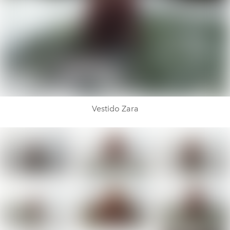
Vestido Zara