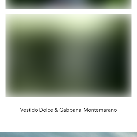
Vestido Dolce & Gabbana, Montemarano