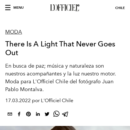
MENU
CHILE
MODA
There Is A Light That Never Goes
Out
En busca de paz; música y naturaleza son
nuestros acompañantes y la luz nuestro motor.
Moda para L'Officiel Chile del fotógrafo Juan
Pablo Montalva.
17.03.2022 por L'Officiel Chile