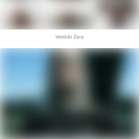
Vestido Zara