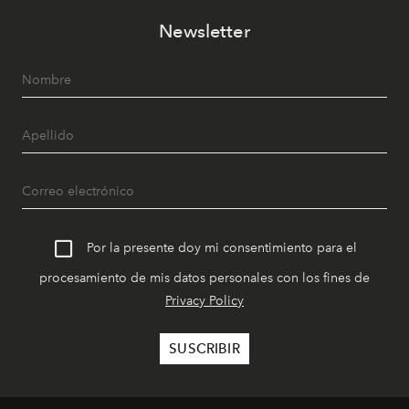
Newsletter
Por la presente doy mi consentimiento para el
procesamiento de mis datos personales con los fines de
Privacy Policy