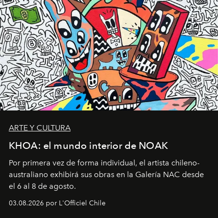
ARTE Y CULTURA
KHOA: el mundo interior de NOAK
Por primera vez de forma individual, el artista chileno-
australiano exhibirá sus obras en la Galería NAC desde
el 6 al 8 de agosto.
03.08.2026 por L'Officiel Chile