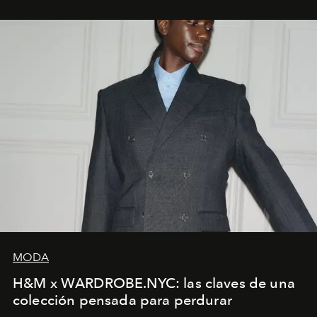
MODA
H&M x WARDROBE.NYC: las claves de una
colección pensada para perdurar