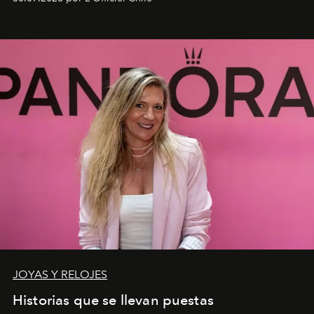
JOYAS Y RELOJES
Historias que se llevan puestas