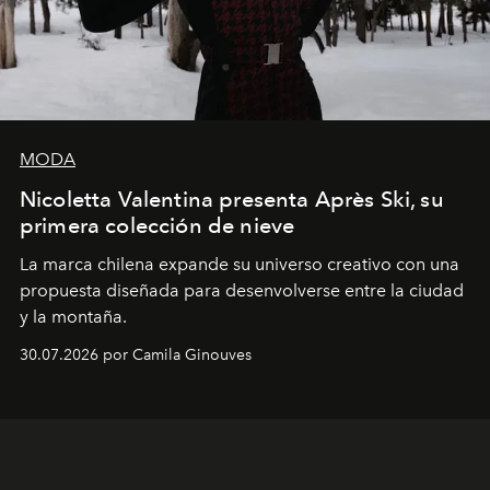
MODA
Nicoletta Valentina presenta Après Ski, su
primera colección de nieve
La marca chilena expande su universo creativo con una
propuesta diseñada para desenvolverse entre la ciudad
y la montaña.
30.07.2026 por Camila Ginouves