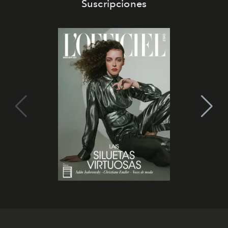
Suscripciones