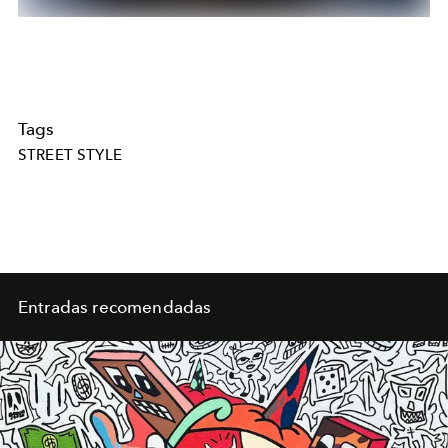
Tags
STREET STYLE
Entradas recomendadas