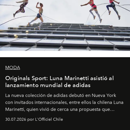
MODA
Originals Sport: Luna Marinetti asistió al
lanzamiento mundial de adidas
La nueva colección de adidas debutó en Nueva York
con invitados internacionales, entre ellos la chilena Luna
Marinetti, quien vivió de cerca una propuesta que
fusiona moda y rendimiento.
30.07.2026 por L'Officiel Chile