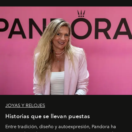
JOYAS Y RELOJES
Historias que se llevan puestas
Entre tradición, diseño y autoexpresión, Pandora ha