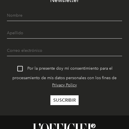
Newsletter
Por la presente doy mi consentimiento para el
procesamiento de mis datos personales con los fines de
Privacy Policy