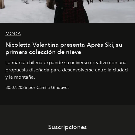
MODA
Nicoletta Valentina presenta Après Ski, su
primera colección de nieve
La marca chilena expande su universo creativo con una
propuesta diseñada para desenvolverse entre la ciudad
y la montaña.
30.07.2026 por Camila Ginouves
Suscripciones