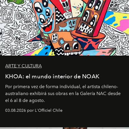
ARTE Y CULTURA
KHOA: el mundo interior de NOAK
Por primera vez de forma individual, el artista chileno-
australiano exhibirá sus obras en la Galería NAC desde
el 6 al 8 de agosto.
03.08.2026 por L'Officiel Chile