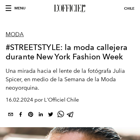
MENU
CHILE
MODA
#STREETSTYLE: la moda callejera
durante New York Fashion Week
Una mirada hacia el lente de la fotógrafa Julia
Spicer, en medio de la Semana de la Moda
neoyorquina.
16.02.2024 por L'Officiel Chile