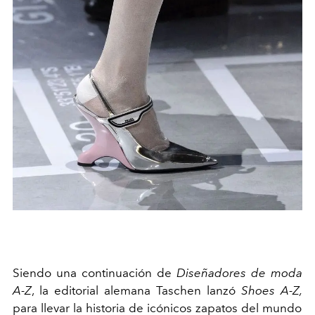
Siendo una continuación de
Diseñadores de moda
A-Z
, la editorial alemana Taschen lanzó
Shoes A-Z,
para llevar la historia de icónicos zapatos del mundo