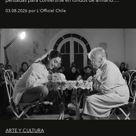
pensadas para convertirse en fondos de armario.
Disponible en Chile desde el 6 de agosto.
03.08.2026 por L'Officiel Chile
ARTE Y CULTURA