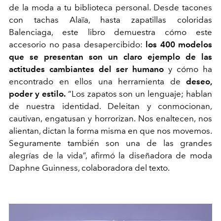
de la moda a tu biblioteca personal. Desde tacones
con tachas Alaïa, hasta zapatillas coloridas
Balenciaga, este libro demuestra cómo este
accesorio no pasa desapercibido:
los 400 modelos
que se presentan son un claro ejemplo de las
actitudes cambiantes del ser humano
y cómo ha
encontrado en ellos una herramienta de
deseo,
poder y estilo.
“Los zapatos son un lenguaje; hablan
de nuestra identidad. Deleitan y conmocionan,
cautivan, engatusan y horrorizan. Nos enaltecen, nos
alientan, dictan la forma misma en que nos movemos.
Seguramente también son una de las grandes
alegrías de la vida”, afirmó la diseñadora de moda
Daphne Guinness, colaboradora del texto.