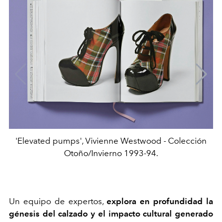
'Elevated pumps', Vivienne Westwood - Colección
Otoño/Invierno 1993-94.
Un equipo de expertos,
explora en profundidad la
génesis del calzado y el impacto cultural generado