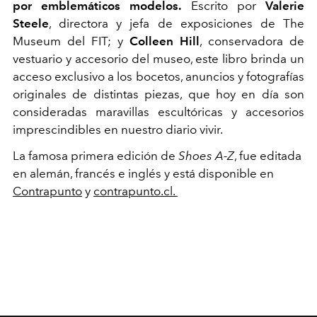
por emblemáticos modelos.
Escrito por
Valerie
Steele
, directora y jefa de exposiciones de The
Museum del FIT; y
Colleen Hill
, conservadora de
vestuario y accesorio del museo, este libro brinda un
acceso exclusivo a los bocetos, anuncios y fotografías
originales de distintas piezas, que hoy en día son
consideradas maravillas escultóricas y accesorios
imprescindibles en nuestro diario vivir.
La famosa primera edición de
Shoes A-Z
, fue editada
en alemán, francés e inglés y está disponible en
Contrapunto
y
contrapunto.cl.