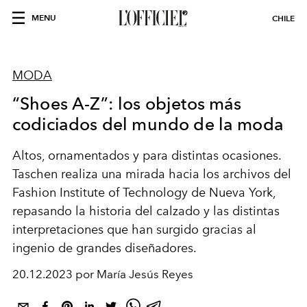
MENU
CHILE
MODA
“Shoes A-Z”: los objetos más
codiciados del mundo de la moda
Altos, ornamentados y para distintas ocasiones.
Taschen realiza una mirada hacia los archivos del
Fashion Institute of Technology de Nueva York,
repasando la historia del calzado y las distintas
interpretaciones que han surgido gracias al
ingenio de grandes diseñadores.
20.12.2023 por María Jesús Reyes