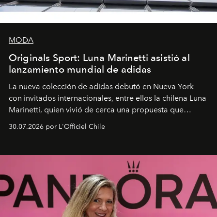
MODA
Originals Sport: Luna Marinetti asistió al
lanzamiento mundial de adidas
La nueva colección de adidas debutó en Nueva York
con invitados internacionales, entre ellos la chilena Luna
Marinetti, quien vivió de cerca una propuesta que
fusiona moda y rendimiento.
30.07.2026 por L'Officiel Chile