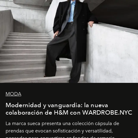
MODA
Modernidad y vanguardia: la nueva
colaboración de H&M con WARDROBE.NYC
La marca sueca presenta una colección cápsula de
prendas que evocan sofisticación y versatilidad,