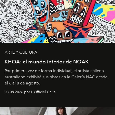
ARTE Y CULTURA
KHOA: el mundo interior de NOAK
Por primera vez de forma individual, el artista chileno-
australiano exhibirá sus obras en la Galería NAC desde
el 6 al 8 de agosto.
03.08.2026 por L'Officiel Chile