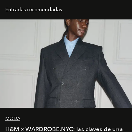
Entradas recomendadas
MODA
H&M x WARDROBE.NYC: las claves de una