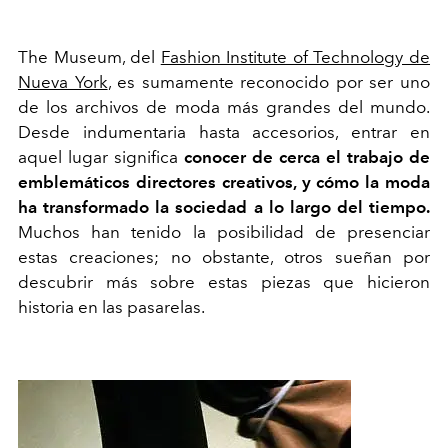
The Museum, del
Fashion Institute of Technology de
Nueva York
, es sumamente reconocido por ser uno
de los archivos de moda más grandes del mundo.
Desde indumentaria hasta accesorios, entrar en
aquel lugar significa
conocer de cerca el trabajo de
emblemáticos directores creativos, y cómo la moda
ha transformado la sociedad a lo largo del tiempo.
Muchos han tenido la posibilidad de presenciar
estas creaciones; no obstante, otros sueñan por
descubrir más sobre estas piezas que hicieron
historia en las pasarelas.