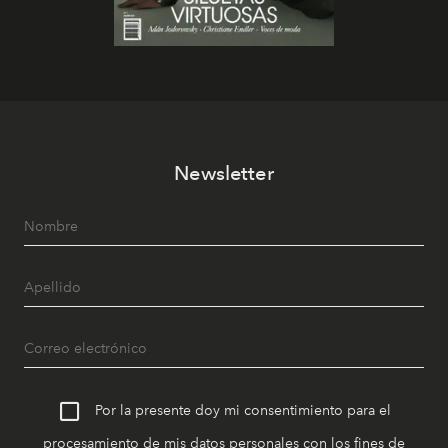
Newsletter
Por la presente doy mi consentimiento para el
procesamiento de mis datos personales con los fines de