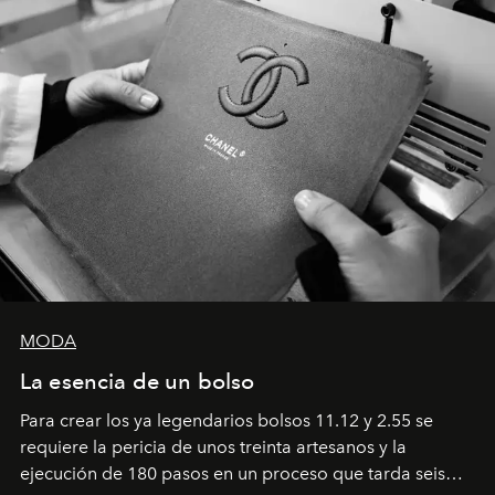
MODA
La esencia de un bolso
Para crear los ya legendarios bolsos 11.12 y 2.55 se
requiere la pericia de unos treinta artesanos y la
ejecución de 180 pasos en un proceso que tarda seis