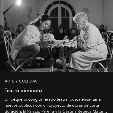
ARTE Y CULTURA
Teatro diminuto
Un pequeño conglomerado teatral busca encantar a
nuevos públicos con un proyecto de obras de corta
duración. El Palacio Pereira y la Casona Rebeca Matte