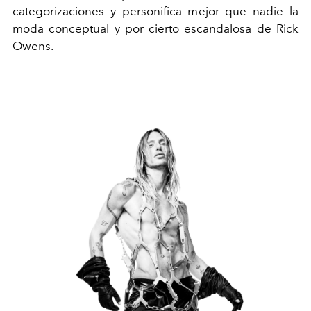
categorizaciones y personifica mejor que nadie la
moda conceptual y por cierto escandalosa de Rick
Owens.