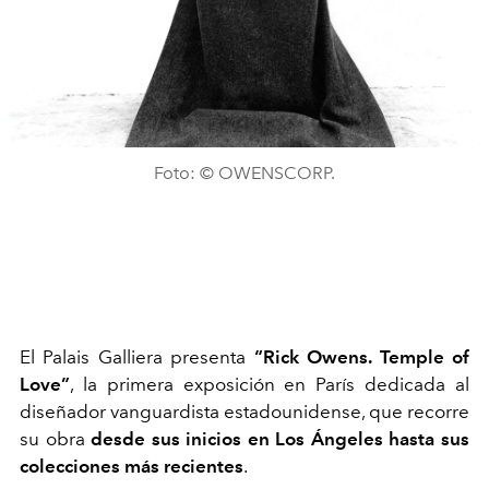
Foto: © OWENSCORP.
El Palais Galliera presenta
“Rick Owens. Temple of
Love”
, la primera exposición en París dedicada al
diseñador vanguardista estadounidense, que recorre
su obra
desde sus inicios en Los Ángeles hasta sus
colecciones más recientes
.