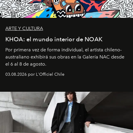
ARTE Y CULTURA
KHOA: el mundo interior de NOAK
Por primera vez de forma individual, el artista chileno-
australiano exhibirá sus obras en la Galería NAC desde
el 6 al 8 de agosto.
03.08.2026 por L'Officiel Chile