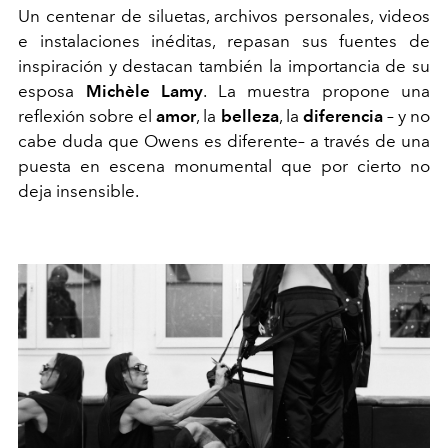
Un centenar de siluetas, archivos personales, videos
e instalaciones inéditas, repasan sus fuentes de
inspiración y destacan también la importancia de su
esposa
Michèle Lamy
. La muestra propone una
reflexión sobre el
amor
, la
belleza
, la
diferencia
– y no
cabe duda que Owens es diferente– a través de una
puesta en escena monumental que por cierto no
deja insensible.