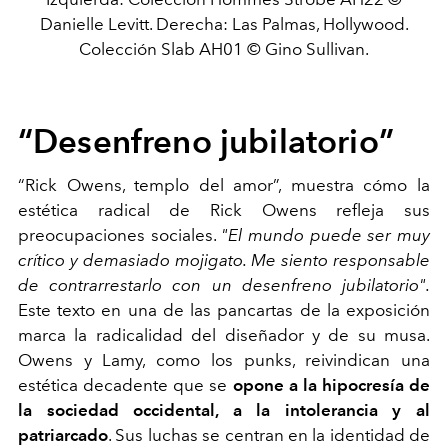
Danielle Levitt. Derecha: Las Palmas, Hollywood.
Colección Slab AH01 © Gino Sullivan.
“Desenfreno jubilatorio”
“Rick Owens, templo del amor”, muestra cómo la
estética radical de Rick Owens refleja sus
preocupaciones sociales.
"El mundo puede ser muy
crítico y demasiado mojigato. Me siento responsable
de contrarrestarlo con un desenfreno jubilatorio".
Este texto en una de las pancartas de la exposición
marca la radicalidad del diseñador y de su musa.
Owens y Lamy, como los punks, reivindican una
estética decadente que se
opone a la hipocresía de
la sociedad occidental, a la intolerancia y al
patriarcado
. Sus luchas se centran en la identidad de