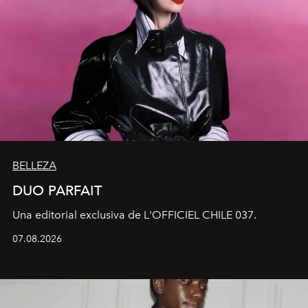
BELLEZA
DUO PARFAIT
Una editorial exclusiva de L'OFFICIEL CHILE 037.
07.08.2026