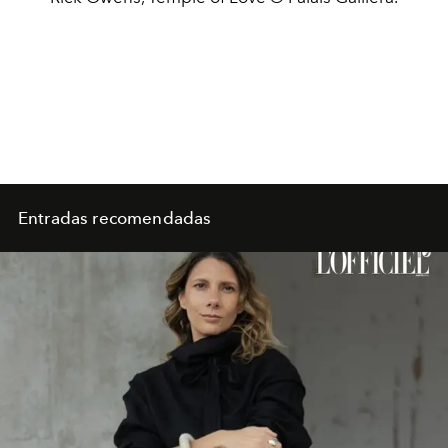
Entradas recomendadas