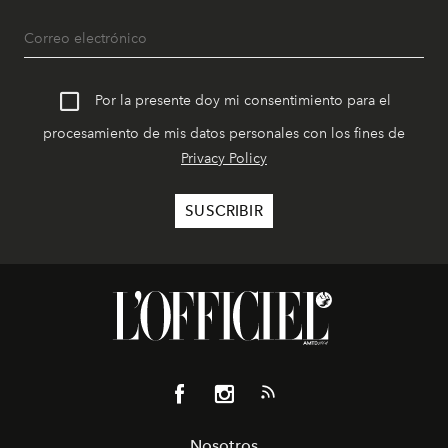
Por la presente doy mi consentimiento para el
procesamiento de mis datos personales con los fines de
Privacy Policy
Nosotros