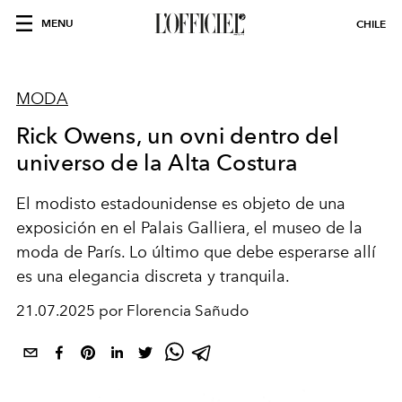
MENU
CHILE
MODA
Rick Owens, un ovni dentro del
universo de la Alta Costura
El modisto estadounidense es objeto de una
exposición en el Palais Galliera, el museo de la
moda de París. Lo último que debe esperarse allí
es una elegancia discreta y tranquila.
21.07.2025 por Florencia Sañudo