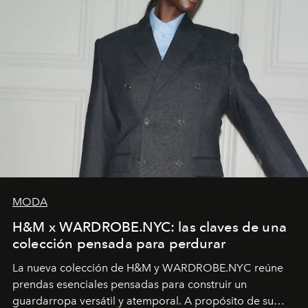
MODA
H&M x WARDROBE.NYC: las claves de una
colección pensada para perdurar
La nueva colección de H&M y WARDROBE.NYC reúne
prendas esenciales pensadas para construir un
guardarropa versátil y atemporal. A propósito de su