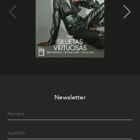
Newsletter