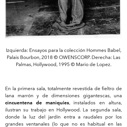
Izquierda: Ensayos para la colección Hommes Babel,
Palais Bourbon, 2018 © OWENSCORP. Derecha: Las
Palmas, Hollywood, 1995 © Mario de Lopez.
En la primera sala, totalmente revestida de fieltro de
lana marrón y de dimensiones gigantescas, una
cincuentena de maniquíes
, instalados en altura,
ilustran su trabajo en Hollywood. La segunda sala,
donde la luz del jardín entra a raudales por los
grandes ventanales (lo que no es habitual en las