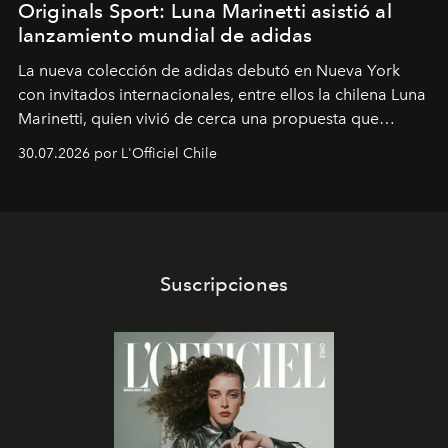
Originals Sport: Luna Marinetti asistió al
lanzamiento mundial de adidas
La nueva colección de adidas debutó en Nueva York
con invitados internacionales, entre ellos la chilena Luna
Marinetti, quien vivió de cerca una propuesta que
fusiona moda y rendimiento.
30.07.2026 por L'Officiel Chile
Suscripciones