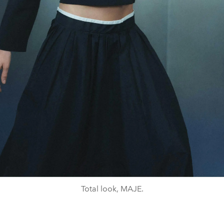
Total look, MAJE.