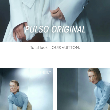
Total look, LOUIS VUITTON.