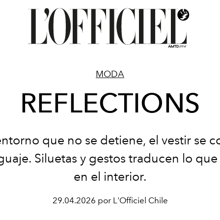
MODA
REFLECTIONS
ntorno que no se detiene, el vestir se c
guaje. Siluetas y gestos traducen lo que
en el interior.
29.04.2026 por L'Officiel Chile