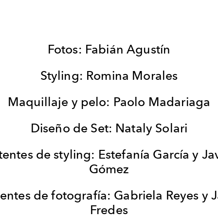
Fotos: Fabián Agustín
Styling: Romina Morales
Maquillaje y pelo: Paolo Madariaga
Diseño de Set: Nataly Solari
tentes de styling: Estefanía García y Ja
Gómez
tentes de fotografía: Gabriela Reyes y 
Fredes