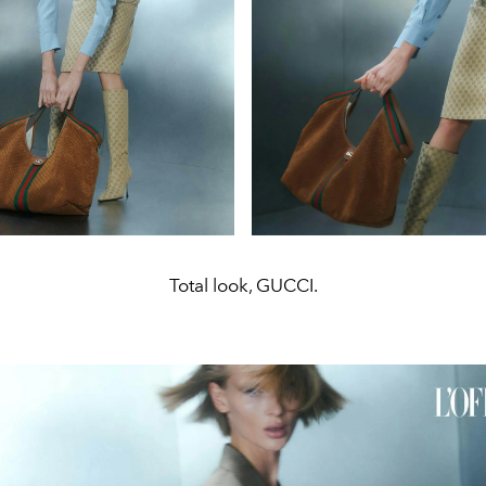
Total look, GUCCI.