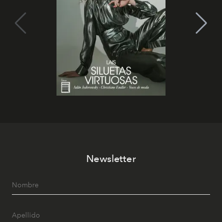
Newsletter