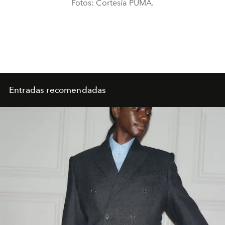
Fotos: Cortesía PUMA.
Entradas recomendadas