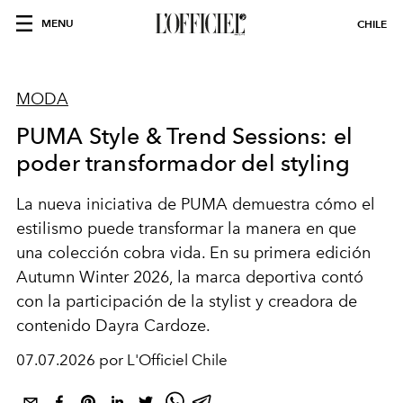
MENU
CHILE
MODA
PUMA Style & Trend Sessions: el
poder transformador del styling
La nueva iniciativa de PUMA demuestra cómo el
estilismo puede transformar la manera en que
una colección cobra vida. En su primera edición
Autumn Winter 2026, la marca deportiva contó
con la participación de la stylist y creadora de
contenido Dayra Cardoze.
07.07.2026 por L'Officiel Chile