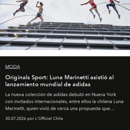
MODA
Originals Sport: Luna Marinetti asistió al
lanzamiento mundial de adidas
La nueva colección de adidas debutó en Nueva York
con invitados internacionales, entre ellos la chilena Luna
Marinetti, quien vivió de cerca una propuesta que
fusiona moda y rendimiento.
30.07.2026 por L'Officiel Chile