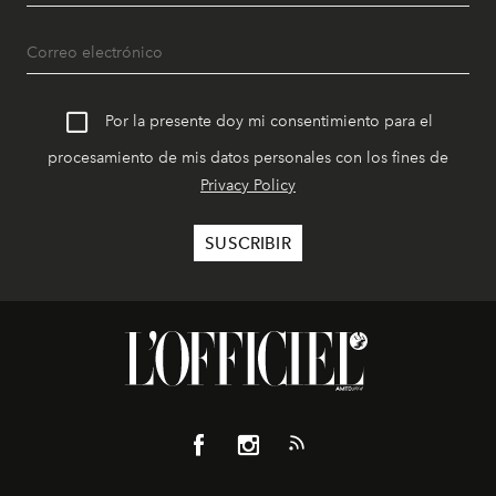
Por la presente doy mi consentimiento para el
procesamiento de mis datos personales con los fines de
Privacy Policy