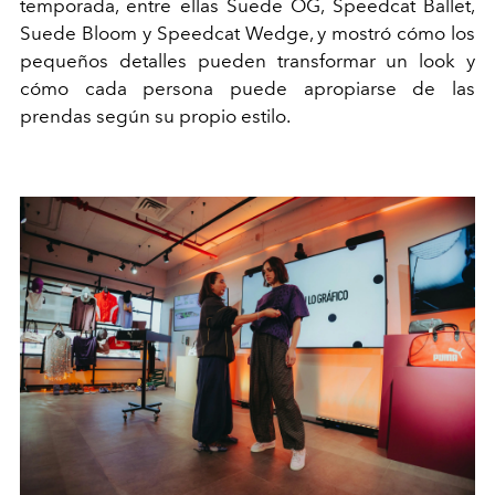
temporada, entre ellas Suede OG, Speedcat Ballet,
Suede Bloom y Speedcat Wedge, y mostró cómo los
pequeños detalles pueden transformar un look y
cómo cada persona puede apropiarse de las
prendas según su propio estilo.