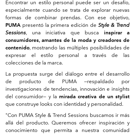
Encontrar un estilo personal puede ser un desafío,
especialmente cuando se trata de explorar nuevas
formas de combinar prendas. Con ese objetivo,
PUMA
presentó la primera edición de
Style & Trend
Sessions
,
una iniciativa que busca
inspirar a
consumidores, amantes de la moda y creadores de
contenido
, mostrando las múltiples posibilidades de
expresar el estilo personal a través de las
colecciones de la marca.
La propuesta surge del diálogo entre el desarrollo
de producto de PUMA —respaldado por
investigaciones de tendencias, innovación e insights
del consumidor— y la
mirada creativa de un stylist
que construye looks con identidad y personalidad.
"Con PUMA Style & Trend Sessions buscamos ir más
allá del producto. Queremos ofrecer inspiración y
conocimiento que permita a nuestra comunidad