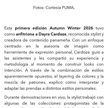
Fotos: Cortesía PUMA.
Esta
primera edición Autumn Winter 2026
tuvo
como
anfitriona a Dayra Cardoze
, reconocida stylist y
creadora de contenido panameña. Con un enfoque
centrado en la asesoría de imagen como
herramienta de expresión personal, Cardoze guió a
las asistentes y les compartió su experiencia y
metodología al momento de construir looks con
intención. A través de la combinación de estilos
aparentemente opuestos, el layering de colores y la
mezcla de patrones, explicó cómo interpretar y
adaptar las prendas a distintos estilos personales.
Durante demostraciones en vivo, la stylist trabajó con
algunas de las colecciones protagonistas de la