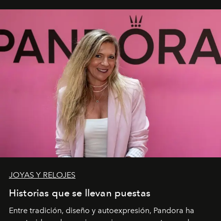
JOYAS Y RELOJES
Historias que se llevan puestas
Entre tradición, diseño y autoexpresión, Pandora ha