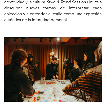
creatividad y la cultura.
Style & Trend Sessions
invita a
descubrir nuevas formas de interpretar cada
colección y a entender el estilo como una expresión
auténtica de la identidad personal.