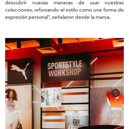
descubrir nuevas maneras de usar nuestras
colecciones, reforzando el estilo como una forma de
expresión personal", señalaron desde la marca.