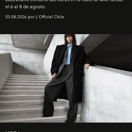
el 6 al 8 de agosto.
03.08.2026 por L'Officiel Chile