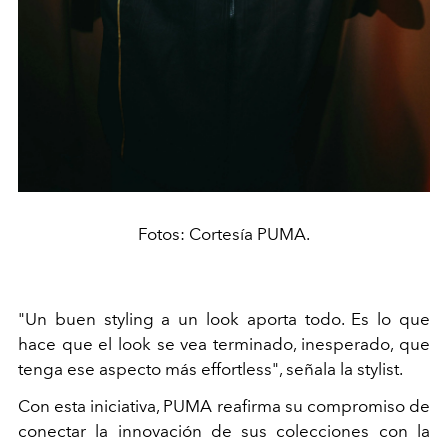
Fotos: Cortesía PUMA.
"Un buen styling a un look aporta todo. Es lo que
hace que el look se vea terminado, inesperado, que
tenga ese aspecto más
effortless",
señala la
stylist.
Con esta iniciativa, PUMA reafirma su compromiso de
conectar la innovación de sus colecciones con la