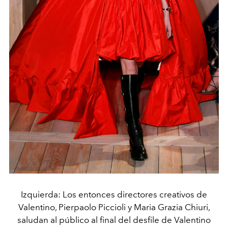
Izquierda: Los entonces directores creativos de
Valentino, Pierpaolo Piccioli y Maria Grazia Chiuri,
saludan al público al final del desfile de Valentino