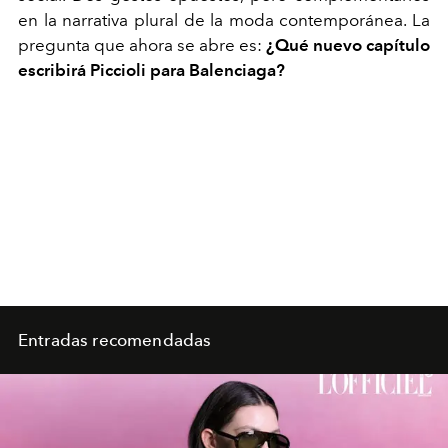
en la narrativa plural de la moda contemporánea. La
pregunta que ahora se abre es:
¿Qué nuevo capítulo
escribirá Piccioli para Balenciaga?
Entradas recomendadas