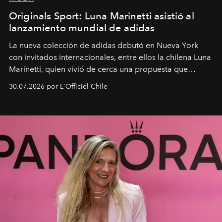
Originals Sport: Luna Marinetti asistió al
lanzamiento mundial de adidas
La nueva colección de adidas debutó en Nueva York
con invitados internacionales, entre ellos la chilena Luna
Marinetti, quien vivió de cerca una propuesta que
fusiona moda y rendimiento.
30.07.2026 por L'Officiel Chile