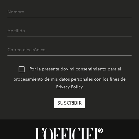
Por la presente doy mi consentimiento para el
procesamiento de mis datos personales con los fines de
Privacy Policy