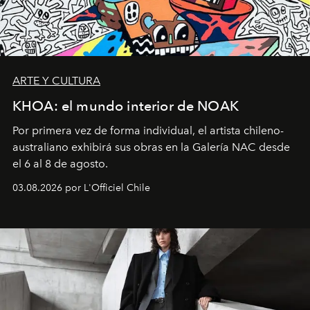
ARTE Y CULTURA
KHOA: el mundo interior de NOAK
Por primera vez de forma individual, el artista chileno-
australiano exhibirá sus obras en la Galería NAC desde
el 6 al 8 de agosto.
03.08.2026 por L'Officiel Chile