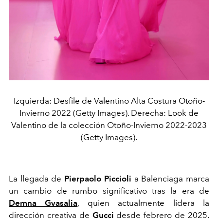
Izquierda: Desfile de Valentino Alta Costura Otoño-
Invierno 2022 (Getty Images). Derecha: Look de
Valentino de la colección Otoño-Invierno 2022-2023
(Getty Images).
La llegada de
Pierpaolo Piccioli
a Balenciaga marca
un cambio de rumbo significativo tras la era de
Demna Gvasalia
, quien actualmente lidera la
dirección creativa de
Gucci
desde febrero de 2025.