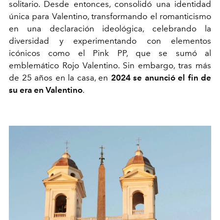
solitario. Desde entonces, consolidó una identidad
única para Valentino, transformando el romanticismo
en una declaración ideológica, celebrando la
diversidad y experimentando con elementos
icónicos como el Pink PP, que se sumó al
emblemático Rojo Valentino. Sin embargo, tras más
de 25 años en la casa, en
2024 se anunció el fin de
su era en Valentino
.