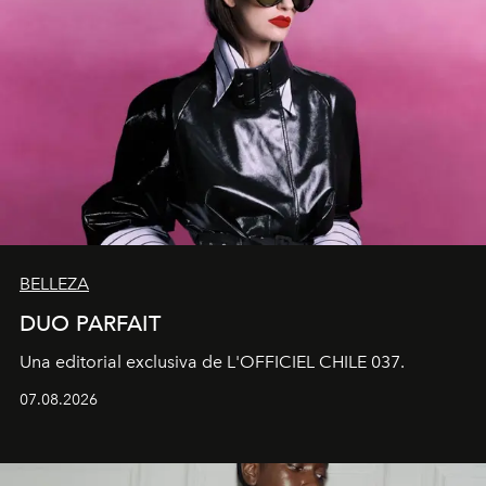
BELLEZA
DUO PARFAIT
Una editorial exclusiva de L'OFFICIEL CHILE 037.
07.08.2026