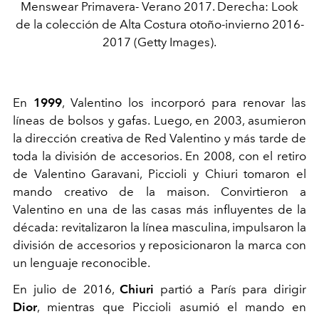
Menswear Primavera- Verano 2017. Derecha: Look
de la colección de Alta Costura otoño-invierno 2016-
2017 (Getty Images).
En
1999
, Valentino los incorporó para renovar las
líneas de bolsos y gafas. Luego, en 2003, asumieron
la dirección creativa de Red Valentino y más tarde de
toda la división de accesorios. En 2008, con el retiro
de Valentino Garavani, Piccioli y Chiuri tomaron el
mando creativo de la maison. Convirtieron a
Valentino en una de las casas más influyentes de la
década: revitalizaron la línea masculina, impulsaron la
división de accesorios y reposicionaron la marca con
un lenguaje reconocible.
En julio de 2016,
Chiuri
partió a París para dirigir
Dior
, mientras que Piccioli asumió el mando en