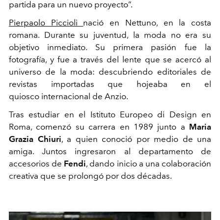
partida para un nuevo proyecto”.
Pierpaolo Piccioli
nació en Nettuno, en la costa
romana. Durante su juventud, la moda no era su
objetivo inmediato. Su primera pasión fue la
fotografía, y fue a través del lente que se acercó al
universo de la moda: descubriendo editoriales de
revistas importadas que hojeaba en el
quiosco internacional de Anzio.
Tras estudiar en el Istituto Europeo di Design en
Roma, comenzó su carrera en 1989 junto a
Maria
Grazia Chiuri
, a quien conoció por medio de una
amiga. Juntos ingresaron al departamento de
accesorios de
Fendi
, dando inicio a una colaboración
creativa que se prolongó por dos décadas.