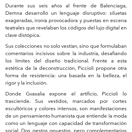
Durante sus seis años al frente de Balenciaga,
Demna desarrolló un lenguaje disruptivo: siluetas
exageradas, ironía provocadora y puestas en escena
teatrales que revelaban los códigos del lujo digital en
clave distópica.
Sus colecciones no solo vestían, sino que formulaban
comentarios incisivos sobre la industria, desafiando
los límites del diseño tradicional. Frente a esta
estética de la deconstrucción, Piccioli propone otra
forma de resistencia: una basada en la belleza, el
rigor y la inclusión.
Donde Gvasalia expone el artificio, Piccioli lo
trasciende. Sus vestidos, marcados por cortes
escultóricos y colores intensos, son manifestaciones
de un pensamiento humanista que entiende la moda
como un lenguaje con capacidad de transformación
social. Dos gestos opuestos, pero complementarios