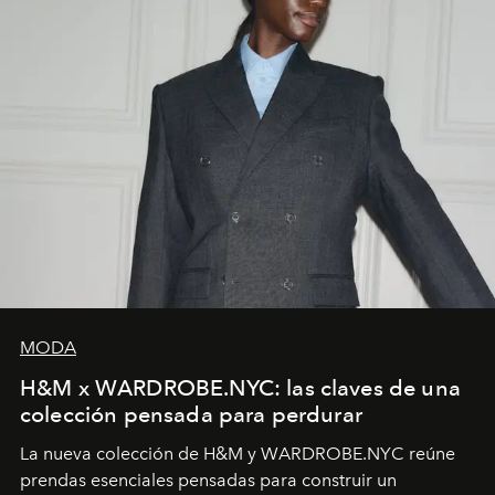
MODA
H&M x WARDROBE.NYC: las claves de una
colección pensada para perdurar
La nueva colección de H&M y WARDROBE.NYC reúne
prendas esenciales pensadas para construir un