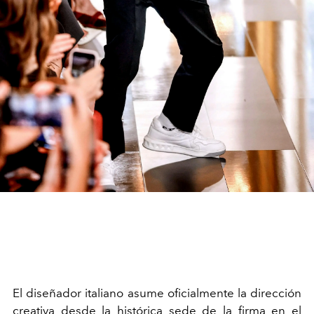
El diseñador italiano asume oficialmente la dirección
creativa desde la histórica sede de la firma en el