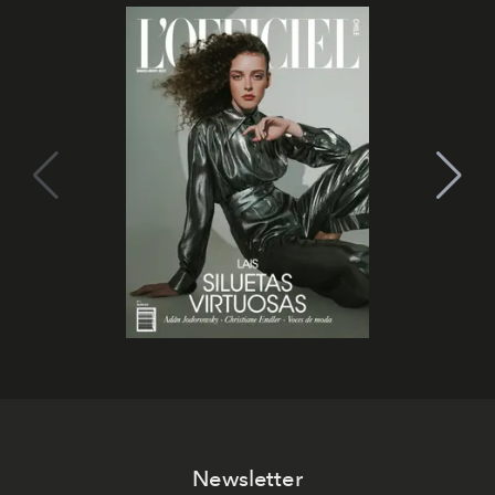
Newsletter