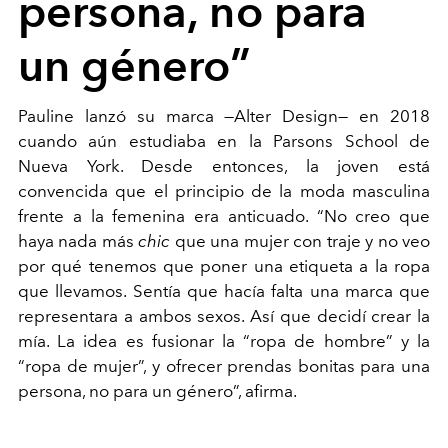
persona, no para
un género”
Pauline lanzó su marca —Alter Design— en 2018
cuando aún estudiaba en la Parsons School de
Nueva York. Desde entonces, la joven está
convencida que el principio de la moda masculina
frente a la femenina era anticuado. “No creo que
haya nada más
chic
que una mujer con traje y no veo
por qué tenemos que poner una etiqueta a la ropa
que llevamos. Sentía que hacía falta una marca que
representara a ambos sexos. Así que decidí crear la
mía. La idea es fusionar la “ropa de hombre” y la
“ropa de mujer”, y ofrecer prendas bonitas para una
persona, no para un género”, afirma.