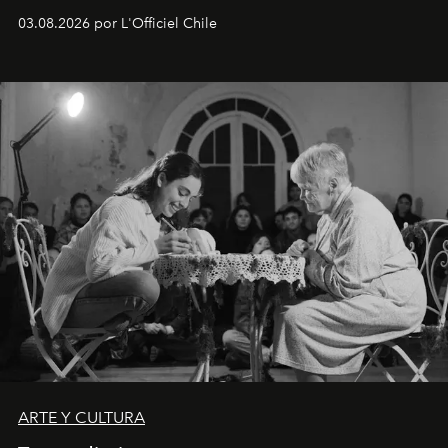
Disponible en Chile desde el 6 de agosto.
03.08.2026 por L'Officiel Chile
ARTE Y CULTURA