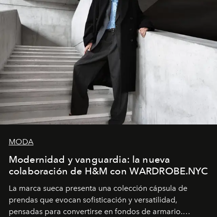
MODA
Modernidad y vanguardia: la nueva
colaboración de H&M con WARDROBE.NYC
La marca sueca presenta una colección cápsula de
prendas que evocan sofisticación y versatilidad,
pensadas para convertirse en fondos de armario.