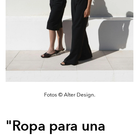
Fotos © Alter Design.
"Ropa para una