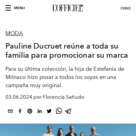
MENU
CHILE
MODA
Pauline Ducruet reúne a toda su
familia para promocionar su marca
Para su última colección, la hija de Estefanía de
Mónaco hizo posar a todos los suyos en una
campaña muy original.
03.06.2024 por Florencia Sañudo