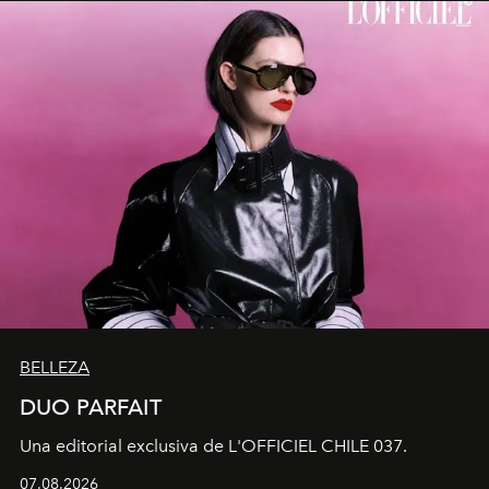
BELLEZA
DUO PARFAIT
Una editorial exclusiva de L'OFFICIEL CHILE 037.
07.08.2026