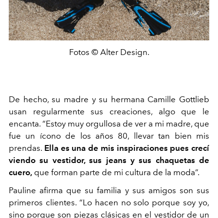
Fotos © Alter Design.
De hecho, su madre y su hermana Camille Gottlieb
usan regularmente sus creaciones, algo que le
encanta. “Estoy muy orgullosa de ver a mi madre, que
fue un ícono de los años 80, llevar tan bien mis
prendas.
Ella es una de mis inspiraciones pues crecí
viendo su vestidor, sus jeans y sus chaquetas de
cuero,
que forman parte de mi cultura de la moda”.
Pauline afirma que su familia y sus amigos son sus
primeros clientes. “Lo hacen no solo porque soy yo,
sino porque son piezas clásicas en el vestidor de un