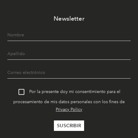
Newsletter
Por la presente doy mi consentimiento para el
procesamiento de mis datos personales con los fines de
Privacy Policy