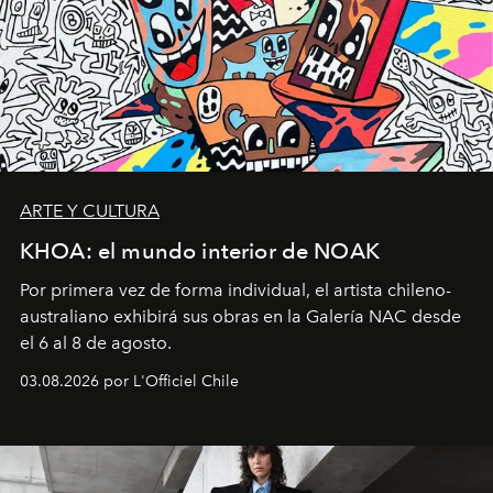
ARTE Y CULTURA
KHOA: el mundo interior de NOAK
Por primera vez de forma individual, el artista chileno-
australiano exhibirá sus obras en la Galería NAC desde
el 6 al 8 de agosto.
03.08.2026 por L'Officiel Chile