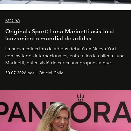
MODA
Originals Sport: Luna Marinetti asistió al
lanzamiento mundial de adidas
La nueva colección de adidas debutó en Nueva York
con invitados internacionales, entre ellos la chilena Luna
Marinetti, quien vivió de cerca una propuesta que
fusiona moda y rendimiento.
30.07.2026 por L'Officiel Chile