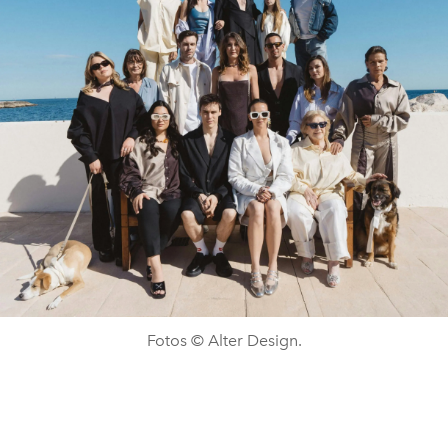
Fotos © Alter Design.