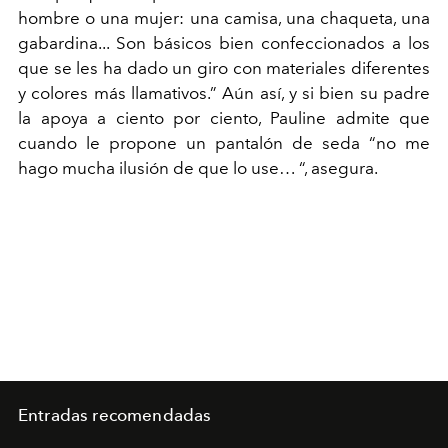
hombre o una mujer: una camisa, una chaqueta, una
gabardina... Son básicos bien confeccionados a los
que se les ha dado un giro con materiales diferentes
y colores más llamativos.” Aún así, y si bien su padre
la apoya a ciento por ciento, Pauline admite que
cuando le propone un pantalón de seda “no me
hago mucha ilusión de que lo use… “, asegura.
Entradas recomendadas