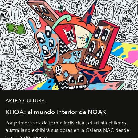
ARTE Y CULTURA
KHOA: el mundo interior de NOAK
Por primera vez de forma individual, el artista chileno-
australiano exhibirá sus obras en la Galería NAC desde
el 6 al 8 de agosto.