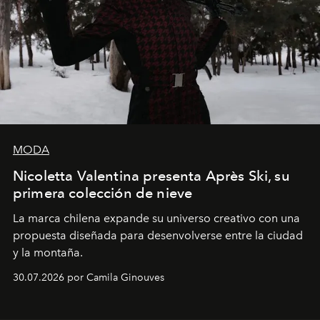
MODA
Nicoletta Valentina presenta Après Ski, su
primera colección de nieve
La marca chilena expande su universo creativo con una
propuesta diseñada para desenvolverse entre la ciudad
y la montaña.
30.07.2026 por Camila Ginouves