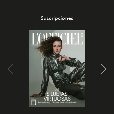
Suscripciones