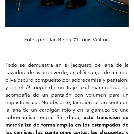
Fotos por Dan Beleiu © Louis Vuitton.
Todo se demuestra en el jacquard de lana de la
cazadora de aviador verde; en el
fil-coupé
de un traje
oliva oscuro compuesto por sobrecamisa y pantalón;
y en el
fil-coupé
de un traje azul marino, que se
acompaña de un pantalón con volumen para un
impacto visual. No obstante, también se presenta en
la lana de un cardigán rojo y en la gamuza de una
sobrecamisa negra. Sin duda,
esta transición se
materializa de forma amplia en los estampados de
las camisas, los pantalones cortos, las chaquetas y