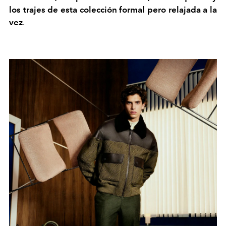
los trajes de esta colección formal pero relajada a la
vez
.