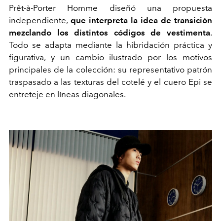
Prêt-à-Porter Homme diseñó una propuesta
independiente,
que interpreta la idea de transición
mezclando los distintos códigos de vestimenta
.
Todo se adapta mediante la hibridación práctica y
figurativa, y un cambio ilustrado por los motivos
principales de la colección: su representativo patrón
traspasado a las texturas del cotelé y el cuero Epi se
entreteje en líneas diagonales.