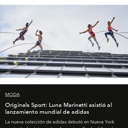
MODA
Originals Sport: Luna Marinetti asistió al
lanzamiento mundial de adidas
La nueva colección de adidas debutó en Nueva York