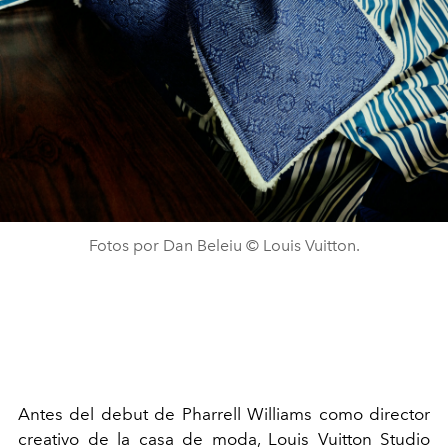
Fotos por Dan Beleiu © Louis Vuitton.
Antes del debut de Pharrell Williams como director
creativo de la casa de moda, Louis Vuitton Studio