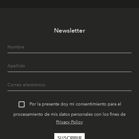
Newsletter
Por la presente doy mi consentimiento para el
procesamiento de mis datos personales con los fines de
Privacy Policy