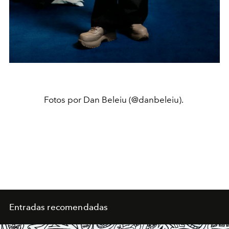
Fotos por Dan Beleiu (@danbeleiu).
Entradas recomendadas