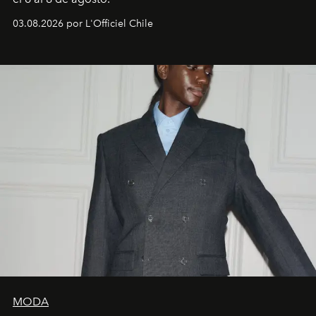
03.08.2026 por L'Officiel Chile
MODA