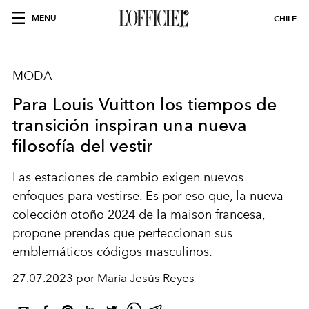
MENU
CHILE
MODA
Para Louis Vuitton los tiempos de
transición inspiran una nueva
filosofía del vestir
Las estaciones de cambio exigen nuevos
enfoques para vestirse. Es por eso que, la nueva
colección otoño 2024 de la maison francesa,
propone prendas que perfeccionan sus
emblemáticos códigos masculinos.
27.07.2023 por María Jesús Reyes