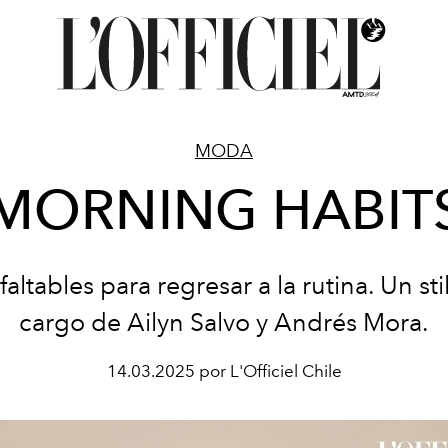
MODA
MORNING HABIT
faltables para regresar a la rutina. Un still
cargo de Ailyn Salvo y Andrés Mora.
14.03.2025 por L'Officiel Chile