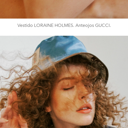
Vestido LORAINE HOLMES. Anteojos GUCCI.