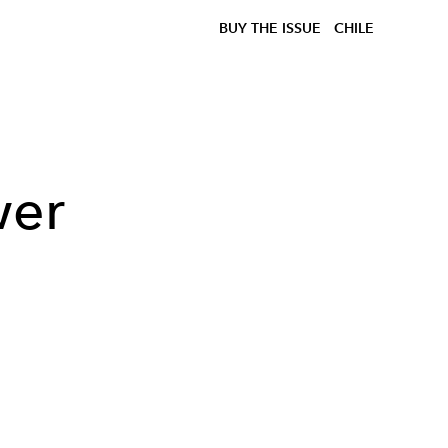
BUY THE ISSUE
CHILE
wer