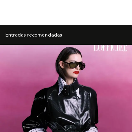
Entradas recomendadas