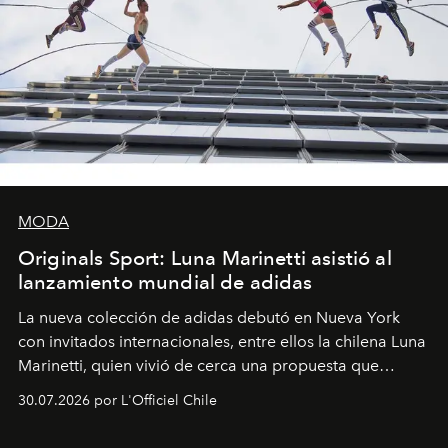
MODA
Originals Sport: Luna Marinetti asistió al
lanzamiento mundial de adidas
La nueva colección de adidas debutó en Nueva York
con invitados internacionales, entre ellos la chilena Luna
Marinetti, quien vivió de cerca una propuesta que
fusiona moda y rendimiento.
30.07.2026 por L'Officiel Chile