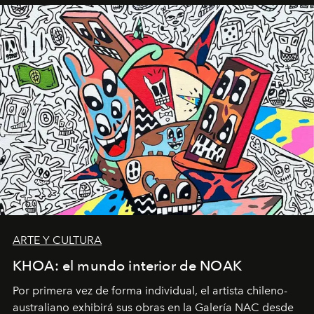
ARTE Y CULTURA
KHOA: el mundo interior de NOAK
Por primera vez de forma individual, el artista chileno-
australiano exhibirá sus obras en la Galería NAC desde