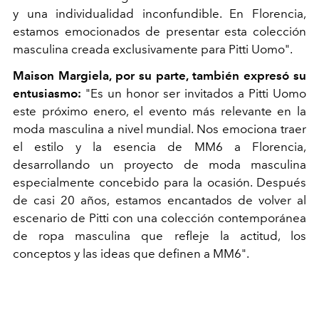
y una individualidad inconfundible. En Florencia,
estamos emocionados de presentar esta colección
masculina creada exclusivamente para Pitti Uomo".
Maison Margiela, por su parte, también expresó su
entusiasmo:
"Es un honor ser invitados a Pitti Uomo
este próximo enero, el evento más relevante en la
moda masculina a nivel mundial. Nos emociona traer
el estilo y la esencia de MM6 a Florencia,
desarrollando un proyecto de moda masculina
especialmente concebido para la ocasión. Después
de casi 20 años, estamos encantados de volver al
escenario de Pitti con una colección contemporánea
de ropa masculina que refleje la actitud, los
conceptos y las ideas que definen a MM6".