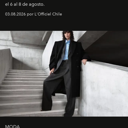
el 6 al 8 de agosto.
03.08.2026 por L'Officiel Chile
MODA