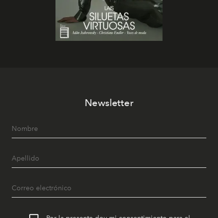
Newsletter