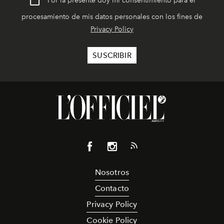
Por la presente doy mi consentimiento para el
procesamiento de mis datos personales con los fines de
Privacy Policy
Nosotros
Contacto
Privacy Policy
Cookie Policy