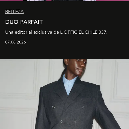
BELLEZA
DUO PARFAIT
Una editorial exclusiva de L'OFFICIEL CHILE 037.
07.08.2026