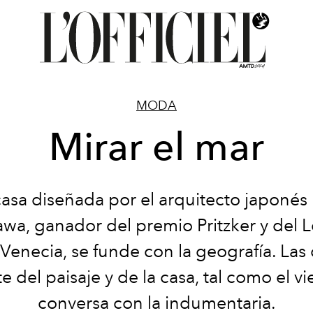
MODA
Mirar el mar
casa diseñada por el arquitecto japonés
awa, ganador del premio Pritzker y del 
Venecia, se funde con la geografía. Las 
e del paisaje y de la casa, tal como el v
conversa con la indumentaria.