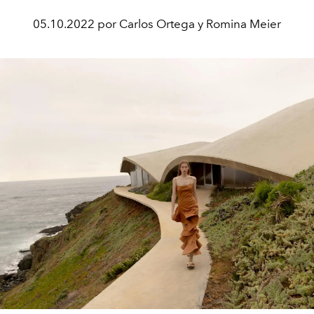
05.10.2022 por Carlos Ortega y Romina Meier