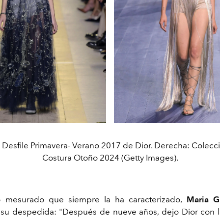
: Desfile Primavera- Verano 2017 de Dior. Derecha: Colecci
Costura Otoño 2024 (Getty Images).
no mesurado que siempre la ha caracterizado,
Maria Gr
su despedida: "Después de nueve años, dejo Dior con l