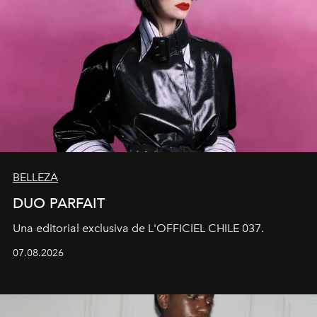
BELLEZA
DUO PARFAIT
Una editorial exclusiva de L'OFFICIEL CHILE 037.
07.08.2026