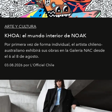
ARTE Y CULTURA
KHOA: el mundo interior de NOAK
Por primera vez de forma individual, el artista chileno-
australiano exhibirá sus obras en la Galería NAC desde
el 6 al 8 de agosto.
03.08.2026 por L'Officiel Chile