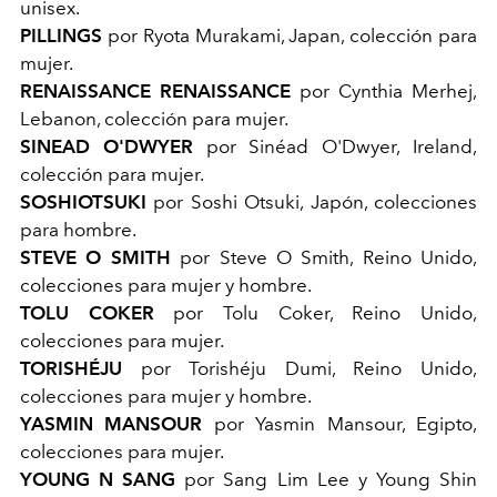
unisex.
PILLINGS
por Ryota Murakami, Japan, colección para
mujer.
RENAISSANCE RENAISSANCE
por Cynthia Merhej,
Lebanon, colección para mujer.
SINEAD O'DWYER
por Sinéad O'Dwyer, Ireland,
colección para mujer.
SOSHIOTSUKI
por Soshi Otsuki, Japón, colecciones
para hombre.
STEVE O SMITH
por Steve O Smith, Reino Unido,
colecciones para mujer y hombre.
TOLU COKER
por Tolu Coker, Reino Unido,
colecciones para mujer.
TORISHÉJU
por Torishéju Dumi, Reino Unido,
colecciones para mujer y hombre.
YASMIN MANSOUR
por Yasmin Mansour, Egipto,
colecciones para mujer.
YOUNG N SANG
por Sang Lim Lee y Young Shin