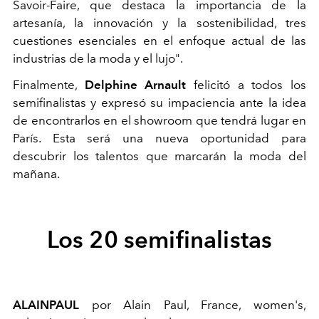
Savoir-Faire, que destaca la importancia de la
artesanía, la innovación y la sostenibilidad, tres
cuestiones esenciales en el enfoque actual de las
industrias de la moda y el lujo".
Finalmente,
Delphine Arnault
felicitó a todos los
semifinalistas y expresó su impaciencia ante la idea
de encontrarlos en el showroom que tendrá lugar en
París. Esta será una nueva oportunidad para
descubrir los talentos que marcarán la moda del
mañana.
Los 20 semifinalistas
ALAINPAUL
por
Alain Paul, France, women's,