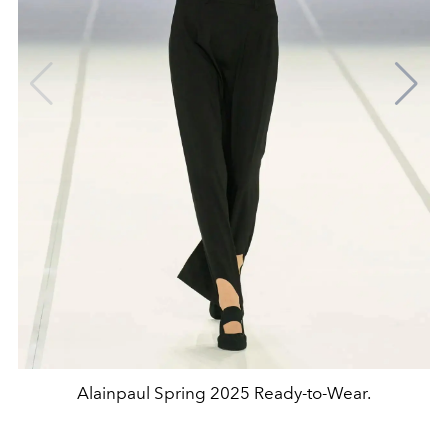
Alainpaul Spring 2025 Ready-to-Wear.