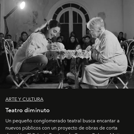
ARTE Y CULTURA
Teatro diminuto
Un pequeño conglomerado teatral busca encantar a
nuevos públicos con un proyecto de obras de corta