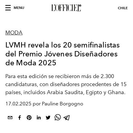
MENU
CHILE
MODA
LVMH revela los 20 semifinalistas
del Premio Jóvenes Diseñadores
de Moda 2025
Para esta edición se recibieron más de 2.300
candidaturas, con diseñadores procedentes de 15
países, incluidos Arabia Saudita, Egipto y Ghana.
17.02.2025 por Pauline Borgogno