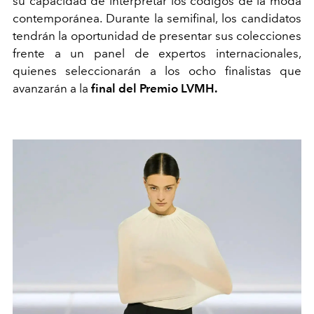
su capacidad de interpretar los códigos de la moda
contemporánea. Durante la semifinal, los candidatos
tendrán la oportunidad de presentar sus colecciones
frente a un panel de expertos internacionales,
quienes seleccionarán a los ocho finalistas que
avanzarán a la
final del Premio LVMH.