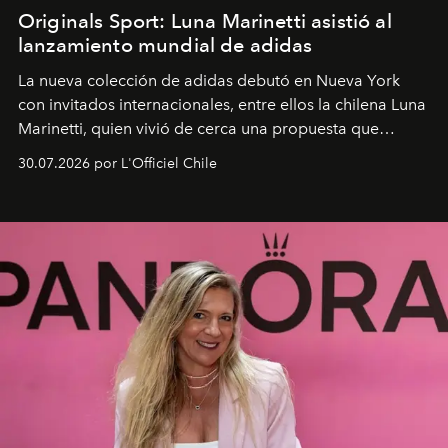
Originals Sport: Luna Marinetti asistió al
lanzamiento mundial de adidas
La nueva colección de adidas debutó en Nueva York
con invitados internacionales, entre ellos la chilena Luna
Marinetti, quien vivió de cerca una propuesta que
fusiona moda y rendimiento.
30.07.2026 por L'Officiel Chile