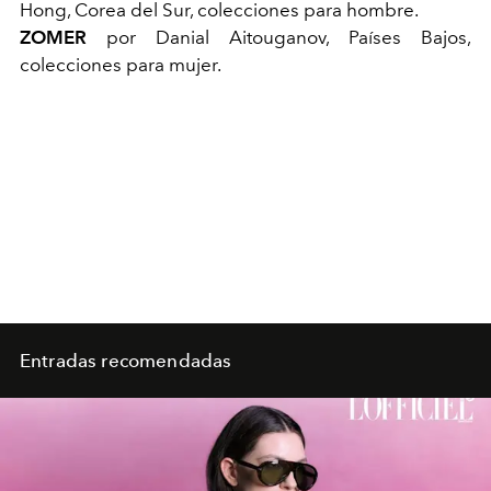
Hong, Corea del Sur, colecciones para hombre.
ZOMER
por Danial Aitouganov, Países Bajos,
colecciones para mujer.
Entradas recomendadas