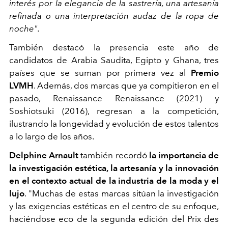
interés por la elegancia de la sastrería, una artesanía
refinada o una interpretación audaz de la ropa de
noche".
También destacó la presencia este año de
candidatos de Arabia Saudita, Egipto y Ghana, tres
países que se suman por primera vez al
Premio
LVMH
. Además, dos marcas que ya compitieron en el
pasado, Renaissance Renaissance (2021) y
Soshiotsuki (2016), regresan a la competición,
ilustrando la longevidad y evolución de estos talentos
a lo largo de los años.
Delphine Arnault
también recordó
la importancia de
la investigación estética, la artesanía y la innovación
en el contexto actual de la industria de la moda y el
lujo
. "
Muchas de estas marcas sitúan la investigación
y las exigencias estéticas en el centro de su enfoque,
haciéndose eco de la segunda edición del Prix des