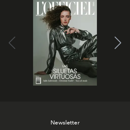
Newsletter