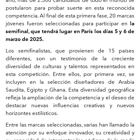
postularon para probar suerte en esta reconocida
competencia. Al final de esta primera fase, 20 marcas
jóvenes fueron seleccionadas para participar en
la
semifinal, que tendrá lugar en París los días 5 y 6 de
marzo de 2025.
Los semifinalistas, que provienen de 15 países
diferentes, son un testimonio de la creciente
diversidad de culturas y talentos representados en
esta competición. Entre ellos, por primera vez, se
incluyen en la selección diseñadores de Arabia
Saudita, Egipto y Ghana. Esta diversidad geográfica
refleja la ampliación de la competencia y el deseo de
destacar nuevas influencias creativas y nuevos
horizontes estilísticos.
Entre las marcas seleccionadas, varias han llamado la
atención por su enfoque innovador, su creatividad y