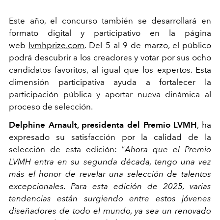
Este año, el concurso también se desarrollará en
formato digital y participativo en la página
web
lvmhprize.com
. Del 5 al 9 de marzo, el público
podrá descubrir a los creadores y votar por sus ocho
candidatos favoritos, al igual que los expertos. Esta
dimensión participativa ayuda a fortalecer la
participación pública y aportar nueva dinámica al
proceso de selección.
Delphine Arnault, presidenta del Premio LVMH
, ha
expresado su satisfacción por la calidad de la
selección de esta edición:
"Ahora que el Premio
LVMH entra en su segunda década, tengo una vez
más el honor de revelar una selección de talentos
excepcionales. Para esta edición de 2025, varias
tendencias están surgiendo entre estos jóvenes
diseñadores de todo el mundo, ya sea un renovado