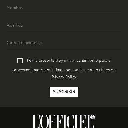
Por la presente doy mi consentimiento para el
procesamiento de mis datos personales con los fines de
Privacy Policy