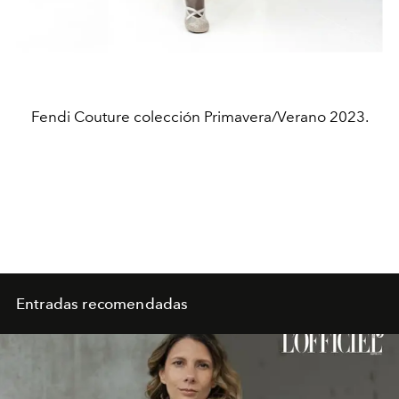
Fendi Couture colección Primavera/Verano 2023.
Entradas recomendadas