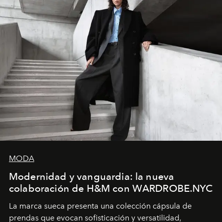
MODA
Modernidad y vanguardia: la nueva
colaboración de H&M con WARDROBE.NYC
La marca sueca presenta una colección cápsula de
prendas que evocan sofisticación y versatilidad,