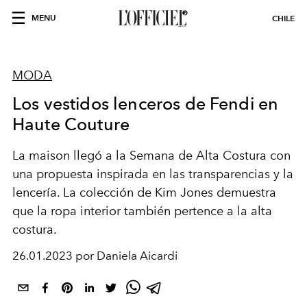
MENU
CHILE
MODA
Los vestidos lenceros de Fendi en
Haute Couture
La maison llegó a la Semana de Alta Costura con
una propuesta inspirada en las transparencias y la
lencería. La colección de Kim Jones demuestra
que la ropa interior también pertence a la alta
costura.
26.01.2023 por Daniela Aicardi