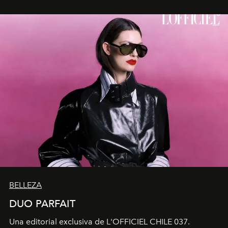
nueva exposición individual en el Centro Cultural
Montecarmelo.
BELLEZA
DUO PARFAIT
Una editorial exclusiva de L'OFFICIEL CHILE 037.