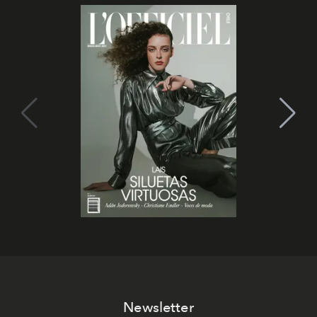
Newsletter