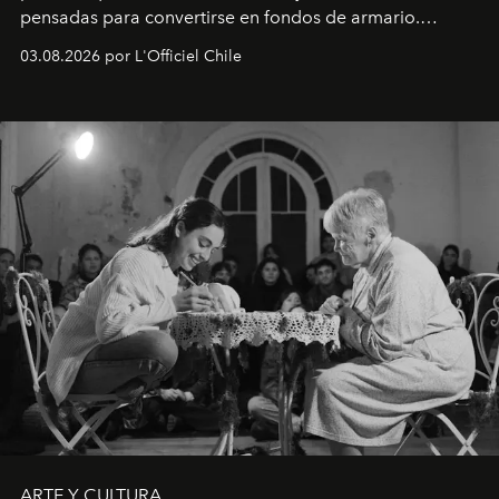
pensadas para convertirse en fondos de armario.
Disponible en Chile desde el 6 de agosto.
03.08.2026 por L'Officiel Chile
ARTE Y CULTURA