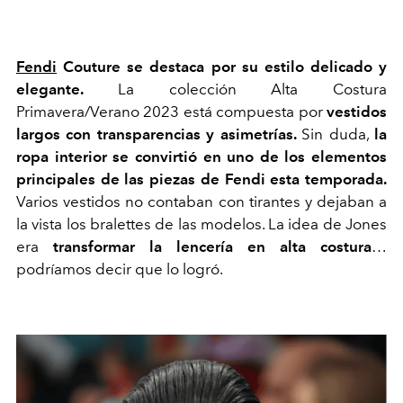
Fendi
Couture se destaca por su estilo delicado y
elegante.
La colección Alta Costura
Primavera/Verano 2023 está compuesta por
vestidos
largos con transparencias y asimetrías.
Sin duda,
la
ropa interior se convirtió en uno de los elementos
principales de las piezas de Fendi esta temporada.
Varios vestidos no contaban con tirantes y dejaban a
la vista los bralettes de las modelos. La idea de Jones
era
transformar la lencería en alta costura
…
podríamos decir que lo logró.