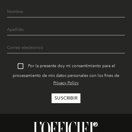
Por la presente doy mi consentimiento para el
procesamiento de mis datos personales con los fines de
Privacy Policy