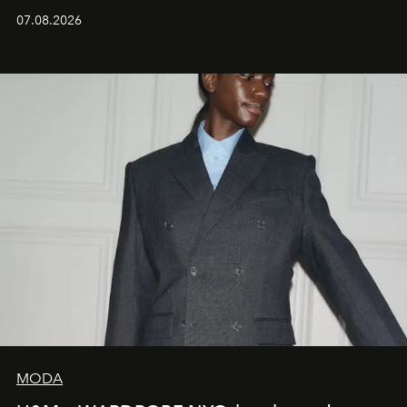
07.08.2026
MODA