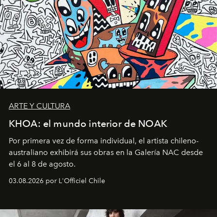
ARTE Y CULTURA
KHOA: el mundo interior de NOAK
Por primera vez de forma individual, el artista chileno-
australiano exhibirá sus obras en la Galería NAC desde
el 6 al 8 de agosto.
03.08.2026 por L'Officiel Chile