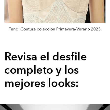
Fendi Couture colección Primavera/Verano 2023.
Revisa el desfile
completo y los
mejores looks: