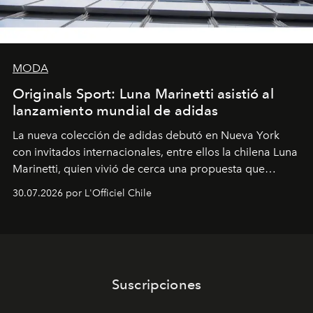
MODA
Originals Sport: Luna Marinetti asistió al
lanzamiento mundial de adidas
La nueva colección de adidas debutó en Nueva York
con invitados internacionales, entre ellos la chilena Luna
Marinetti, quien vivió de cerca una propuesta que
fusiona moda y rendimiento.
30.07.2026 por L'Officiel Chile
Suscripciones