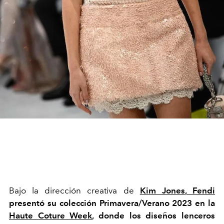
Bajo la dirección creativa de
Kim Jones
,
Fendi
presentó su colección Primavera/Verano 2023 en la
Haute Coture Week
, donde los diseños lenceros