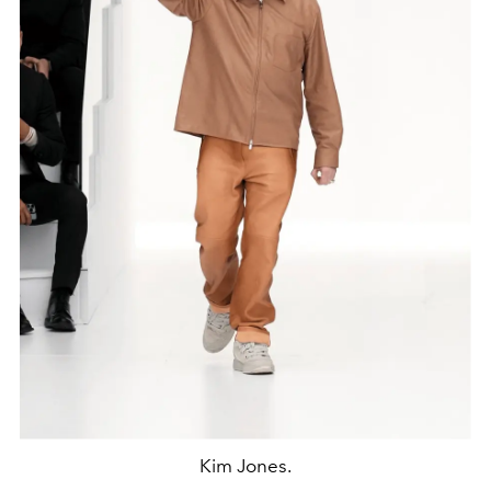
Kim Jones.