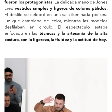
fueron los protagonistas.
La delicada mano de Jones
creó
vestidos simples y ligeros de colores pálidos.
El desfile se celebró en una sala iluminada por una
luz que cambiaba de color, mientras las modelos
desfilaban en círculo. El espectáculo estaba
enfocado en las
técnicas y la artesanía de la alta
costura, con la ligereza, la fluidez y la actitud de hoy.