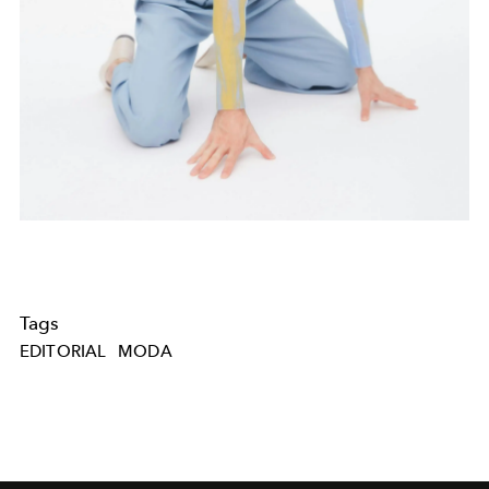
Tags
EDITORIAL
MODA