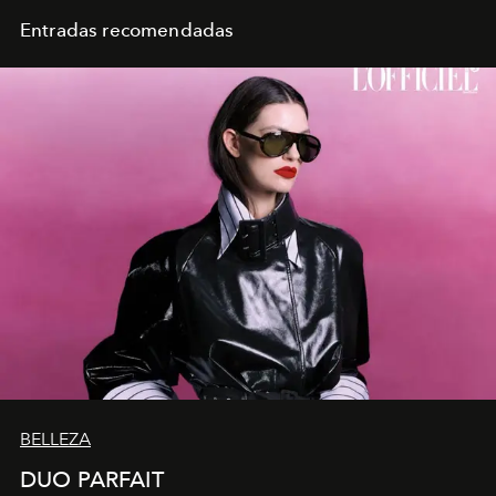
Entradas recomendadas
BELLEZA
DUO PARFAIT