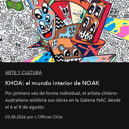
ARTE Y CULTURA
KHOA: el mundo interior de NOAK
Por primera vez de forma individual, el artista chileno-
australiano exhibirá sus obras en la Galería NAC desde
el 6 al 8 de agosto.
03.08.2026 por L'Officiel Chile