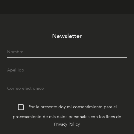
Newsletter
Por la presente doy mi consentimiento para el
procesamiento de mis datos personales con los fines de
Privacy Policy