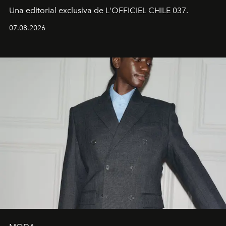
Una editorial exclusiva de L'OFFICIEL CHILE 037.
07.08.2026