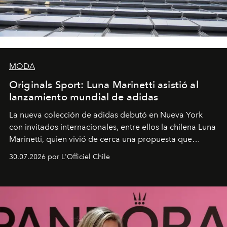
MODA
Originals Sport: Luna Marinetti asistió al
lanzamiento mundial de adidas
La nueva colección de adidas debutó en Nueva York
con invitados internacionales, entre ellos la chilena Luna
Marinetti, quien vivió de cerca una propuesta que
fusiona moda y rendimiento.
30.07.2026 por L'Officiel Chile