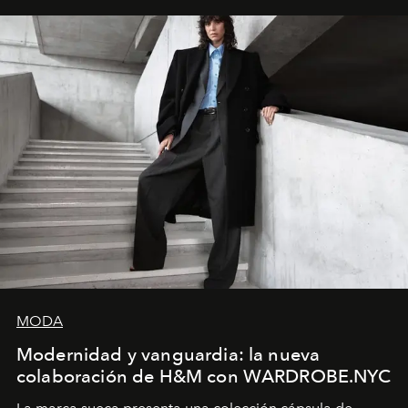
MODA
Modernidad y vanguardia: la nueva
colaboración de H&M con WARDROBE.NYC