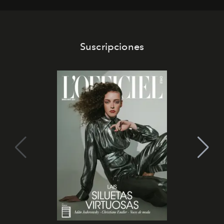
Suscripciones