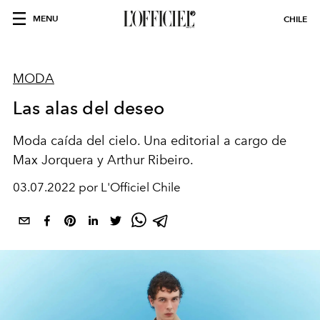
MENU
CHILE
MODA
Las alas del deseo
Moda caída del cielo. Una editorial a cargo de
Max Jorquera y Arthur Ribeiro.
03.07.2022 por L'Officiel Chile