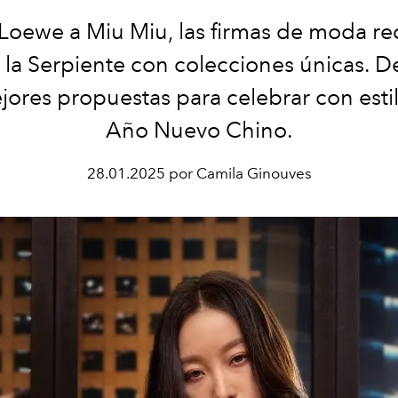
oewe a Miu Miu, las firmas de moda re
la Serpiente con colecciones únicas. 
jores propuestas para celebrar con esti
Año Nuevo Chino.
28.01.2025 por Camila Ginouves