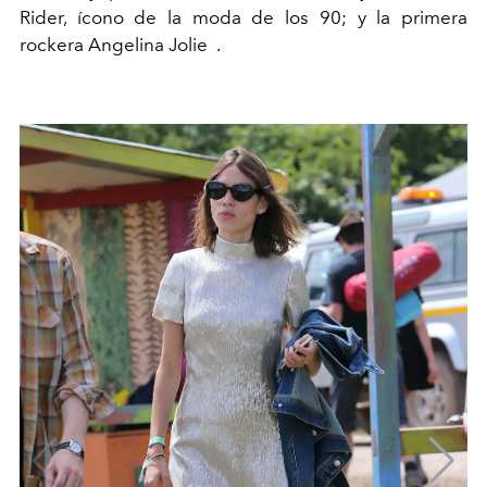
Rider, ícono de la moda de los 90; y la primera
rockera Angelina Jolie .