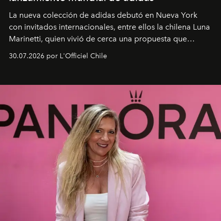
La nueva colección de adidas debutó en Nueva York
con invitados internacionales, entre ellos la chilena Luna
Marinetti, quien vivió de cerca una propuesta que
fusiona moda y rendimiento.
30.07.2026 por L'Officiel Chile