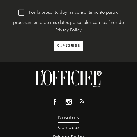
Por la presente doy mi consentimiento para el
procesamiento de mis datos personales con los fines de
Privacy Policy
Nosotros
Contacto