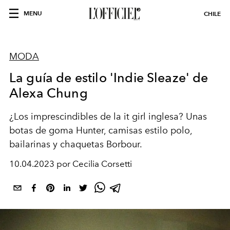
MENU
CHILE
MODA
La guía de estilo 'Indie Sleaze' de
Alexa Chung
¿Los imprescindibles de la it girl inglesa? Unas
botas de goma Hunter, camisas estilo polo,
bailarinas y chaquetas Borbour.
10.04.2023 por Cecilia Corsetti