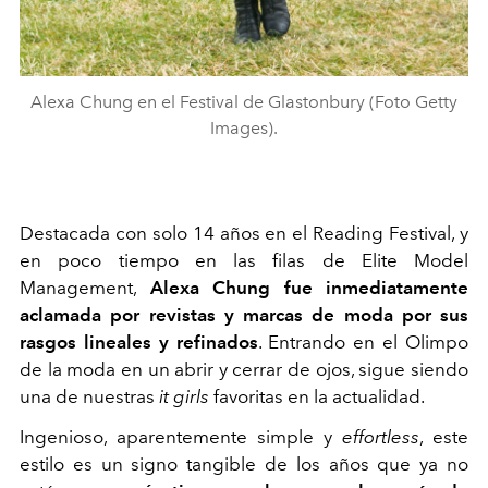
Alexa Chung en el Festival de Glastonbury (Foto Getty
Images).
Destacada con solo 14 años en el Reading Festival, y
en poco tiempo en las filas de Elite Model
Management,
Alexa Chung fue inmediatamente
aclamada por revistas y marcas de moda por sus
rasgos lineales y refinados
. Entrando en el Olimpo
de la moda en un abrir y cerrar de ojos, sigue siendo
una de nuestras
it girls
favoritas en la actualidad.
Ingenioso, aparentemente simple y
effortless
, este
estilo es un signo tangible de los años que ya no