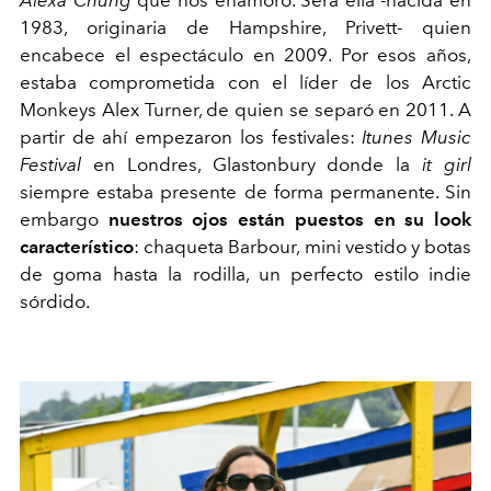
1983, originaria de Hampshire, Privett- quien
encabece el espectáculo en 2009. Por esos años,
estaba comprometida con el líder de los Arctic
Monkeys Alex Turner, de quien se separó en 2011. A
partir de ahí empezaron los festivales:
Itunes Music
Festival
en
Londres, Glastonbury donde la
it girl
siempre estaba presente de forma permanente. Sin
embargo
nuestros ojos están puestos en su look
característico
: chaqueta Barbour, mini vestido y botas
de goma hasta la rodilla, un perfecto estilo indie
sórdido.