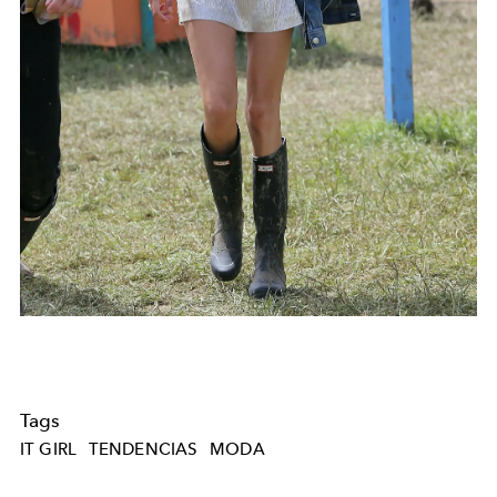
Tags
IT GIRL
TENDENCIAS
MODA