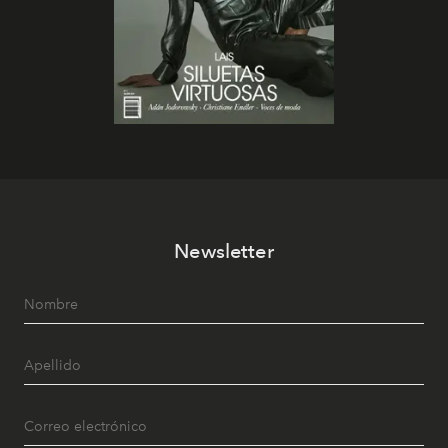
Newsletter