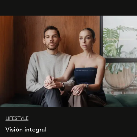
LIFESTYLE
Visión integral