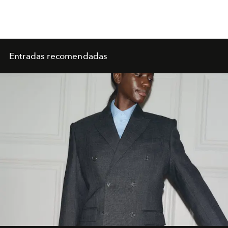
Entradas recomendadas