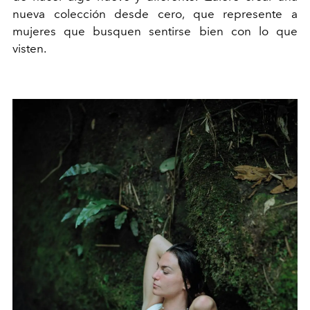
nueva colección desde cero, que represente a
mujeres que busquen sentirse bien con lo que
visten.