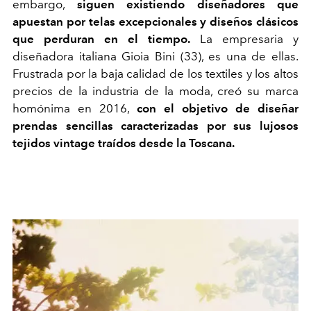
embargo,
siguen existiendo diseñadores que
apuestan por telas excepcionales y diseños clásicos
que perduran en el tiempo.
La empresaria y
diseñadora italiana Gioia Bini (33), es una de ellas.
Frustrada por la baja calidad de los textiles y los altos
precios de la industria de la moda, creó su marca
homónima en 2016,
con el objetivo de diseñar
prendas sencillas caracterizadas por sus lujosos
tejidos vintage traídos desde la Toscana.