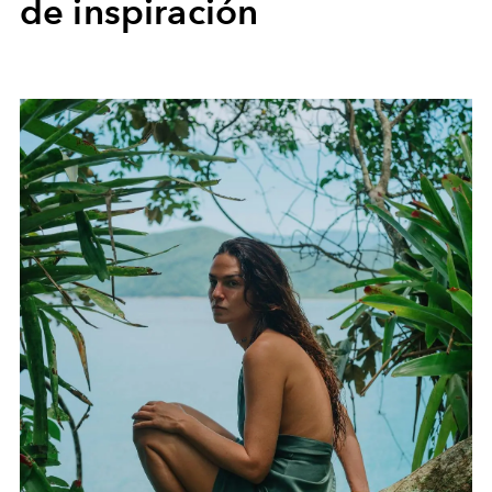
de inspiración