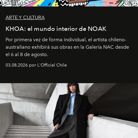
ARTE Y CULTURA
KHOA: el mundo interior de NOAK
Por primera vez de forma individual, el artista chileno-
australiano exhibirá sus obras en la Galería NAC desde
el 6 al 8 de agosto.
03.08.2026 por L'Officiel Chile