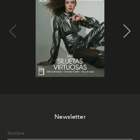
Newsletter