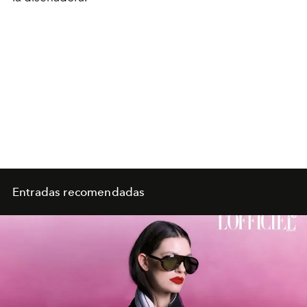
Entradas recomendadas