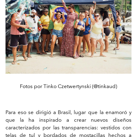
Fotos por Tinko Czetwertynski (@tinkaud)
Para eso se dirigió a Brasil, lugar que la enamoró y
que la ha inspirado a crear nuevos diseños
caracterizados por las transparencias: vestidos con
telas de tul y bordados de mostacillas hechos a