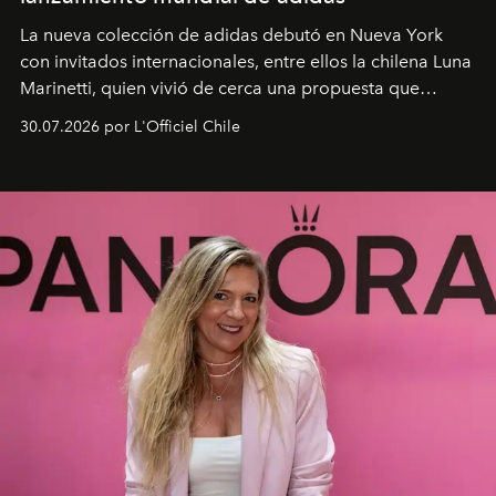
La nueva colección de adidas debutó en Nueva York
con invitados internacionales, entre ellos la chilena Luna
Marinetti, quien vivió de cerca una propuesta que
fusiona moda y rendimiento.
30.07.2026 por L'Officiel Chile