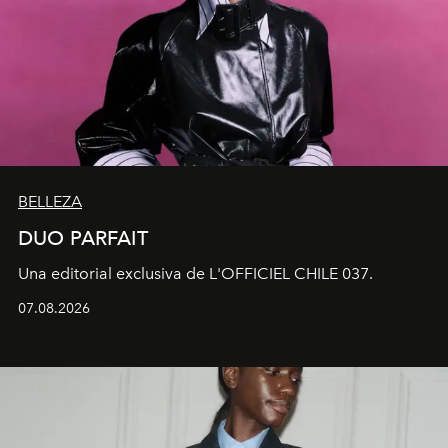
BELLEZA
DUO PARFAIT
Una editorial exclusiva de L'OFFICIEL CHILE 037.
07.08.2026