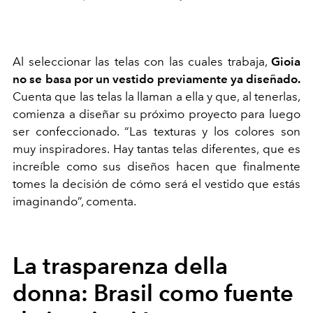
Al seleccionar las telas con las cuales trabaja,
Gioia
no se basa por un vestido previamente ya diseñado.
Cuenta que las telas la llaman a ella y que, al tenerlas,
comienza a diseñar su próximo proyecto para luego
ser confeccionado. “Las texturas y los colores son
muy inspiradores. Hay tantas telas diferentes, que es
increíble como sus diseños hacen que finalmente
tomes la decisión de cómo será el vestido que estás
imaginando”, comenta.
La trasparenza della
donna
: Brasil como fuente