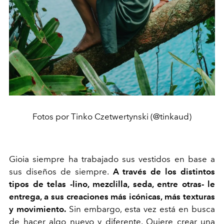
Fotos por Tinko Czetwertynski (@tinkaud)
Gioia siempre ha trabajado sus vestidos en base a
sus diseños de siempre.
A través de los distintos
tipos de telas -lino, mezclilla, seda, entre otras- le
entrega, a sus creaciones más icónicas, más texturas
y movimiento.
Sin embargo, esta vez está en busca
de hacer algo nuevo y diferente. Quiere crear una