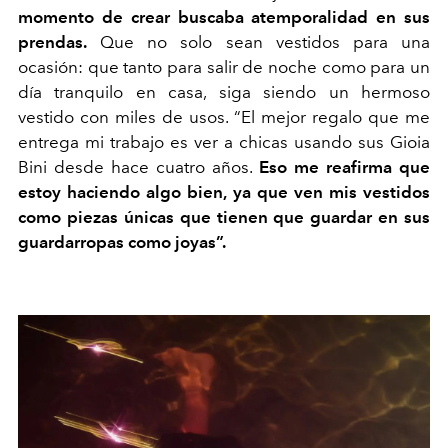
momento de crear buscaba atemporalidad en sus
prendas.
Que no solo sean vestidos para una
ocasión: que tanto para salir de noche como para un
día tranquilo en casa, siga siendo un hermoso
vestido con miles de usos. “El mejor regalo que me
entrega mi trabajo es ver a chicas usando sus Gioia
Bini desde hace cuatro años.
Eso me reafirma que
estoy haciendo algo bien, ya que ven mis vestidos
como piezas únicas que tienen que guardar en sus
guardarropas como joyas”.