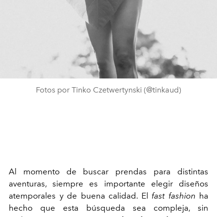
Fotos por Tinko Czetwertynski (@tinkaud)
Al momento de buscar prendas para distintas
aventuras, siempre es importante elegir diseños
atemporales y de buena calidad. El
fast fashion
ha
hecho que esta búsqueda sea compleja, sin