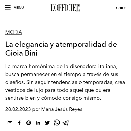
MENU
CHILE
MODA
La elegancia y atemporalidad de
Gioia Bini
La marca homónima de la diseñadora italiana,
busca permanecer en el tiempo a través de sus
diseños. Sin seguir tendencias o temporadas, crea
vestidos de lujo para todo aquel que quiera
sentirse bien y cómodo consigo mismo.
28.02.2023 por María Jesús Reyes