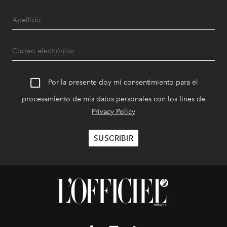
Por la presente doy mi consentimiento para el
procesamiento de mis datos personales con los fines de
Privacy Policy