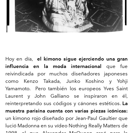
Hoy en día,
el kimono sigue ejerciendo una gran
influencia en la moda internacional
que fue
reivindicada por muchos diseñadores japoneses
como Kenzo Takada, Junko Koshino y Yohji
Yamamoto. Pero también los europeos Yves Saint
Laurent y John Galliano se inspiraron en él,
reinterpretando sus códigos y cánones estéticos.
La
muestra parisina cuenta con varias piezas icónicas:
un kimono rojo diseñado por Jean-Paul Gaultier que
lució Madonna en su vídeo Nothing Really Matters de