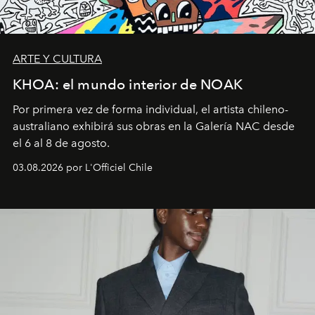
ARTE Y CULTURA
KHOA: el mundo interior de NOAK
Por primera vez de forma individual, el artista chileno-
australiano exhibirá sus obras en la Galería NAC desde
el 6 al 8 de agosto.
03.08.2026 por L'Officiel Chile