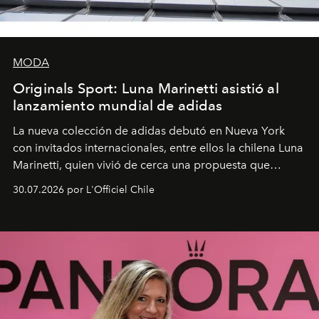
MODA
Originals Sport: Luna Marinetti asistió al
lanzamiento mundial de adidas
La nueva colección de adidas debutó en Nueva York
con invitados internacionales, entre ellos la chilena Luna
Marinetti, quien vivió de cerca una propuesta que
fusiona moda y rendimiento.
30.07.2026 por L'Officiel Chile