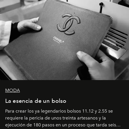
MODA
La esencia de un bolso
Para crear los ya legendarios bolsos 11.12 y 2.55 se
requiere la pericia de unos treinta artesanos y la
ejecución de 180 pasos en un proceso que tarda seis