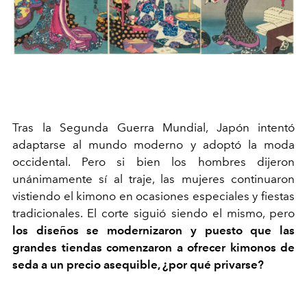
Tras la Segunda Guerra Mundial, Japón intentó
adaptarse al mundo moderno y adoptó la moda
occidental. Pero si bien los hombres dijeron
unánimamente sí al traje, las mujeres continuaron
vistiendo el kimono en ocasiones especiales y fiestas
tradicionales. El corte siguió siendo el mismo, pero
los diseños se modernizaron y puesto que las
grandes tiendas comenzaron a ofrecer kimonos de
seda a un precio asequible, ¿por qué privarse?