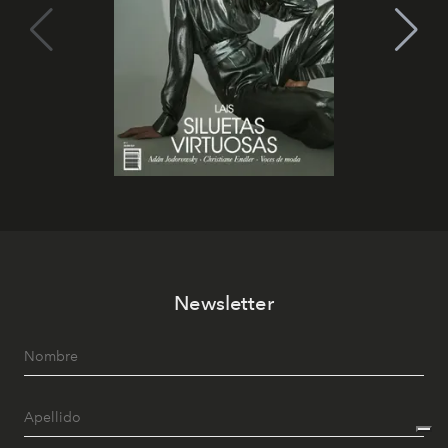
Newsletter