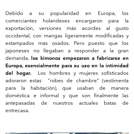
Debido a su popularidad en Europa,
los
comerciantes holandeses encargaron para la
exportación, versiones más acordes al gusto
occidental, con mangas ligeramente modificadas y
estampados más osados. Pero puesto que los
japoneses no llegaban a responder a la gran
demanda,
los kimonos empezaron a fabricarse en
Europa, esencialmente para su uso en la intimidad
del hogar.
Los hombres y mujeres sofisticados
adoraron estas “robes de chambre” (vestimenta
para la habitación), que usaban de manera
doméstica e informal y que son finalmente las
antepasadas de nuestros actuales batas de
entrecasa.