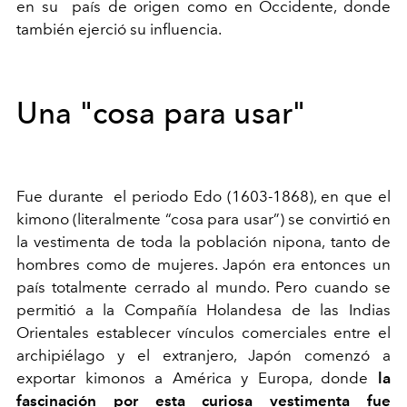
en su país de origen como en Occidente, donde
también ejerció su influencia.
Una "cosa para usar"
Fue durante el periodo Edo (1603-1868), en que el
kimono (literalmente “cosa para usar”) se convirtió en
la vestimenta de toda la población nipona, tanto de
hombres como de mujeres. Japón era entonces un
país totalmente cerrado al mundo. Pero cuando se
permitió a la Compañía Holandesa de las Indias
Orientales establecer vínculos comerciales entre el
archipiélago y el extranjero, Japón comenzó a
exportar kimonos a América y Europa, donde
la
fascinación por esta curiosa vestimenta fue