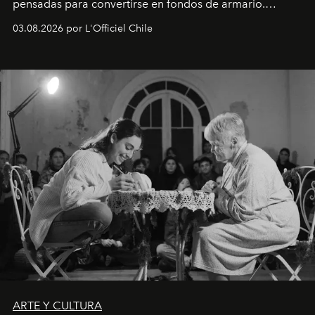
pensadas para convertirse en fondos de armario.
Disponible en Chile desde el 6 de agosto.
03.08.2026 por L'Officiel Chile
ARTE Y CULTURA