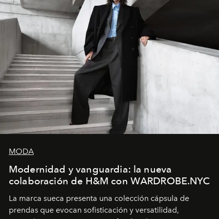
MODA
Modernidad y vanguardia: la nueva
colaboración de H&M con WARDROBE.NYC
La marca sueca presenta una colección cápsula de
prendas que evocan sofisticación y versatilidad,