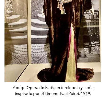
Abrigo Opera de París, en terciopelo y seda,
inspirado por el kimono, Paul Poiret, 1919.