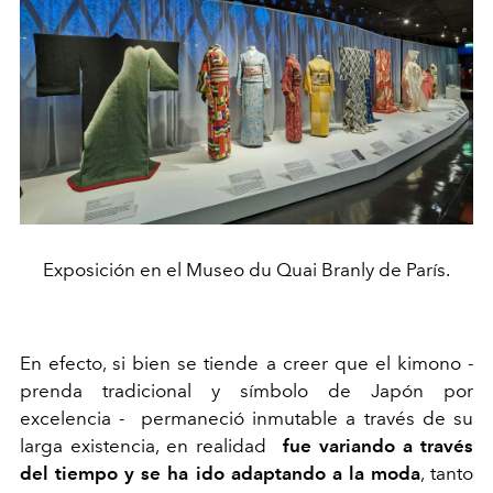
Exposición en el Museo du Quai Branly de París.
En efecto, si bien se tiende a creer que el kimono -
prenda tradicional y símbolo de Japón por
excelencia - permaneció inmutable a través de su
larga existencia, en realidad
fue variando a través
del tiempo y se ha ido adaptando a la moda
, tanto