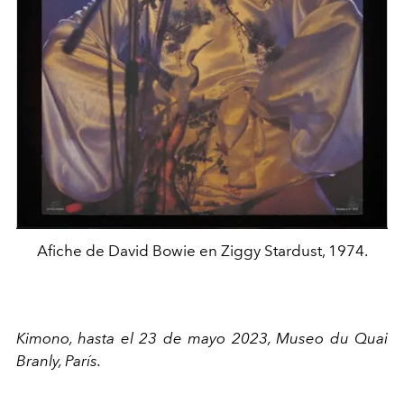
Afiche de David Bowie en Ziggy Stardust, 1974.
Kimono, hasta el 23 de mayo 2023, Museo du Quai
Branly, París.