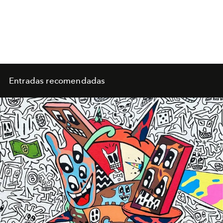
Entradas recomendadas