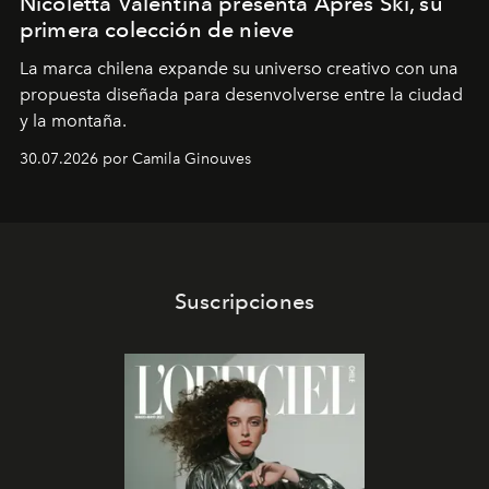
Nicoletta Valentina presenta Après Ski, su
primera colección de nieve
La marca chilena expande su universo creativo con una
propuesta diseñada para desenvolverse entre la ciudad
y la montaña.
30.07.2026 por Camila Ginouves
Suscripciones