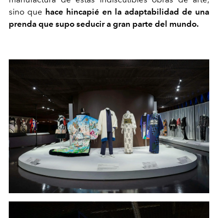
sino que
hace hincapié en la adaptabilidad de una
prenda que supo seducir a gran parte del mundo.