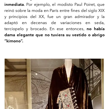
inmediata
. Por ejemplo, el modisto Paul Poiret, que
reinó sobre la moda en París entre fines del siglo XIX
y principios del XX, fue un gran admirador y la
adaptó en decenas de variaciones en seda,
terciopelo y brocado. En ese entonces,
no había
dama elegante que no tuviera su vestido o abrigo
“kimono”.