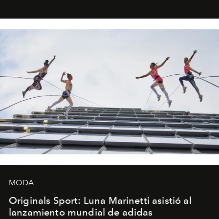
foco en la historia y los personajes.
MODA
Originals Sport: Luna Marinetti asistió al
lanzamiento mundial de adidas