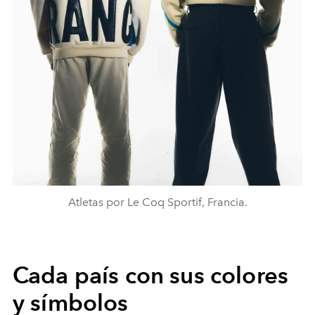
Atletas por Le Coq Sportif, Francia.
Cada país con sus colores
y símbolos