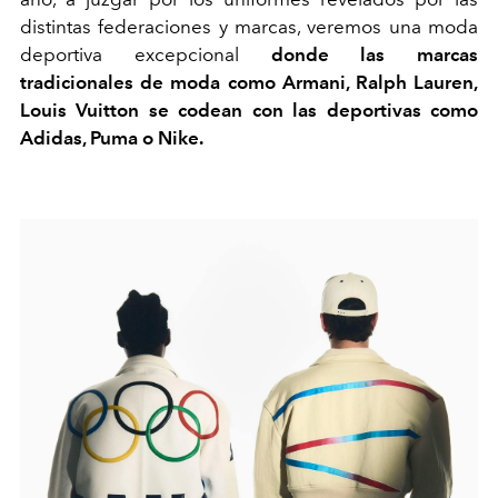
distintas federaciones y marcas, veremos una moda
deportiva excepcional
donde las marcas
tradicionales de moda como Armani, Ralph Lauren,
Louis Vuitton se codean con las deportivas como
Adidas, Puma o Nike.