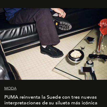
sueca compartieron su visión sobre el proceso creativo
y la filosofía detrás de la propuesta.
MODA
PUMA reinventa la Suede con tres nuevas
interpretaciones de su silueta más icónica