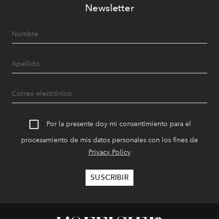
Newsletter
Por la presente doy mi consentimiento para el
procesamiento de mis datos personales con los fines de
Privacy Policy