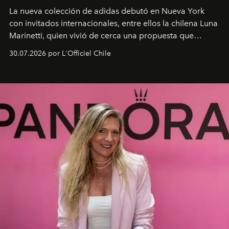
La nueva colección de adidas debutó en Nueva York
con invitados internacionales, entre ellos la chilena Luna
Marinetti, quien vivió de cerca una propuesta que
fusiona moda y rendimiento.
30.07.2026 por L'Officiel Chile