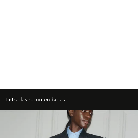
Entradas recomendadas