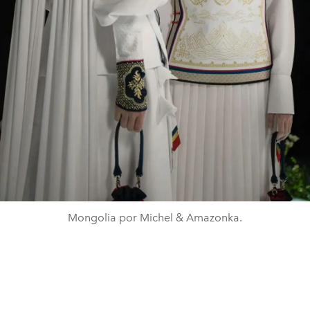
Mongolia por Michel & Amazonka.