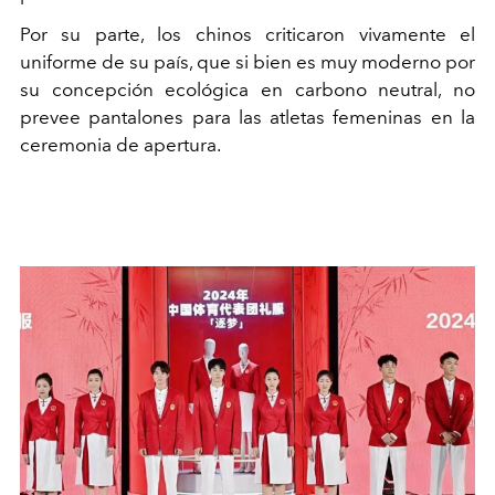
Por su parte, los chinos criticaron vivamente el
uniforme de su país, que si bien es muy moderno por
su concepción ecológica en carbono neutral, no
prevee pantalones para las atletas femeninas en la
ceremonia de apertura.