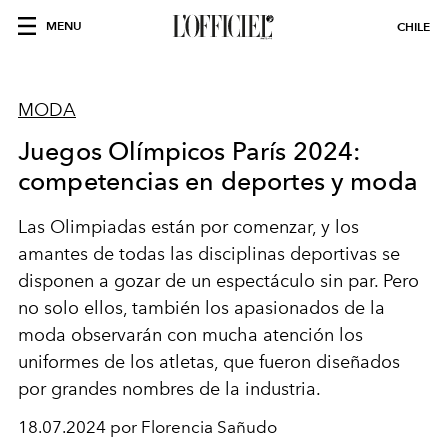
MENU
CHILE
MODA
Juegos Olímpicos París 2024:
competencias en deportes y moda
Las Olimpiadas están por comenzar, y los
amantes de todas las disciplinas deportivas se
disponen a gozar de un espectáculo sin par. Pero
no solo ellos, también los apasionados de la
moda observarán con mucha atención los
uniformes de los atletas, que fueron diseñados
por grandes nombres de la industria.
18.07.2024 por Florencia Sañudo