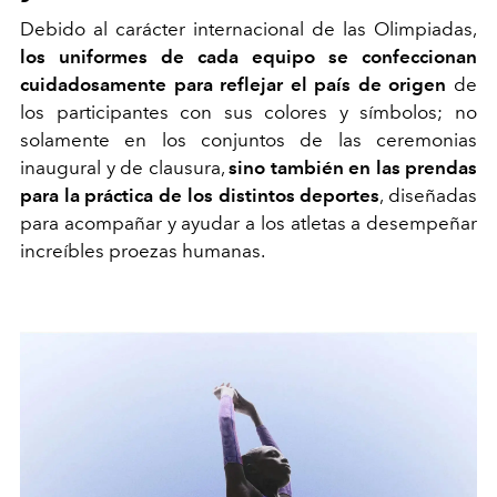
Debido al carácter internacional de las Olimpiadas,
los uniformes de cada equipo se confeccionan
cuidadosamente para reflejar el país de origen
de
los participantes con sus colores y símbolos; no
solamente en los conjuntos de las ceremonias
inaugural y de clausura,
sino también en las prendas
para la práctica de los distintos deportes
, diseñadas
para acompañar y ayudar a los atletas a desempeñar
increíbles proezas humanas.