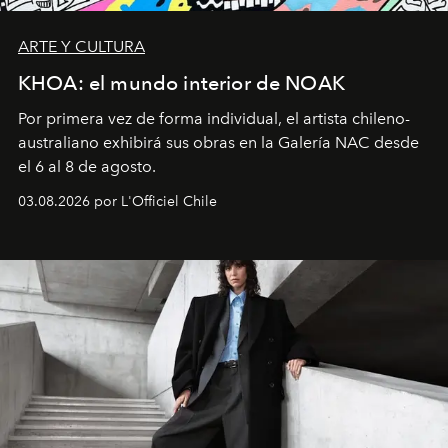
ARTE Y CULTURA
KHOA: el mundo interior de NOAK
Por primera vez de forma individual, el artista chileno-
australiano exhibirá sus obras en la Galería NAC desde
el 6 al 8 de agosto.
03.08.2026 por L'Officiel Chile