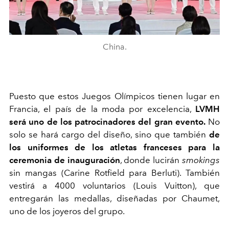
China.
Puesto que estos Juegos Olímpicos tienen lugar en
Francia, el país de la moda por excelencia,
LVMH
será uno de los patrocinadores del gran evento.
No
solo se hará cargo del diseño, sino que también
de
los uniformes de los atletas franceses para la
ceremonia de inauguración
, donde lucirán
smokings
sin mangas (Carine Rotfield para Berluti). También
vestirá a 4000 voluntarios (Louis Vuitton), que
entregarán las medallas, diseñadas por Chaumet,
uno de los joyeros del grupo.