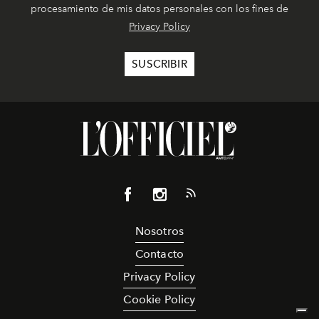
procesamiento de mis datos personales con los fines de
Privacy Policy
Nosotros
Contacto
Privacy Policy
Cookie Policy