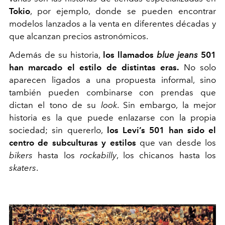
Tokio
, por ejemplo, donde se pueden encontrar
modelos lanzados a la venta en diferentes décadas y
que alcanzan precios astronómicos.
Además de su historia,
los llamados
blue jeans
501
han marcado el estilo de distintas eras.
No solo
aparecen ligados a una propuesta informal, sino
también pueden combinarse con prendas que
dictan el tono de su
look
. Sin embargo, la mejor
historia es la que puede enlazarse con la propia
sociedad; sin quererlo,
los Levi’s 501 han sido el
centro de subculturas y estilos
que van desde los
bikers
hasta los
rockabilly
, los chicanos hasta los
skaters
.