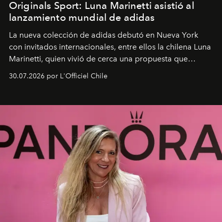
Originals Sport: Luna Marinetti asistió al
lanzamiento mundial de adidas
La nueva colección de adidas debutó en Nueva York
con invitados internacionales, entre ellos la chilena Luna
Marinetti, quien vivió de cerca una propuesta que
fusiona moda y rendimiento.
30.07.2026 por L'Officiel Chile