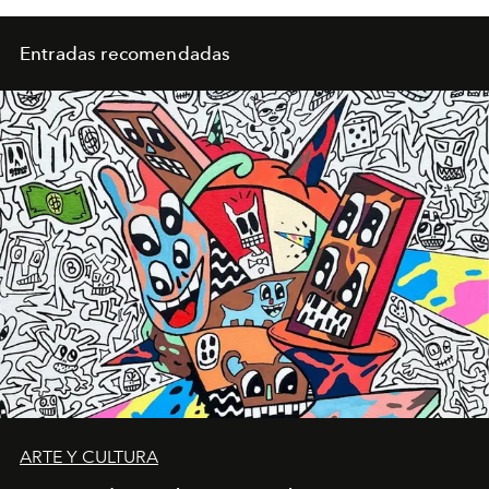
Entradas recomendadas
ARTE Y CULTURA