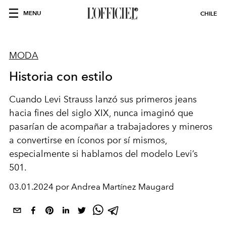
MENU
CHILE
MODA
Historia con estilo
Cuando Levi Strauss lanzó sus primeros jeans
hacia fines del siglo XIX, nunca imaginó que
pasarían de acompañar a trabajadores y mineros
a convertirse en íconos por sí mismos,
especialmente si hablamos del modelo Levi’s
501.
03.01.2024 por Andrea Martínez Maugard