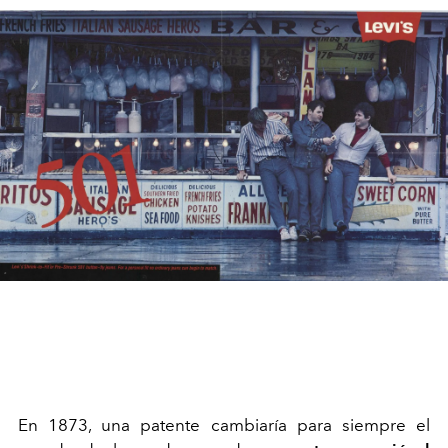
En 1873, una patente cambiaría para siempre el