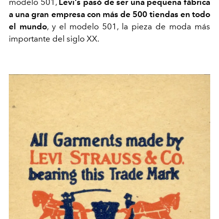
modelo 501,
Levi’s pasó de ser una pequeña fábrica
a una gran empresa con más de 500 tiendas en todo
el mundo
, y el modelo 501, la pieza de moda más
importante del siglo XX.