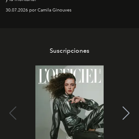
30.07.2026 por Camila Ginouves
Suscripciones