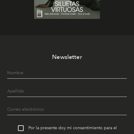
Newsletter
Por la presente doy mi consentimiento para el