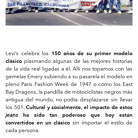
Levi’s celebra los
150 años de su primer modelo
clásico
plasmando algunas de las mejores historias
de la vida real ligadas a él. Allí nos topamos con las
gemelas Emery subiendo a su pasarela el modelo en
pleno Paris Fashion Week de 1947 o cómo los East
Bay Dragons, la pandilla de motociclistas negros más
antigua del mundo, no podía desplazarse sin llevar
los 501.
Cultural y socialmente, el impacto de estos
jeans
ha sido tan poderoso que hoy están
convertidos en un clásico
sin importar el estilo de
cada persona.