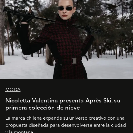
MODA
Nicoletta Valentina presenta Après Ski, su
primera colección de nieve
La marca chilena expande su universo creativo con una
propuesta diseñada para desenvolverse entre la ciudad
y la montaña.