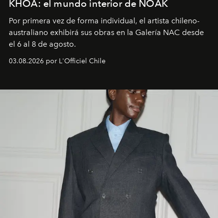
KHOA: el mundo interior de NOAK
Por primera vez de forma individual, el artista chileno-
australiano exhibirá sus obras en la Galería NAC desde
el 6 al 8 de agosto.
03.08.2026 por L'Officiel Chile