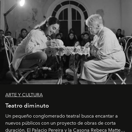
ARTE Y CULTURA
Teatro diminuto
Un pequeño conglomerado teatral busca encantar a
nuevos públicos con un proyecto de obras de corta
duración. El Palacio Pereira y la Casona Rebeca Matte