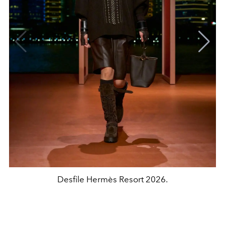
Desfile Hermès Resort 2026.