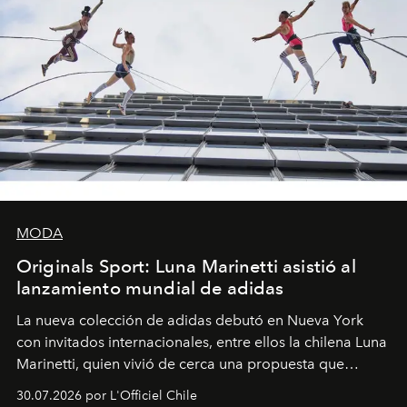
MODA
Originals Sport: Luna Marinetti asistió al
lanzamiento mundial de adidas
La nueva colección de adidas debutó en Nueva York
con invitados internacionales, entre ellos la chilena Luna
Marinetti, quien vivió de cerca una propuesta que
fusiona moda y rendimiento.
30.07.2026 por L'Officiel Chile