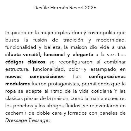
Desfile Hermès Resort 2026.
Inspirada en la mujer exploradora y cosmopolita que
busca la fusión de tradición y modernidad,
funcionalidad y belleza, la maison dio vida a una
silueta versátil, funcional y elegante
a la vez. Los
códigos clásicos
se reconfiguraron al combinar
estructura, funcionalidad, color y estampado en
nuevas composicione
s. Las
configuraciones
modulares
fueron protagonistas, permitiendo que la
ropa se adapte al ritmo de la vida cotidiana Y las
clásicas piezas de la maison, como la manta ecuestre,
los ponchos y los abrigos fluidos, se reinventaron en
cachemir de doble cara y forrados con paneles de
Dressage Tressage
.