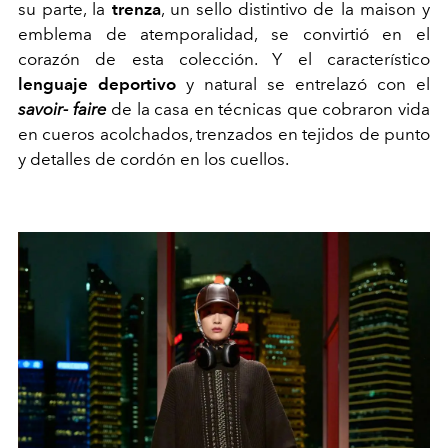
su parte, la
trenza
, un sello distintivo de la maison y
emblema de atemporalidad, se convirtió en el
corazón de esta colección. Y el característico
lenguaje deportivo
y natural se entrelazó con el
savoir- faire
de la casa en técnicas que cobraron vida
en cueros acolchados, trenzados en tejidos de punto
y detalles de cordón en los cuellos.