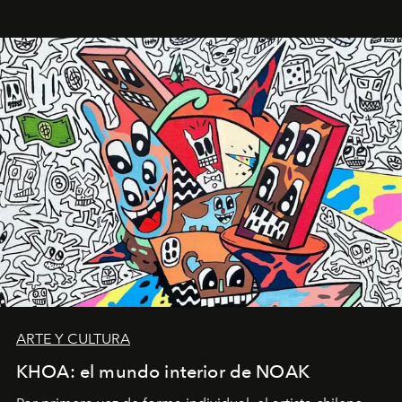
ARTE Y CULTURA
KHOA: el mundo interior de NOAK