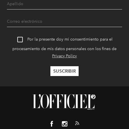
Por la presente doy mi consentimiento para el
procesamiento de mis datos personales con los fines de
Privacy Policy