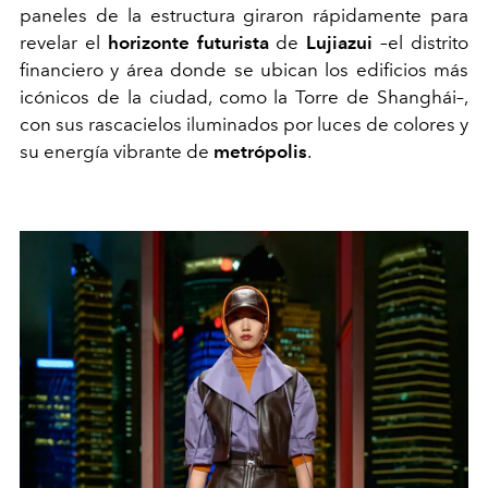
paneles de la estructura giraron rápidamente para
revelar el
horizonte futurista
de
Lujiazui
–el distrito
financiero y área donde se ubican los edificios más
icónicos de la ciudad, como la Torre de Shanghái–,
con sus rascacielos iluminados por luces de colores y
su energía vibrante de
metrópolis
.