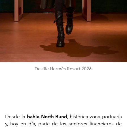
Desfile Hermès Resort 2026.
Desde la
bahía North Bund
, histórica zona portuaria
y, hoy en día, parte de los sectores financieros de