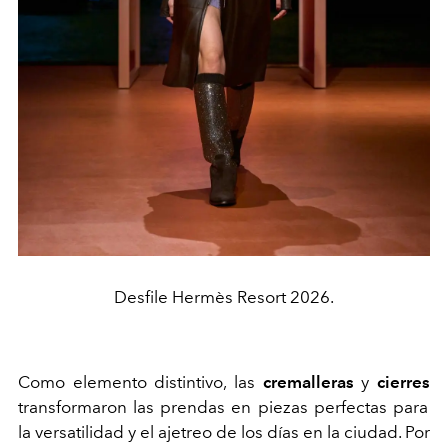
Desfile Hermès Resort 2026.
Como elemento distintivo, las
cremalleras
y
cierres
transformaron las prendas en piezas perfectas para
la versatilidad y el ajetreo de los días en la ciudad. Por