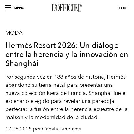
MENU
CHILE
MODA
Hermès Resort 2026: Un diálogo
entre la herencia y la innovación en
Shanghái
Por segunda vez en 188 años de historia, Hermès
abandonó su tierra natal para presentar una
nueva colección fuera de Francia. Shanghái fue el
escenario elegido para revelar una paradoja
perfecta: la fusión entre la herencia ecuestre de la
maison y la modernidad de la ciudad.
17.06.2025 por Camila Ginouves