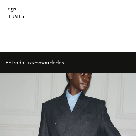
Tags
HERMÈS
Entradas recomendadas