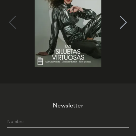
Newsletter