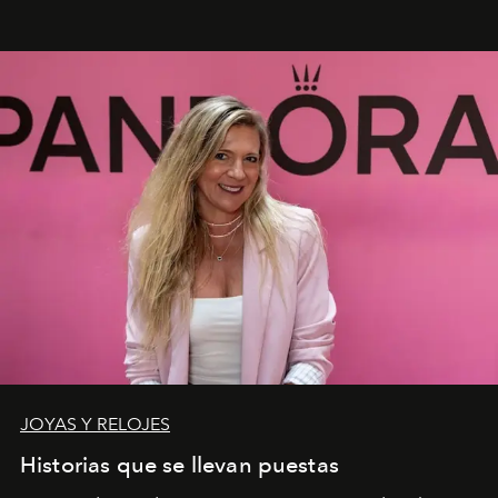
JOYAS Y RELOJES
Historias que se llevan puestas