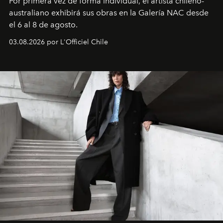
Por primera vez de forma individual, el artista chileno-
australiano exhibirá sus obras en la Galería NAC desde
el 6 al 8 de agosto.
03.08.2026 por L'Officiel Chile