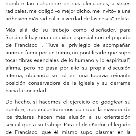
hombre tan coherente en sus elecciones, a veces
radicales, me obligó –o mejor dicho, me invitó– a una
adhesión más radical a la verdad de las cosas”, relata.
Más allá de su trabajo como diseñador, para
Sorcinelli hay una conexión especial con el papado
de Francisco I. “Tuve el privilegio de acompañar,
aunque fuera por un tramo, un pontificado que supo
tocar fibras esenciales de lo humano y lo espiritual”,
afirma, pero no pasa por alto su propia discusión
interna, ubicando su rol en una todavía reinante
posición conservadora de la Iglesia y su derrame
hacia la sociedad.
De hecho, si hacemos el ejercicio de
googlear
su
nombre, nos encontraremos con que la mayoría de
los titulares hacen más alusión a su orientación
sexual que a su trabajo. Para el diseñador, el legado
de Francisco, que él mismo supo plasmar en la