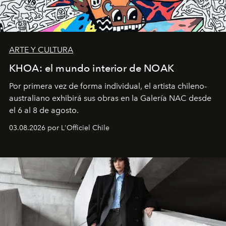
ARTE Y CULTURA
KHOA: el mundo interior de NOAK
Por primera vez de forma individual, el artista chileno-
australiano exhibirá sus obras en la Galería NAC desde
el 6 al 8 de agosto.
03.08.2026 por L'Officiel Chile