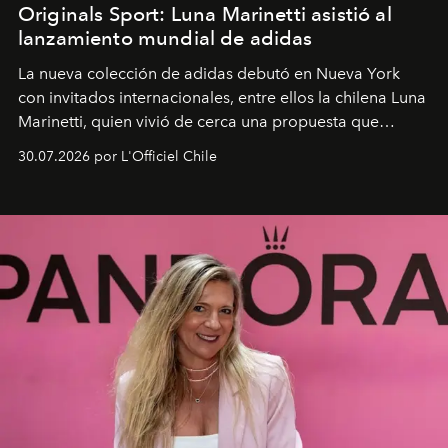
Originals Sport: Luna Marinetti asistió al
lanzamiento mundial de adidas
La nueva colección de adidas debutó en Nueva York
con invitados internacionales, entre ellos la chilena Luna
Marinetti, quien vivió de cerca una propuesta que
fusiona moda y rendimiento.
30.07.2026 por L'Officiel Chile