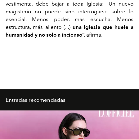
vestimenta, debe bajar a toda Iglesia: “Un nuevo
magisterio no puede sino interrogarse sobre lo
esencial. Menos poder, más escucha. Menos
estructura, más aliento (...)
una Iglesia que huele a
humanidad y no solo a incienso”,
afirma.
Entradas recomendadas