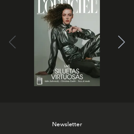
Newsletter