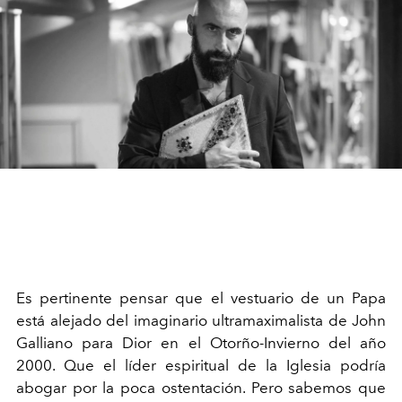
Es pertinente pensar que el vestuario de un Papa
está alejado del imaginario ultramaximalista de John
Galliano para Dior en el Otorño-Invierno del año
2000. Que el líder espiritual de la Iglesia podría
abogar por la poca ostentación. Pero sabemos que