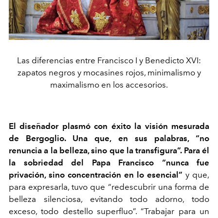
Las diferencias entre Francisco I y Benedicto XVI:
zapatos negros y mocasines rojos, minimalismo y
maximalismo en los accesorios.
El diseñador plasmó con éxito la visión mesurada
de Bergoglio. Una que, en sus palabras, “no
renuncia a la belleza, sino que la transfigura”. Para él
la sobriedad del Papa Francisco “nunca fue
privación, sino concentración en lo esencial”
y que,
para expresarla, tuvo que “redescubrir una forma de
belleza silenciosa, evitando todo adorno, todo
exceso, todo destello superfluo”. “Trabajar para un