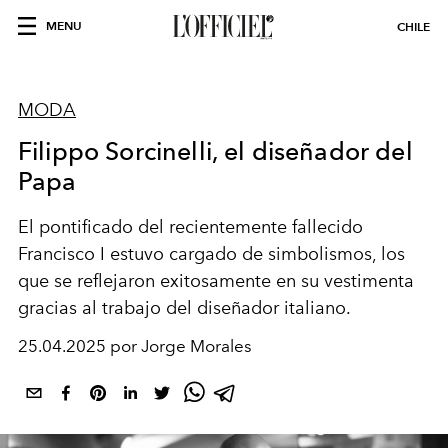
MENU
CHILE
MODA
Filippo Sorcinelli, el diseñador del
Papa
El pontificado del recientemente fallecido
Francisco I estuvo cargado de simbolismos, los
que se reflejaron exitosamente en su vestimenta
gracias al trabajo del diseñador italiano.
25.04.2025 por Jorge Morales