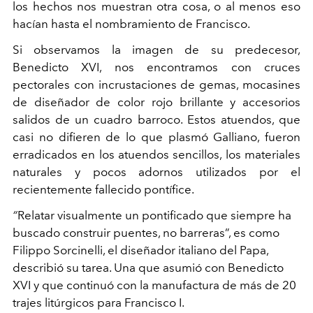
los hechos nos muestran otra cosa, o al menos eso
hacían hasta el nombramiento de Francisco.
Si observamos la imagen de su predecesor,
Benedicto XVI, nos encontramos con cruces
pectorales con incrustaciones de gemas, mocasines
de diseñador de color rojo brillante y accesorios
salidos de un cuadro barroco. Estos atuendos, que
casi no difieren de lo que plasmó Galliano, fueron
erradicados en los atuendos sencillos, los materiales
naturales y pocos adornos utilizados por el
recientemente fallecido pontífice.
“
Relatar visualmente un pontificado que siempre ha
buscado construir puentes, no barreras”, es como
Filippo Sorcinelli, el diseñador italiano del Papa,
describió su tarea. Una que asumió con Benedicto
XVI y que continuó con la manufactura de más de 20
trajes litúrgicos para Francisco I.