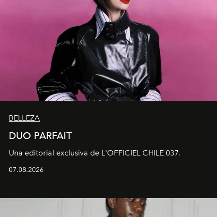
BELLEZA
DUO PARFAIT
Una editorial exclusiva de L'OFFICIEL CHILE 037.
07.08.2026