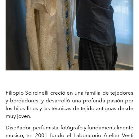
Filippio Soircinelli creció en una familia de tejedores
y bordadores, y desarrolló una profunda pasión por
los hilos finos y las técnicas de tejido antiguas desde
muy joven.
Diseñador, perfumista, fotógrafo y fundamentalmente
músico, en 2001 fundó el Laboratorio Atelier Vesti