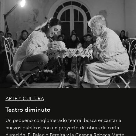
ARTE Y CULTURA
Teatro diminuto
Un pequeño conglomerado teatral busca encantar a
nuevos públicos con un proyecto de obras de corta
duración. El Palacio Pereira y la Casona Rebeca Matte