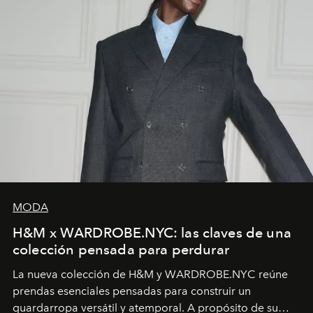
MODA
H&M x WARDROBE.NYC: las claves de una
colección pensada para perdurar
La nueva colección de H&M y WARDROBE.NYC reúne
prendas esenciales pensadas para construir un
guardarropa versátil y atemporal. A propósito de su