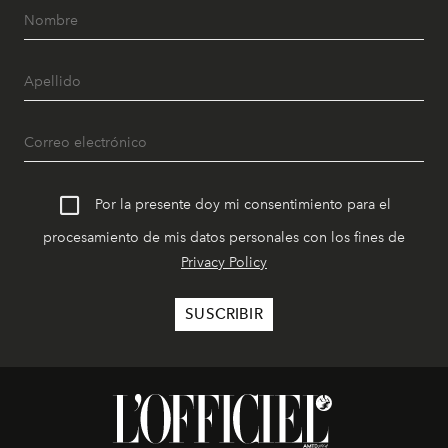
Por la presente doy mi consentimiento para el
procesamiento de mis datos personales con los fines de
Privacy Policy