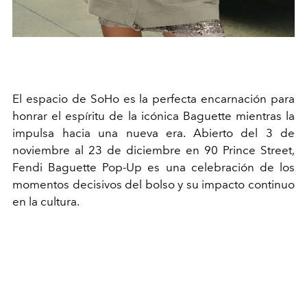
El espacio de SoHo es la perfecta encarnación para
honrar el espíritu de la icónica Baguette mientras la
impulsa hacia una nueva era. Abierto del 3 de
noviembre al 23 de diciembre en 90 Prince Street,
Fendi Baguette Pop-Up es una celebración de los
momentos decisivos del bolso y su impacto continuo
en la cultura.