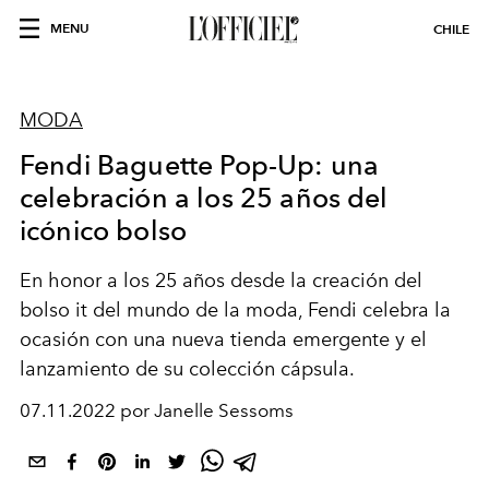
MENU
CHILE
MODA
Fendi Baguette Pop-Up: una
celebración a los 25 años del
icónico bolso
En honor a los 25 años desde la creación del
bolso it del mundo de la moda, Fendi celebra la
ocasión con una nueva tienda emergente y el
lanzamiento de su colección cápsula.
07.11.2022 por Janelle Sessoms