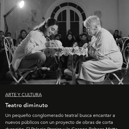
ARTE Y CULTURA
Teatro diminuto
Un pequeño conglomerado teatral busca encantar a
nuevos públicos con un proyecto de obras de corta