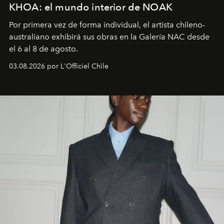
KHOA: el mundo interior de NOAK
Por primera vez de forma individual, el artista chileno-
australiano exhibirá sus obras en la Galería NAC desde
el 6 al 8 de agosto.
03.08.2026 por L'Officiel Chile