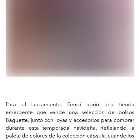
Para el lanzamiento,
Fendi
abrió una tienda
emergente que vende una selección de bolsos
Baguette, junto con joyas y accesorios para comprar
durante esta temporada navideña. Reflejando la
paleta de colores de la colección cápsula, cuando los