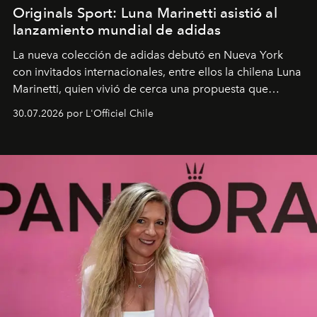
Originals Sport: Luna Marinetti asistió al
lanzamiento mundial de adidas
La nueva colección de adidas debutó en Nueva York
con invitados internacionales, entre ellos la chilena Luna
Marinetti, quien vivió de cerca una propuesta que
fusiona moda y rendimiento.
30.07.2026 por L'Officiel Chile