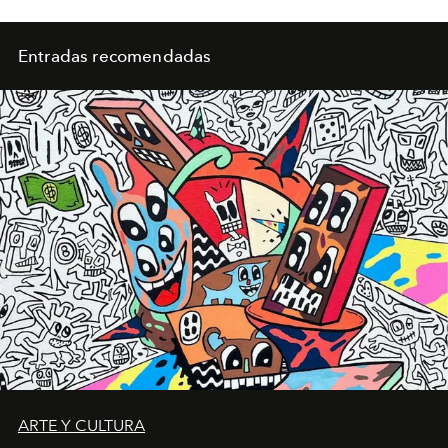
Entradas recomendadas
ARTE Y CULTURA