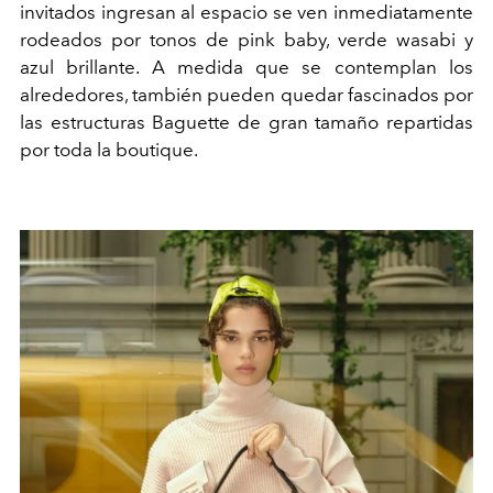
invitados ingresan al espacio se ven inmediatamente
rodeados por tonos de pink baby, verde wasabi y
azul brillante. A medida que se contemplan los
alrededores, también pueden quedar fascinados por
las estructuras
Baguette
de gran tamaño repartidas
por toda la boutique.