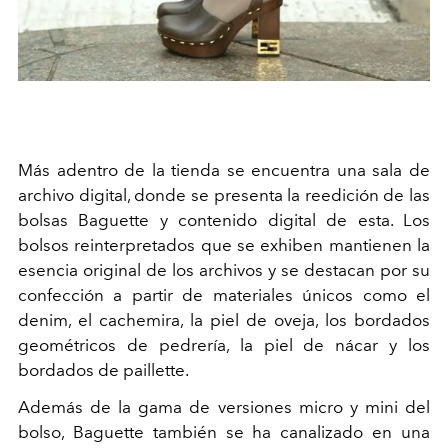
Más adentro de la tienda se encuentra una sala de
archivo digital, donde se presenta la reedición de las
bolsas Baguette y contenido digital de esta. Los
bolsos reinterpretados que se exhiben mantienen la
esencia original de los archivos y se destacan por su
confección a partir de materiales únicos como el
denim
, el
cachemira
, la piel de oveja, los bordados
geométricos de pedrería, la piel de nácar y los
bordados de paillette.
Además de la gama de versiones micro y mini del
bolso, Baguette también se ha canalizado en una