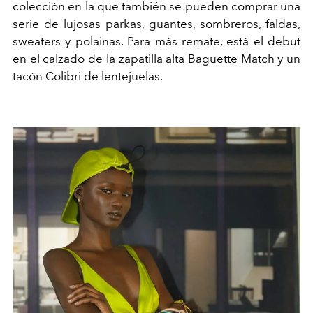
colección en la que también se pueden comprar una
serie de lujosas parkas, guantes,
sombreros
, faldas,
sweaters
y polainas. Para más remate, está el debut
en el calzado de la zapatilla alta Baguette Match y un
tacón Colibri de lentejuelas.