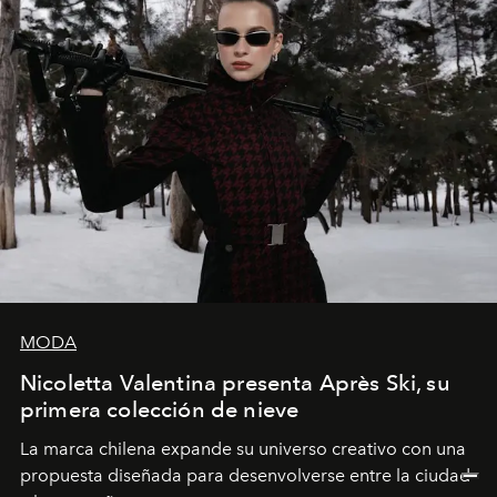
MODA
Nicoletta Valentina presenta Après Ski, su
primera colección de nieve
La marca chilena expande su universo creativo con una
propuesta diseñada para desenvolverse entre la ciudad