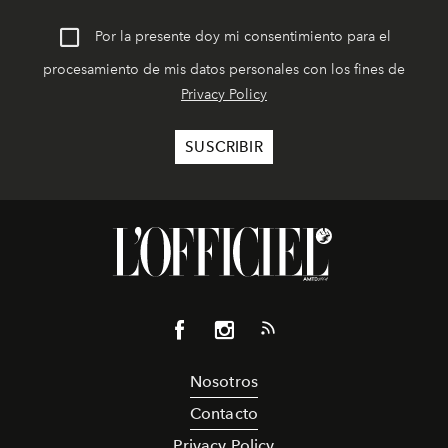
Por la presente doy mi consentimiento para el
procesamiento de mis datos personales con los fines de
Privacy Policy
Nosotros
Contacto
Privacy Policy