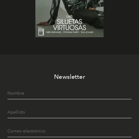
Newsletter