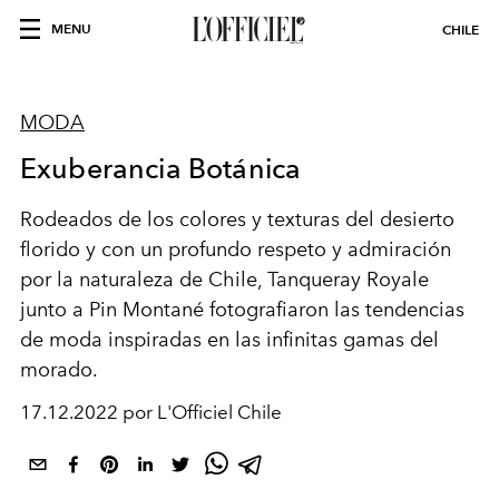
MENU
CHILE
MODA
Exuberancia Botánica
Rodeados de los colores y texturas del desierto
florido y con un profundo
respeto y admiración
por la naturaleza de Chile, Tanqueray Royale
junto a Pin Montané fotografiaron las tendencias
de moda inspiradas en las infinitas gamas del
morado.
17.12.2022 por L'Officiel Chile