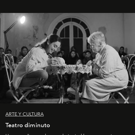
ARTE Y CULTURA
Teatro diminuto