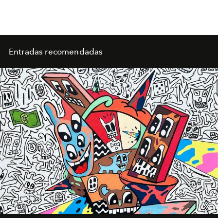
Entradas recomendadas