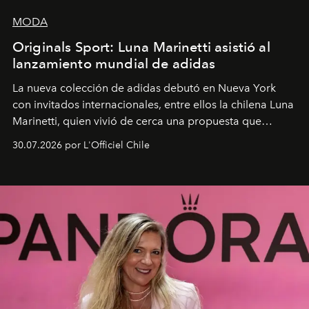
MODA
Originals Sport: Luna Marinetti asistió al
lanzamiento mundial de adidas
La nueva colección de adidas debutó en Nueva York
con invitados internacionales, entre ellos la chilena Luna
Marinetti, quien vivió de cerca una propuesta que
fusiona moda y rendimiento.
30.07.2026 por L'Officiel Chile