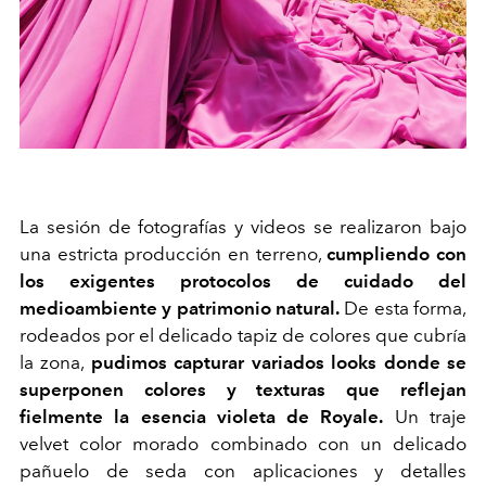
La sesión de fotografías y videos se realizaron bajo
una estricta producción en terreno,
cumpliendo con
los exigentes protocolos de cuidado del
medioambiente y patrimonio natural.
De esta forma,
rodeados por el delicado tapiz de colores que cubría
la zona,
pudimos capturar variados looks donde se
superponen colores y texturas que reflejan
fielmente la esencia violeta de Royale.
Un traje
velvet color morado combinado con un delicado
pañuelo de seda con aplicaciones y detalles