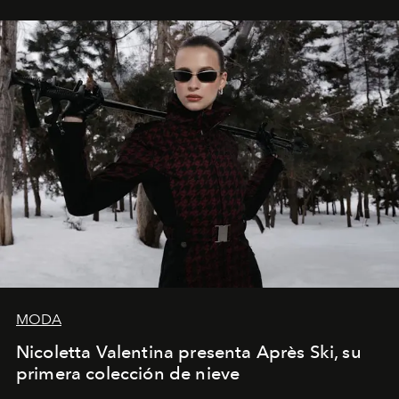
los Ateliers de Verneuil.
MODA
Nicoletta Valentina presenta Après Ski, su
primera colección de nieve