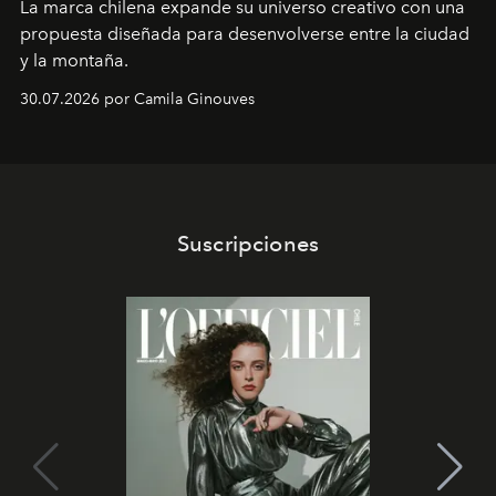
La marca chilena expande su universo creativo con una
propuesta diseñada para desenvolverse entre la ciudad
y la montaña.
30.07.2026 por Camila Ginouves
Suscripciones