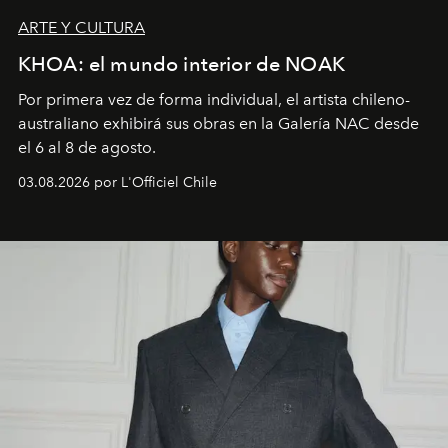
ARTE Y CULTURA
KHOA: el mundo interior de NOAK
Por primera vez de forma individual, el artista chileno-
australiano exhibirá sus obras en la Galería NAC desde
el 6 al 8 de agosto.
03.08.2026 por L'Officiel Chile