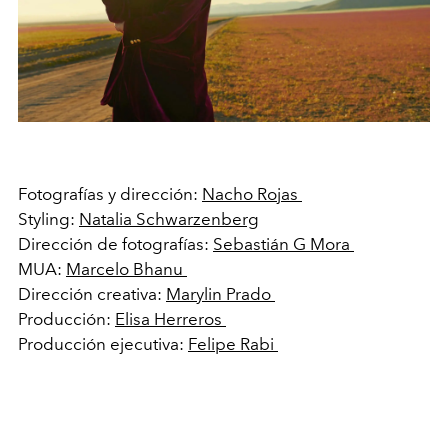
Fotografías y dirección:
Nacho Rojas
Styling:
Natalia
Schwarzenberg
Dirección de fotografías:
Sebastián G Mora
MUA:
Marcelo Bhanu
Dirección creativa:
Marylin Prado
Producción:
Elisa Herreros
Producción ejecutiva:
Felipe Rabi