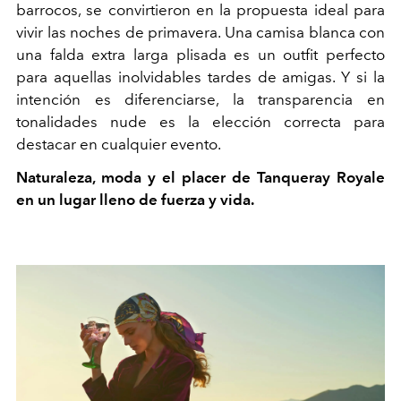
barrocos, se convirtieron en la propuesta ideal para
vivir las noches de primavera. Una camisa blanca con
una falda extra larga plisada es un outfit perfecto
para aquellas inolvidables tardes de amigas. Y si la
intención es diferenciarse, la transparencia en
tonalidades nude es la elección correcta para
destacar en cualquier evento.
Naturaleza, moda y el placer de Tanqueray Royale
en un lugar lleno de fuerza y vida.