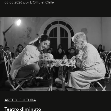
03.08.2026 por L'Officiel Chile
ARTE Y CULTURA
Teatro diminuto