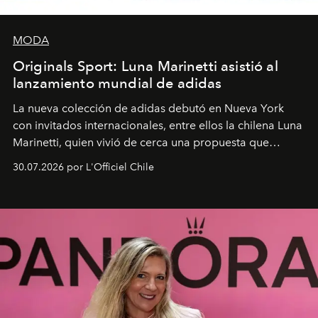
MODA
Originals Sport: Luna Marinetti asistió al
lanzamiento mundial de adidas
La nueva colección de adidas debutó en Nueva York
con invitados internacionales, entre ellos la chilena Luna
Marinetti, quien vivió de cerca una propuesta que
fusiona moda y rendimiento.
30.07.2026 por L'Officiel Chile