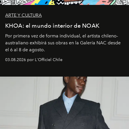
ARTE Y CULTURA
KHOA: el mundo interior de NOAK
Por primera vez de forma individual, el artista chileno-
australiano exhibirá sus obras en la Galería NAC desde
el 6 al 8 de agosto.
03.08.2026 por L'Officiel Chile