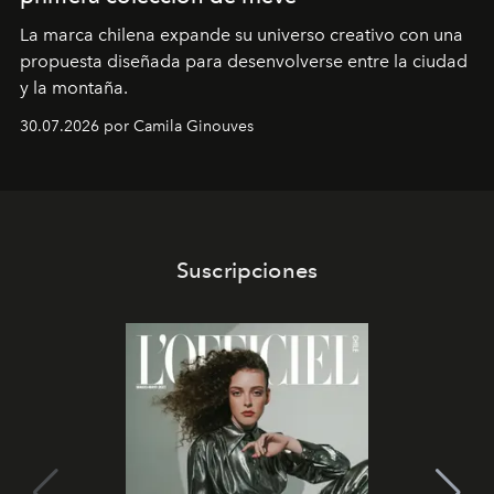
La marca chilena expande su universo creativo con una
propuesta diseñada para desenvolverse entre la ciudad
y la montaña.
30.07.2026 por Camila Ginouves
Suscripciones