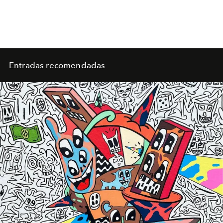
Entradas recomendadas