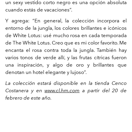
un sexy vestido corto negro es una opción absoluta
cuando estás de vacaciones”.
Y agrega: “En general, la colección incorpora el
entorno de la jungla, los colores brillantes e icónicos
de White Lotus: usé mucho rosa en cada temporada
de The White Lotus. Creo que es mi color favorito. Me
encanta el rosa contra toda la jungla. También hay
varios tonos de verde allí, y las frutas cítricas fueron
una inspiración, y algo de oro y brillantes que
denotan un hotel elegante y lujoso”.
La colección estará disponible en la tienda Cenco
Costanera y en
www.cl.hm.com
a partir del 20 de
febrero de este año.