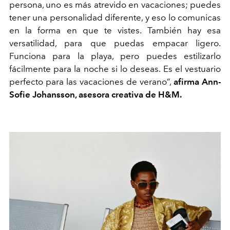
persona, uno es más atrevido en vacaciones; puedes
tener una personalidad diferente, y eso lo comunicas
en la forma en que te vistes. También hay esa
versatilidad, para que puedas empacar ligero.
Funciona para la playa, pero puedes estilizarlo
fácilmente para la noche si lo deseas. Es el vestuario
perfecto para las vacaciones de verano”,
afirma Ann-
Sofie Johansson, asesora creativa de H&M.