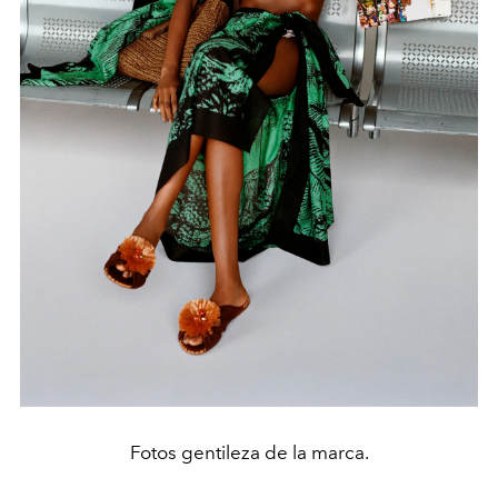
Fotos gentileza de la marca.