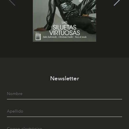
Newsletter