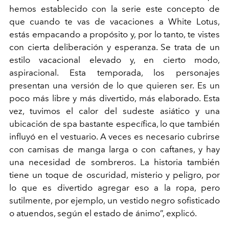
hemos establecido con la serie este concepto de
que cuando te vas de vacaciones a White Lotus,
estás empacando a propósito y, por lo tanto, te vistes
con cierta deliberación y esperanza. Se trata de un
estilo vacacional elevado y, en cierto modo,
aspiracional. Esta temporada, los personajes
presentan una versión de lo que quieren ser. Es un
poco más libre y más divertido, más elaborado. Esta
vez, tuvimos el calor del sudeste asiático y una
ubicación de spa bastante específica, lo que también
influyó en el vestuario. A veces es necesario cubrirse
con camisas de manga larga o con caftanes, y hay
una necesidad de sombreros. La historia también
tiene un toque de oscuridad, misterio y peligro, por
lo que es divertido agregar eso a la ropa, pero
sutilmente, por ejemplo, un vestido negro sofisticado
o atuendos, según el estado de ánimo”, explicó.