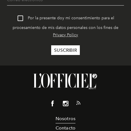
Por la presente doy mi consentimiento para el
procesamiento de mis datos personales con los fines de
Privacy Policy
Nosotros
Contacto