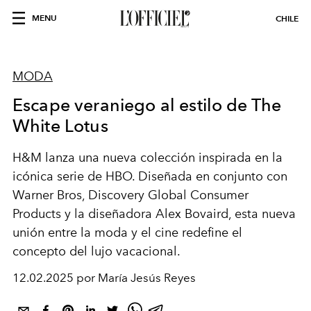
MENU
CHILE
MODA
Escape veraniego al estilo de The
White Lotus
H&M lanza una nueva colección inspirada en la
icónica serie de HBO. Diseñada en conjunto con
Warner Bros, Discovery Global Consumer
Products y la diseñadora Alex Bovaird, esta nueva
unión entre la moda y el cine redefine el
concepto del lujo vacacional.
12.02.2025 por María Jesús Reyes