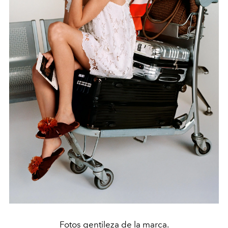
Fotos gentileza de la marca.