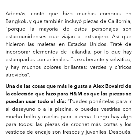
Además, contó que hizo muchas compras en
Bangkok, y que también incluyó piezas de California,
“porque la mayoría de estos personajes son
estadounidenses que viajan al extranjero. Así que
hicieron las maletas en Estados Unidos. Traté de
incorporar elementos de Tailandia, por lo que hay
estampados con animales. Es exuberante y selvático,
y hay muchos colores brillantes: verdes y cítricos
atrevidos”.
Una de las cosas que más le gusta a Alex Bovaird de
la colección que hizo para H&M es que las piezas se
puedan usar todo el día:
“Puedes ponértelas para ir
al desayuno o a la piscina, o puedes vestirlas con
mucho brillo y usarlas para la cena. Luego hay algo
para todos: las piezas de crochet más cortas y los
vestidos de encaje son frescos y juveniles. Después,