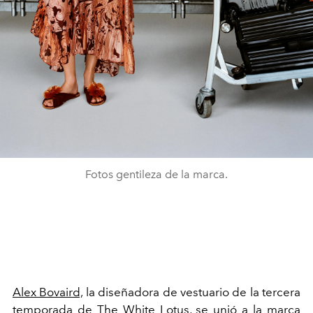
Fotos gentileza de la marca.
Alex Bovaird,
la diseñadora de vestuario de la tercera
temporada de The White Lotus, se unió a la marca