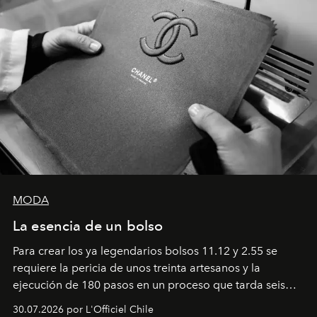
MODA
La esencia de un bolso
Para crear los ya legendarios bolsos 11.12 y 2.55 se
requiere la pericia de unos treinta artesanos y la
ejecución de 180 pasos en un proceso que tarda seis
semanas. Los expertos ponen en práctica una técnica
30.07.2026 por L'Officiel Chile