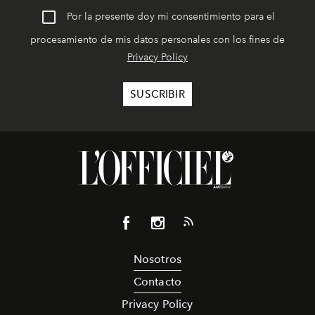
Por la presente doy mi consentimiento para el
procesamiento de mis datos personales con los fines de
Privacy Policy
Nosotros
Contacto
Privacy Policy