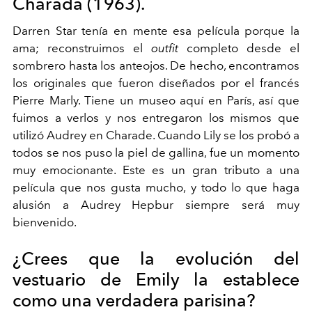
Charada (1963).
Darren Star tenía en mente esa película porque la
ama; reconstruimos el
outfit
completo desde el
sombrero hasta los anteojos. De hecho, encontramos
los originales que fueron diseñados por el francés
Pierre Marly. Tiene un museo aquí en París, así que
fuimos a verlos y nos entregaron los mismos que
utilizó Audrey en Charade. Cuando Lily se los probó a
todos se nos puso la piel de gallina, fue un momento
muy emocionante. Este es un gran tributo a una
película que nos gusta mucho, y todo lo que haga
alusión a Audrey Hepbur siempre será muy
bienvenido.
¿Crees que la evolución del
vestuario de Emily la establece
como una verdadera parisina?