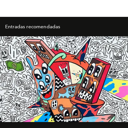
Entradas recomendadas