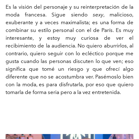
Es la visión del personaje y su reinterpretación de la
moda francesa. Sigue siendo
sexy
, malicioso,
exuberante y a veces maximalista; es una forma de
combinar su estilo personal con el de París. Es muy
interesante, y estoy muy curiosa de ver el
recibimiento de la audiencia. No quiero aburrirlos, al
contrario, quiero seguir con lo ecléctico porque me
gusta cuando las personas discuten lo que ven; eso
significa que tomé un riesgo y que ofrecí algo
diferente que no se acostumbra ver. Pasémoslo bien
con la moda, es para disfrutarla, por eso que quiero
tomarla de forma seria pero a la vez entretenida.