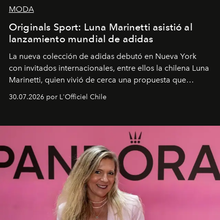
MODA
Originals Sport: Luna Marinetti asistió al
lanzamiento mundial de adidas
La nueva colección de adidas debutó en Nueva York
con invitados internacionales, entre ellos la chilena Luna
Marinetti, quien vivió de cerca una propuesta que
fusiona moda y rendimiento.
30.07.2026 por L'Officiel Chile