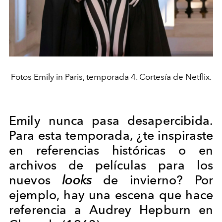
Fotos Emily in Paris, temporada 4. Cortesía de Netflix.
Emily nunca pasa desapercibida.
Para esta temporada, ¿te inspiraste
en referencias históricas o en
archivos de películas para los
nuevos
looks
de invierno? Por
ejemplo, hay una escena que hace
referencia a Audrey Hepburn en