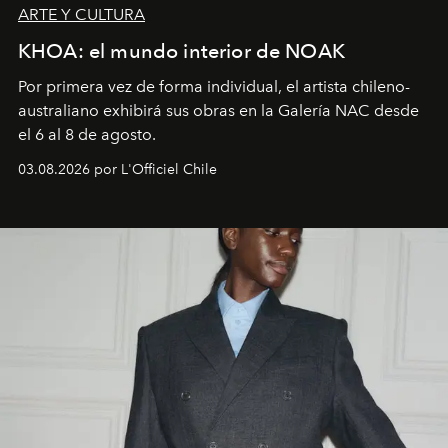
ARTE Y CULTURA
KHOA: el mundo interior de NOAK
Por primera vez de forma individual, el artista chileno-
australiano exhibirá sus obras en la Galería NAC desde
el 6 al 8 de agosto.
03.08.2026 por L'Officiel Chile