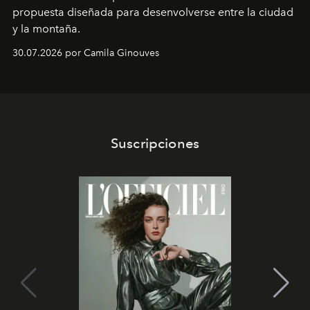
propuesta diseñada para desenvolverse entre la ciudad
y la montaña.
30.07.2026 por Camila Ginouves
Suscripciones