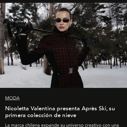
MODA
Nicoletta Valentina presenta Après Ski, su
primera colección de nieve
La marca chilena expande su universo creativo con una