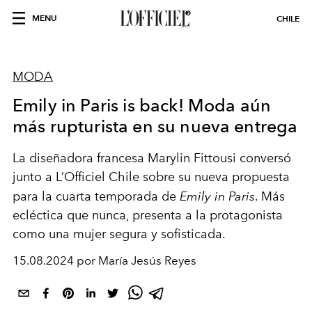
MENU
CHILE
MODA
Emily in Paris is back! Moda aún
más rupturista en su nueva entrega
La diseñadora francesa Marylin Fittousi conversó
junto a L’Officiel Chile sobre su nueva propuesta
para la cuarta temporada de
Emily in Paris
. Más
ecléctica que nunca, presenta a la protagonista
como una mujer segura y sofisticada.
15.08.2024 por María Jesús Reyes