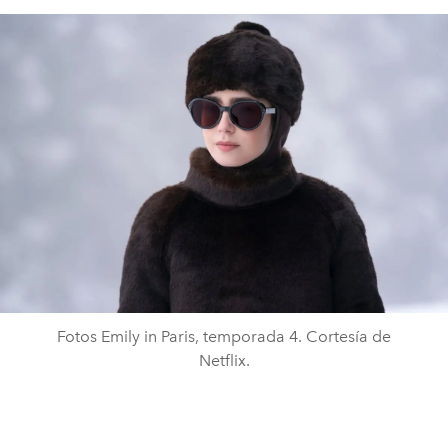
Fotos Emily in Paris, temporada 4. Cortesía de
Netflix.