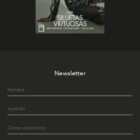
Newsletter