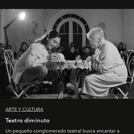
ARTE Y CULTURA
Teatro diminuto
Un pequeño conglomerado teatral busca encantar a