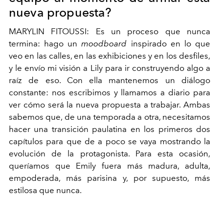
nueva propuesta?
MARYLIN FITOUSSI: Es un proceso que nunca
termina: hago un
moodboard
inspirado en lo que
veo en las calles, en las exhibiciones y en los desfiles,
y le envío mi visión a Lily para ir construyendo algo a
raíz de eso. Con ella mantenemos un diálogo
constante: nos escribimos y llamamos a diario para
ver cómo será la nueva propuesta a trabajar. Ambas
sabemos que, de una temporada a otra, necesitamos
hacer una transición paulatina en los primeros dos
capítulos para que de a poco se vaya mostrando la
evolución de la protagonista. Para esta ocasión,
queríamos que Emily fuera más madura, adulta,
empoderada, más parisina y, por supuesto, más
estilosa que nunca.