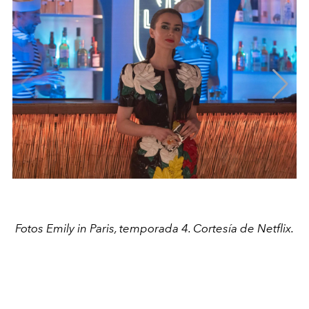
Fotos Emily in Paris, temporada 4. Cortesía de Netflix.