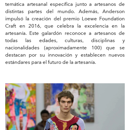
temática artesanal específica junto a artesanos de
distintas partes del mundo. Además, Anderson
impulsó la creación del premio Loewe Foundation
Craft en 2016, que celebra la excelencia en la
artesanía. Este galardón reconoce a artesanos de
todas las edades, culturas, disciplinas y
nacionalidades (aproximadamente 100) que se
destacan por su innovación y establecen nuevos
estándares para el futuro de la artesanía.