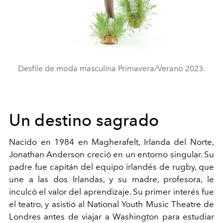
Desfile de moda masculina Primavera/Verano 2023.
Un destino sagrado
Nacido en 1984 en Magherafelt, Irlanda del Norte,
Jonathan Anderson creció en un entorno singular. Su
padre fue capitán del equipo irlandés de rugby, que
une a las dos Irlandas, y su madre, profesora, le
inculcó el valor del aprendizaje. Su primer interés fue
el teatro, y asistió al National Youth Music Theatre de
Londres antes de viajar a Washington para estudiar