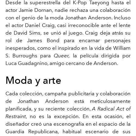
Desde la superestrella del K-Pop Taeyong hasta el
actor Jamie Dornan, nadie rechaza una colaboración
con el genio de la moda Jonathan Anderson. Incluso
el actor Daniel Craig, casi irreconocible ante el lente
de David Sims, se unió al juego. Craig deja atrás su
rol de James Bond para encarnar personajes
inesperados, como el inspirado en la vida de William
S. Burroughs para
Queer,
la película dirigida por
Luca Guadagnino, amigo cercano de Anderson.
Moda y arte
Cada colección, campaña publicitaria y colaboración
de Jonathan Anderson está meticulosamente
planificada, y su reciente colección,
A Radical Act of
Restraint
, no es la excepción. En esta ocasión, el
diseñador creó una escenografía en el espacio de la
Guardia Republicana, habitual escenario de sus