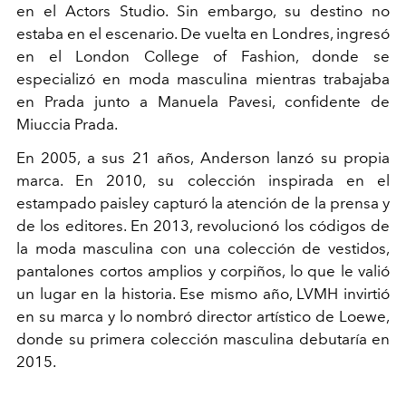
en el Actors Studio. Sin embargo, su destino no
estaba en el escenario. De vuelta en Londres, ingresó
en el London College of Fashion, donde se
especializó en moda masculina mientras trabajaba
en Prada junto a Manuela Pavesi, confidente de
Miuccia Prada.
En 2005, a sus 21 años, Anderson lanzó su propia
marca. En 2010, su colección inspirada en el
estampado paisley capturó la atención de la prensa y
de los editores. En 2013, revolucionó los códigos de
la moda masculina con una colección de vestidos,
pantalones cortos amplios y corpiños, lo que le valió
un lugar en la historia. Ese mismo año, LVMH invirtió
en su marca y lo nombró director artístico de Loewe,
donde su primera colección masculina debutaría en
2015.