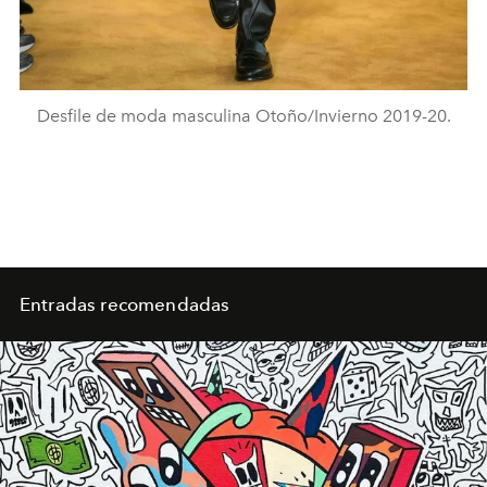
Desfile de moda masculina Otoño/Invierno 2019-20.
Entradas recomendadas