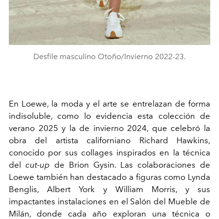
Desfile masculino Otoño/Invierno 2022-23.
En Loewe, la moda y el arte se entrelazan de forma
indisoluble, como lo evidencia esta colección de
verano 2025 y la de invierno 2024, que celebró la
obra del artista californiano Richard Hawkins,
conocido por sus collages inspirados en la técnica
del
cut-up
de Brion Gysin. Las colaboraciones de
Loewe también han destacado a figuras como Lynda
Benglis, Albert York y William Morris, y sus
impactantes instalaciones en el Salón del Mueble de
Milán, donde cada año exploran una técnica o