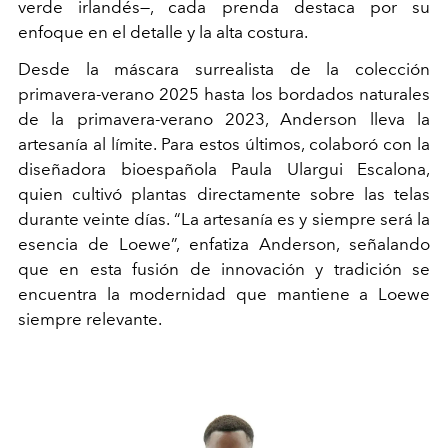
verde irlandés—, cada prenda destaca por su
enfoque en el detalle y la alta costura.
Desde la máscara surrealista de la colección
primavera-verano 2025 hasta los bordados naturales
de la primavera-verano 2023, Anderson lleva la
artesanía al límite. Para estos últimos, colaboró con la
diseñadora bioespañola Paula Ulargui Escalona,
quien cultivó plantas directamente sobre las telas
durante veinte días. “La artesanía es y siempre será la
esencia de Loewe”, enfatiza Anderson, señalando
que en esta fusión de innovación y tradición se
encuentra la modernidad que mantiene a Loewe
siempre relevante.