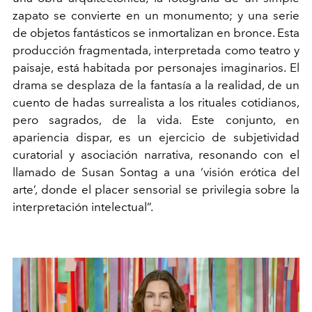
zapato se convierte en un monumento; y una serie
de objetos fantásticos se inmortalizan en bronce. Esta
producción fragmentada, interpretada como teatro y
paisaje, está habitada por personajes imaginarios. El
drama se desplaza de la fantasía a la realidad, de un
cuento de hadas surrealista a los rituales cotidianos,
pero sagrados, de la vida. Este conjunto, en
apariencia dispar, es un ejercicio de subjetividad
curatorial y asociación narrativa, resonando con el
llamado de Susan Sontag a una ‘visión erótica del
arte’, donde el placer sensorial se privilegia sobre la
interpretación intelectual”.