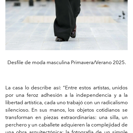
Desfile de moda masculina Primavera/Verano 2025.
La casa lo describe así: “Entre estos artistas, unidos
por una feroz adhesión a la independencia y a la
libertad artística, cada uno trabajó con un radicalismo
silencioso. En sus manos, los objetos cotidianos se
transforman en piezas extraordinarias: una silla, un
perchero y un caballete adquieren la complejidad de
una obra arquitectónica; la fotografía de un simple