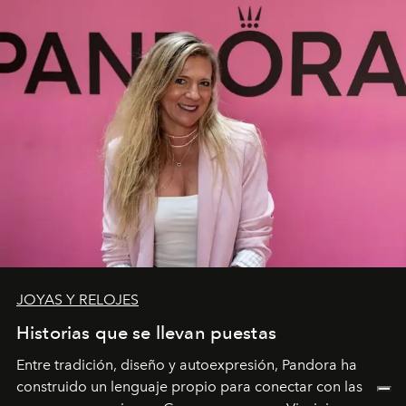
JOYAS Y RELOJES
Historias que se llevan puestas
Entre tradición, diseño y autoexpresión, Pandora ha
construido un lenguaje propio para conectar con las