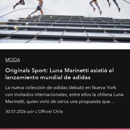
MODA
Originals Sport: Luna Marinetti asistió al
lanzamiento mundial de adidas
La nueva colección de adidas debutó en Nueva York
con invitados internacionales, entre ellos la chilena Luna
Marinetti, quien vivió de cerca una propuesta que
fusiona moda y rendimiento.
30.07.2026 por L'Officiel Chile