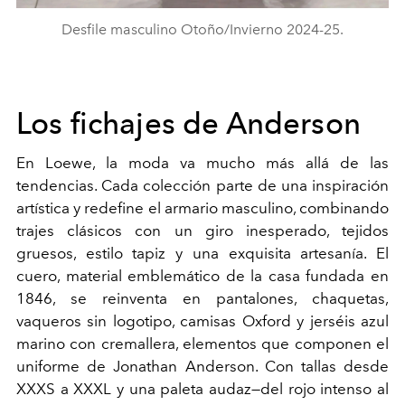
Desfile masculino Otoño/Invierno 2024-25.
Los fichajes de Anderson
En Loewe, la moda va mucho más allá de las
tendencias. Cada colección parte de una inspiración
artística y redefine el armario masculino, combinando
trajes clásicos con un giro inesperado, tejidos
gruesos, estilo tapiz y una exquisita artesanía. El
cuero, material emblemático de la casa fundada en
1846, se reinventa en pantalones, chaquetas,
vaqueros sin logotipo, camisas Oxford y jerséis azul
marino con cremallera, elementos que componen el
uniforme de Jonathan Anderson. Con tallas desde
XXXS a XXXL y una paleta audaz—del rojo intenso al