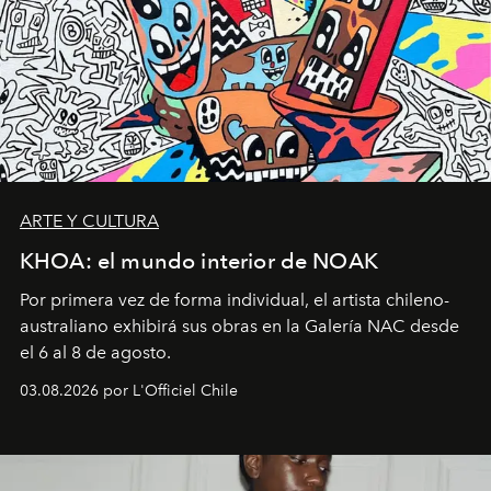
ARTE Y CULTURA
KHOA: el mundo interior de NOAK
Por primera vez de forma individual, el artista chileno-
australiano exhibirá sus obras en la Galería NAC desde
el 6 al 8 de agosto.
03.08.2026 por L'Officiel Chile