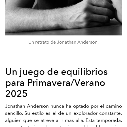
Un retrato de Jonathan Anderson.
Un juego de equilibrios
para Primavera/Verano
2025
Jonathan Anderson nunca ha optado por el camino
sencillo. Su estilo es el de un explorador constante,
alguien que se atreve a ir más allá. Esta temporada,