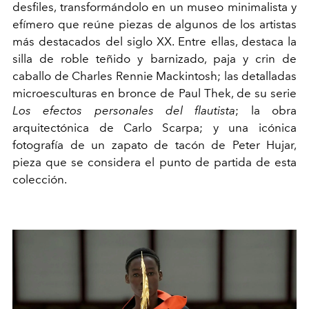
desfiles, transformándolo en un museo minimalista y
efímero que reúne piezas de algunos de los artistas
más destacados del siglo XX. Entre ellas, destaca la
silla de roble teñido y barnizado, paja y crin de
caballo de Charles Rennie Mackintosh; las detalladas
microesculturas en bronce de Paul Thek, de su serie
Los efectos personales del flautista
; la obra
arquitectónica de Carlo Scarpa; y una icónica
fotografía de un zapato de tacón de Peter Hujar,
pieza que se considera el punto de partida de esta
colección.