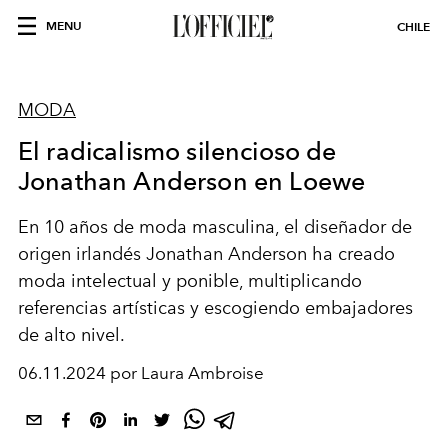
MENU
CHILE
MODA
El radicalismo silencioso de
Jonathan Anderson en Loewe
En 10 años de moda masculina,
el diseñador de
origen irlandés Jonathan Anderson ha creado
moda intelectual y ponible
, multiplicando
referencias artísticas y escogiendo
embajadores
de alto nivel.
06.11.2024 por Laura Ambroise