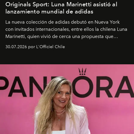
Originals Sport: Luna Marinetti asistió al
lanzamiento mundial de adidas
La nueva colección de adidas debutó en Nueva York
con invitados internacionales, entre ellos la chilena Luna
Marinetti, quien vivió de cerca una propuesta que
fusiona moda y rendimiento.
30.07.2026 por L'Officiel Chile