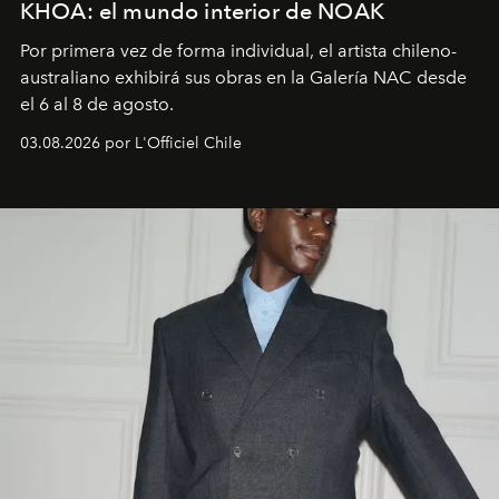
KHOA: el mundo interior de NOAK
Por primera vez de forma individual, el artista chileno-
australiano exhibirá sus obras en la Galería NAC desde
el 6 al 8 de agosto.
03.08.2026 por L'Officiel Chile