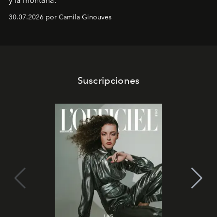
y la montaña.
30.07.2026 por Camila Ginouves
Suscripciones