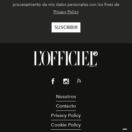
procesamiento de mis datos personales con los fines de
Privacy Policy
Nosotros
Contacto
Privacy Policy
Cookie Policy