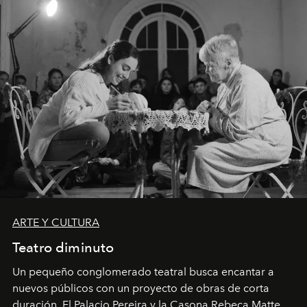
ARTE Y CULTURA
Teatro diminuto
Un pequeño conglomerado teatral busca encantar a
nuevos públicos con un proyecto de obras de corta
duración. El Palacio Pereira y la Casona Rebeca Matte