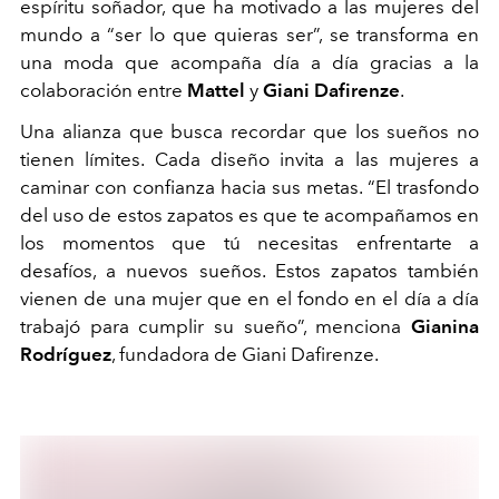
espíritu soñador, que ha motivado a las mujeres del
mundo a “ser lo que quieras ser”, se transforma en
una moda que acompaña día a día gracias a la
colaboración entre
Mattel
y
Giani Dafirenze
.
Una alianza que busca recordar que los sueños no
tienen límites. Cada diseño invita a las mujeres a
caminar con confianza hacia sus metas. “El trasfondo
del uso de estos zapatos es que te acompañamos en
los momentos que tú necesitas enfrentarte a
desafíos, a nuevos sueños. Estos zapatos también
vienen de una mujer que en el fondo en el día a día
trabajó para cumplir su sueño”, menciona
Gianina
Rodríguez
, fundadora de Giani Dafirenze.