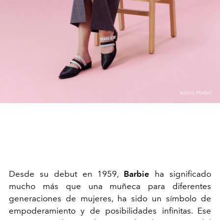
Desde su debut en 1959,
Barbie
ha significado
mucho más que una muñeca para diferentes
generaciones de mujeres, ha sido un símbolo de
empoderamiento y de posibilidades infinitas. Ese