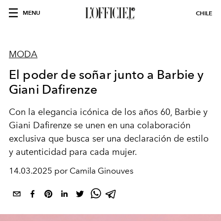
MENU
CHILE
MODA
El poder de soñar junto a Barbie y
Giani Dafirenze
Con
la elegancia icónica de los años 60, Barbie y
Giani Dafirenze se unen en una colaboración
exclusiva que busca ser una declaración de estilo
y autenticidad para cada mujer.
14.03.2025 por Camila Ginouves