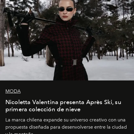
MODA
Nicoletta Valentina presenta Après Ski, su
primera colección de nieve
La marca chilena expande su universo creativo con una
propuesta diseñada para desenvolverse entre la ciudad