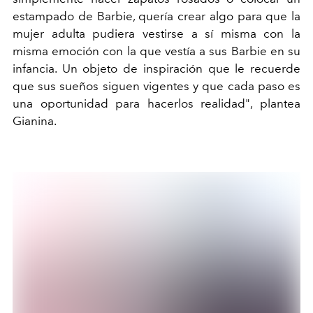
estampado de Barbie, quería crear algo para que la
mujer adulta pudiera vestirse a sí misma con la
misma emoción con la que vestía a sus Barbie en su
infancia. Un objeto de inspiración que le recuerde
que sus sueños siguen vigentes y que cada paso es
una oportunidad para hacerlos realidad", plantea
Gianina.