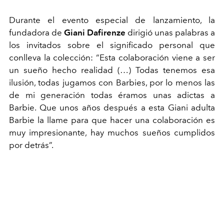
Durante el evento especial de lanzamiento, la
fundadora de
Giani Dafirenze
dirigió unas palabras a
los invitados sobre el significado personal que
conlleva la colección: “Esta colaboración viene a ser
un sueño hecho realidad (…) Todas tenemos esa
ilusión, todas jugamos con Barbies, por lo menos las
de mi generación todas éramos unas adictas a
Barbie. Que unos años después a esta Giani adulta
Barbie la llame para que hacer una colaboración es
muy impresionante, hay muchos sueños cumplidos
por detrás”.