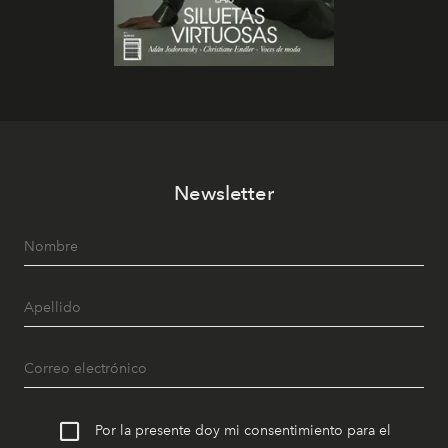
Newsletter
Por la presente doy mi consentimiento para el