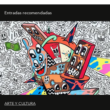
Entradas recomendadas
ARTE Y CULTURA