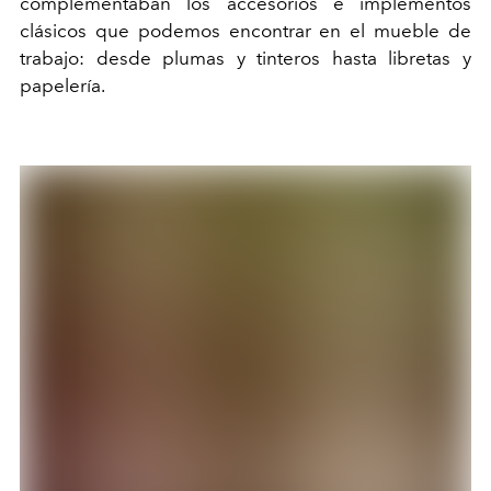
complementaban los accesorios e implementos
clásicos que podemos encontrar en el mueble de
trabajo: desde plumas y tinteros hasta libretas y
papelería.