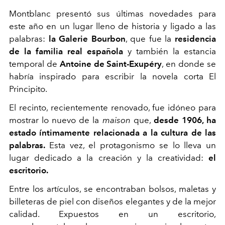
Montblanc presentó sus últimas novedades para
este año en un lugar lleno de historia y ligado a las
palabras:
la Galerie Bourbon
, que fue la
residencia
de la familia real española
y también la estancia
temporal de
Antoine de Saint-Exupéry
, en donde se
habría inspirado para escribir la novela corta El
Principito.
El recinto, recientemente renovado, fue idóneo para
mostrar lo nuevo de la
maison
que,
desde 1906, ha
estado íntimamente relacionada a la cultura de las
palabras.
Esta vez, el protagonismo se lo lleva un
lugar dedicado a la creación y la creatividad:
el
escritorio.
Entre los artículos, se encontraban bolsos, maletas y
billeteras de piel con diseños elegantes y de la mejor
calidad. Expuestos en un escritorio,