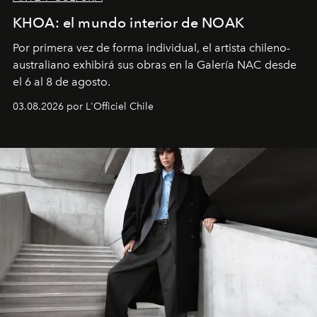
KHOA: el mundo interior de NOAK
Por primera vez de forma individual, el artista chileno-
australiano exhibirá sus obras en la Galería NAC desde
el 6 al 8 de agosto.
03.08.2026 por L'Officiel Chile