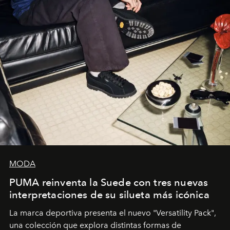
MODA
PUMA reinventa la Suede con tres nuevas
interpretaciones de su silueta más icónica
La marca deportiva presenta el nuevo "Versatility Pack",
una colección que explora distintas formas de