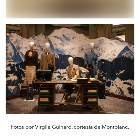
Fotos por Virgile Guinard, cortesía de Montblanc.