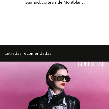
Guinard, cortesía de Montblanc.
Entradas recomendadas