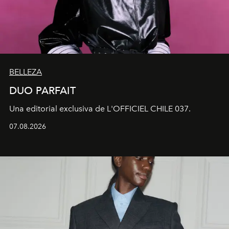
BELLEZA
DUO PARFAIT
Una editorial exclusiva de L'OFFICIEL CHILE 037.
07.08.2026