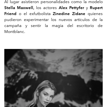
Al lugar asistieron personalidades como la modelo
Stella Maxwell,
los actores
Alex Pettyfer
y
Rupert
Friend
o el exfutbolista
Zinedine Zidane
quienes
pudieron experimentar los nuevos artículos de la
campaña y sentir la magia del escritorio de
Montblanc.