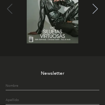
Newsletter