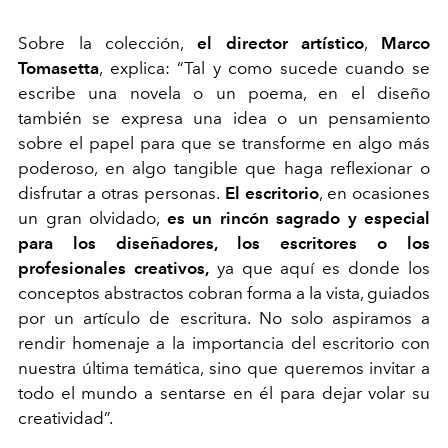
Sobre la colección,
el director artístico
,
Marco
Tomasetta
, explica: “Tal y como sucede cuando se
escribe una novela o un poema, en el diseño
también se expresa una idea o un pensamiento
sobre el papel para que se transforme en algo más
poderoso, en algo tangible que haga reflexionar o
disfrutar a otras personas.
El escritorio
, en ocasiones
un gran olvidado,
es un rincón sagrado y especial
para los diseñadores, los escritores o los
profesionales creativos,
ya que aquí es donde los
conceptos abstractos cobran forma a la vista, guiados
por un artículo de escritura. No solo aspiramos a
rendir homenaje a la importancia del escritorio con
nuestra última temática, sino que queremos invitar a
todo el mundo a sentarse en él para dejar volar su
creatividad”.