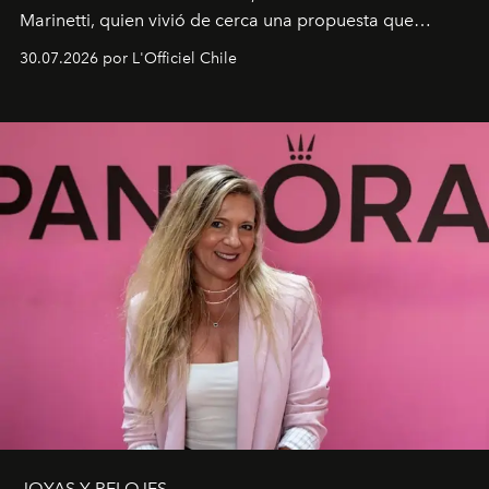
Marinetti, quien vivió de cerca una propuesta que
fusiona moda y rendimiento.
30.07.2026 por L'Officiel Chile
JOYAS Y RELOJES