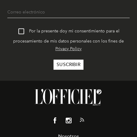
Por la presente doy mi consentimiento para el
procesamiento de mis datos personales con los fines de
Privacy Policy
Nosotros