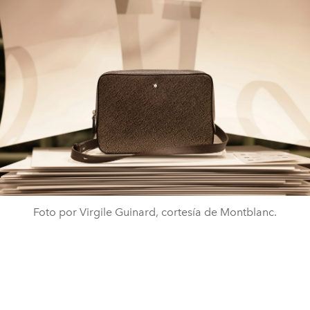
Foto por Virgile Guinard, cortesía de Montblanc.