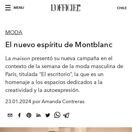
MENU
CHILE
MODA
El nuevo espíritu de Montblanc
La
maison
presentó su nueva campaña en el
contexto de la semana de la moda masculina de
París, titulada “El escritorio”, la que es un
homenaje a los espacios dedicados a la
creatividad y la autoexpresión.
23.01.2024 por Amanda Contreras