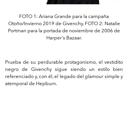
FOTO 1: Ariana Grande para la campaña
Otoño/Invierno 2019 de Givenchy. FOTO 2: Natalie
Portman para la portada de noviembre de 2006 de
Harper's Bazaar.
Prueba de su perdurable protagonismo, el vestidito
negro de Givenchy sigue siendo un estilo bien
referenciado y, con él, el legado del
glamour
simple y
atemporal de Hepburn.