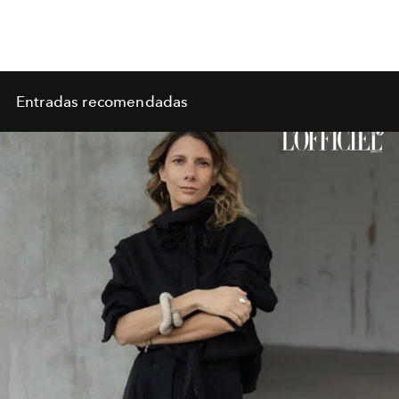
Entradas recomendadas