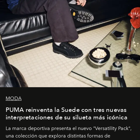
MODA
PUMA reinventa la Suede con tres nuevas
interpretaciones de su silueta más icónica
La marca deportiva presenta el nuevo "Versatility Pack",
una colección que explora distintas formas de