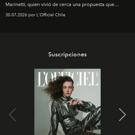
Marinetti, quien vivió de cerca una propuesta que
fusiona moda y rendimiento.
30.07.2026 por L'Officiel Chile
Suscripciones