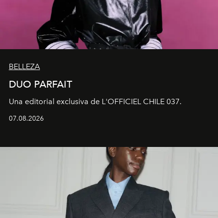
BELLEZA
DUO PARFAIT
Una editorial exclusiva de L'OFFICIEL CHILE 037.
07.08.2026