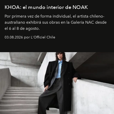
KHOA: el mundo interior de NOAK
Por primera vez de forma individual, el artista chileno-
australiano exhibirá sus obras en la Galería NAC desde
el 6 al 8 de agosto.
03.08.2026 por L'Officiel Chile