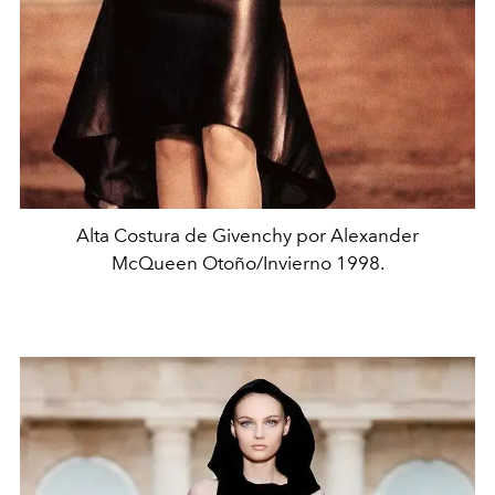
Alta Costura de Givenchy por Alexander
McQueen Otoño/Invierno 1998.