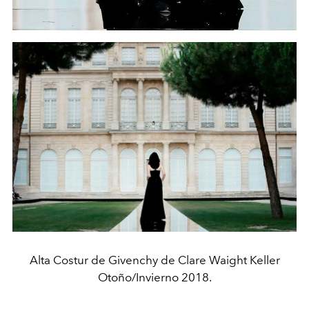
Alta Costur de Givenchy de Clare Waight Keller
Otoño/Invierno 2018.