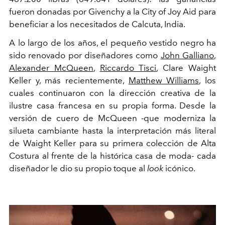
fueron donadas por Givenchy a la City of Joy Aid para
beneficiar a los necesitados de Calcuta, India.
A lo largo de los años, el pequeño vestido negro ha
sido renovado por diseñadores como
John Galliano
,
Alexander McQueen
,
Riccardo Tisci
, Clare Waight
Keller y, más recientemente,
Matthew Williams
, los
cuales continuaron con la dirección creativa de la
ilustre casa francesa en su propia forma. Desde la
versión de cuero de McQueen -que moderniza la
silueta cambiante hasta la interpretación más literal
de Waight Keller para su primera colección de Alta
Costura al frente de la histórica casa de moda- cada
diseñador le dio su propio toque al
look
icónico.