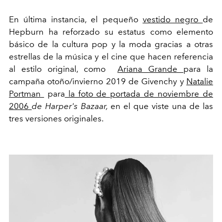
En última instancia, el pequeño
vestido negro
de
Hepburn ha reforzado su estatus como elemento
básico de la cultura pop y la moda gracias a otras
estrellas de la música y el cine que hacen referencia
al estilo original, como
Ariana Grande
para la
campaña otoño/invierno 2019 de Givenchy y
Natalie
Portman
para
la foto de portada de noviembre de
2006
de Harper's Bazaar,
en el que viste una de las
tres versiones originales.