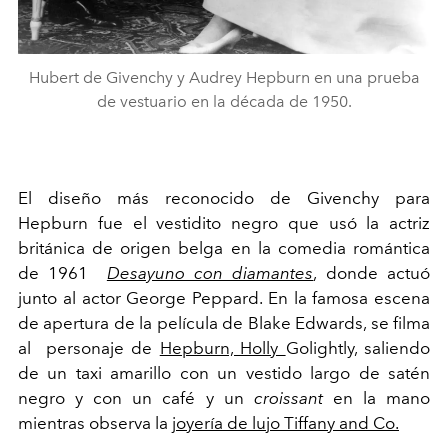
Hubert de Givenchy y Audrey Hepburn en una prueba
de vestuario en la década de 1950.
El diseño más reconocido de Givenchy para
Hepburn fue el vestidito negro que usó la actriz
británica de origen belga en la comedia romántica
de 1961
Desayuno con diamantes
, donde actuó
junto al actor George Peppard. En la famosa escena
de apertura de la película de Blake Edwards, se filma
al personaje de
Hepburn, Holly
Golightly,
saliendo
de un taxi amarillo con un vestido largo de satén
negro y con un café y un
croissant
en la mano
mientras observa la
joyería de lujo
Tiffany and Co.