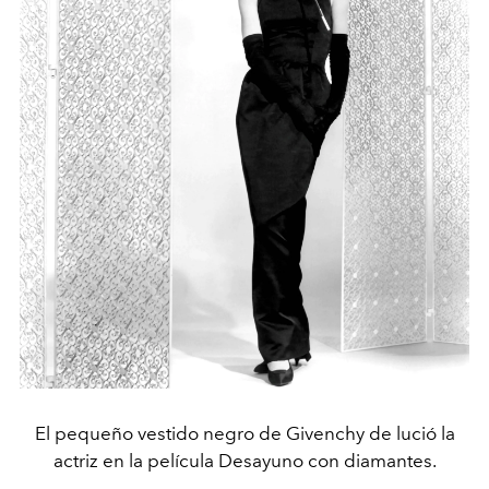
El pequeño vestido negro de Givenchy de lució la
actriz en la película Desayuno con diamantes.