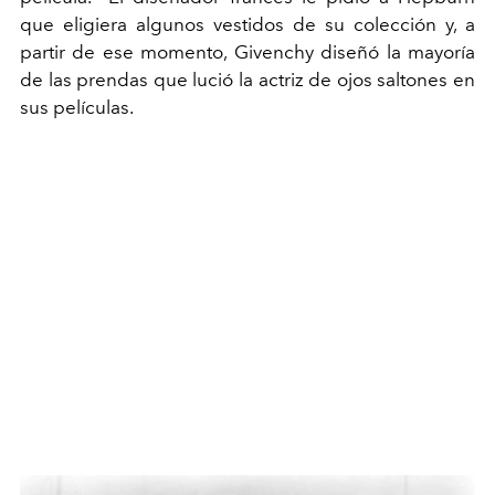
que eligiera algunos vestidos de su colección y, a
partir de ese momento, Givenchy diseñó la mayoría
de las prendas que lució la actriz de ojos saltones en
sus películas.