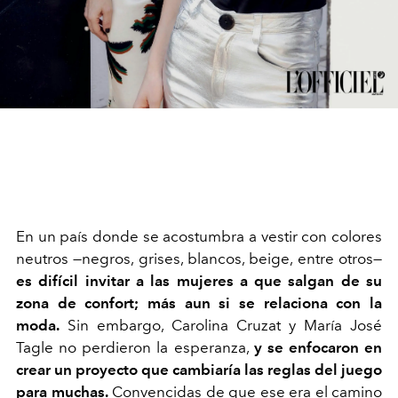
E
n un país donde se acostumbra a vestir con colores
neutros —negros, grises, blancos, beige, entre otros—
es difícil invitar a las mujeres a que salgan de su
zona de confort; más aun si se relaciona con la
moda.
Sin embargo, Carolina Cruzat y María José
Tagle no perdieron la esperanza,
y se enfocaron en
crear un proyecto que cambiaría las reglas del juego
para muchas.
Convencidas de que ese era el camino