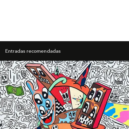
Entradas recomendadas