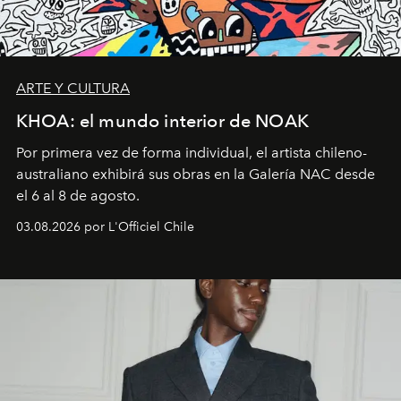
ARTE Y CULTURA
KHOA: el mundo interior de NOAK
Por primera vez de forma individual, el artista chileno-
australiano exhibirá sus obras en la Galería NAC desde
el 6 al 8 de agosto.
03.08.2026 por L'Officiel Chile