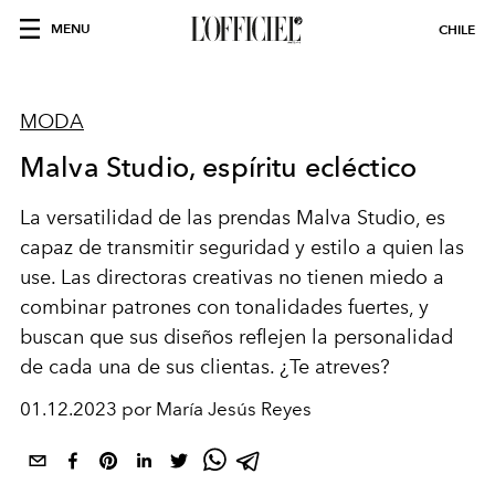
MENU
CHILE
MODA
Malva Studio, espíritu ecléctico
La versatilidad de las prendas Malva Studio, es
capaz de transmitir seguridad y estilo a quien las
use. Las directoras creativas no tienen miedo a
combinar patrones con tonalidades fuertes, y
buscan que sus diseños reflejen la personalidad
de cada una de sus clientas. ¿Te atreves?
01.12.2023 por María Jesús Reyes