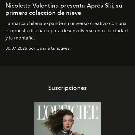
Nicoletta Valentina presenta Après Ski, su
primera colección de nieve
La marca chilena expande su universo creativo con una
propuesta diseñada para desenvolverse entre la ciudad
y la montaña.
30.07.2026 por Camila Ginouves
Suscripciones