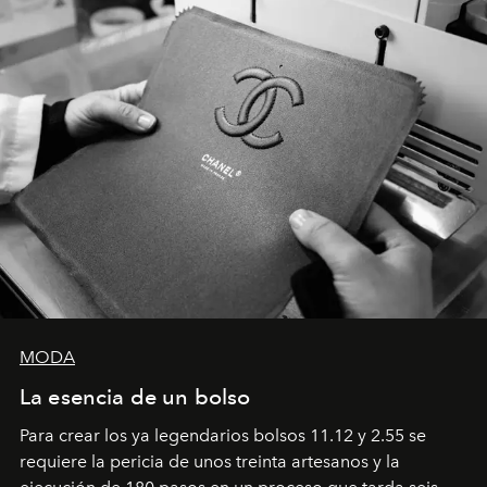
MODA
La esencia de un bolso
Para crear los ya legendarios bolsos 11.12 y 2.55 se
requiere la pericia de unos treinta artesanos y la