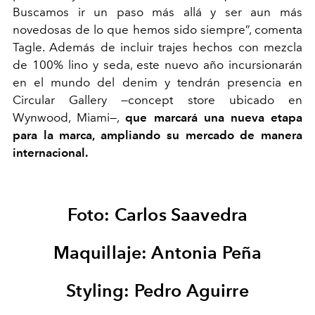
Buscamos ir un paso más allá y ser aun más
novedosas de lo que hemos sido siempre”, comenta
Tagle. Además de incluir trajes hechos con mezcla
de 100% lino y seda, este nuevo año incursionarán
en el mundo del denim y tendrán presencia en
Circular Gallery —concept store ubicado en
Wynwood, Miami—,
que marcará una nueva etapa
para la marca, ampliando su mercado de manera
internacional.
Foto: Carlos Saavedra
Maquillaje: Antonia Peña
Styling: Pedro Aguirre