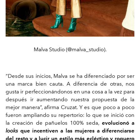
Malva Studio (@malva_studio).
“Desde sus inicios, Malva se ha diferenciado por ser
una marca bien cauta. A diferencia de otras, nos
gusta ir perfeccionándonos en una cosa a la vez para
después ir aumentando nuestra propuesta de la
mejor manera”, afirma Cruzat. Y es que poco a poco
fueron ampliando su repertorio: lo que se inició con
la creación de pañuelos 100% seda,
evolucionó a
looks
que incentiven a las mujeres a diferenciarse
del resto y a lucir un estilo más ecléctico y roquero