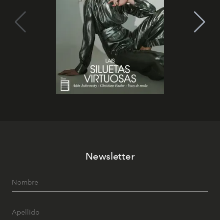
Newsletter