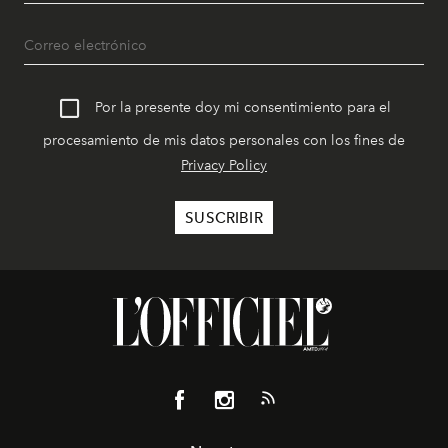
Por la presente doy mi consentimiento para el
procesamiento de mis datos personales con los fines de
Privacy Policy