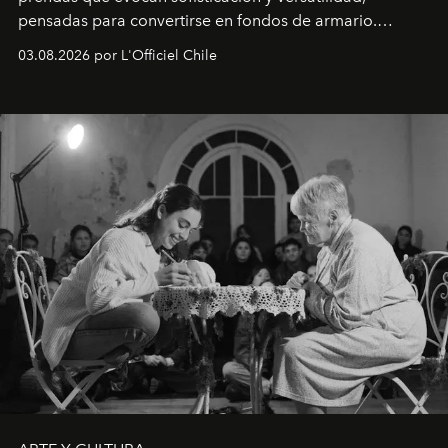
pensadas para convertirse en fondos de armario.
Disponible en Chile desde el 6 de agosto.
03.08.2026 por L'Officiel Chile