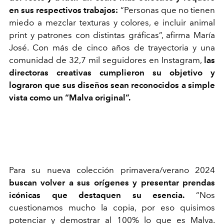
en sus respectivos trabajos:
“Personas que no tienen
miedo a mezclar texturas y colores, e incluir animal
print y patrones con distintas gráficas”, afirma María
José. Con más de cinco años de trayectoria y una
comunidad de 32,7 mil seguidores en Instagram,
las
directoras creativas cumplieron su objetivo y
lograron que sus diseños sean reconocidos a simple
vista como un “Malva original”.
Para su nueva colección primavera/verano 2024
buscan volver a sus orígenes y presentar prendas
icónicas que destaquen su esencia.
“Nos
cuestionamos mucho la copia, por eso quisimos
potenciar y demostrar al 100% lo que es Malva.