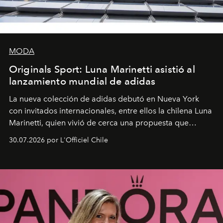
MODA
Originals Sport: Luna Marinetti asistió al
lanzamiento mundial de adidas
La nueva colección de adidas debutó en Nueva York
con invitados internacionales, entre ellos la chilena Luna
Marinetti, quien vivió de cerca una propuesta que
fusiona moda y rendimiento.
30.07.2026 por L'Officiel Chile