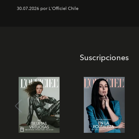
30.07.2026 por L'Officiel Chile
Suscripciones