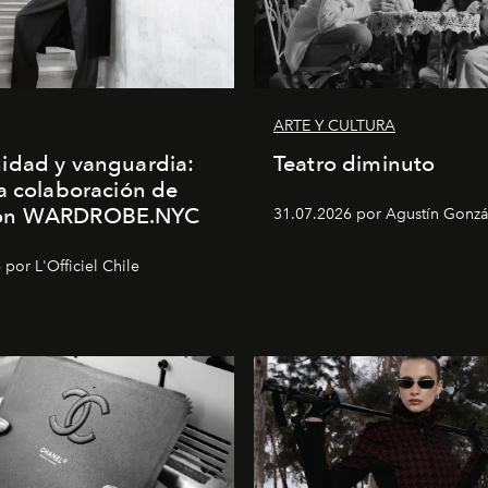
ARTE Y CULTURA
idad y vanguardia:
Teatro diminuto
a colaboración de
on WARDROBE.NYC
31.07.2026 por Agustín Gonzá
por L'Officiel Chile