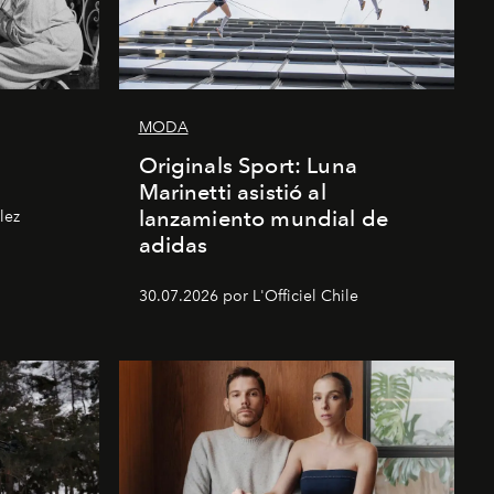
MODA
Originals Sport: Luna
Marinetti asistió al
lanzamiento mundial de
lez
adidas
30.07.2026 por L'Officiel Chile