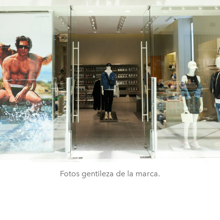
Fotos gentileza de la marca.