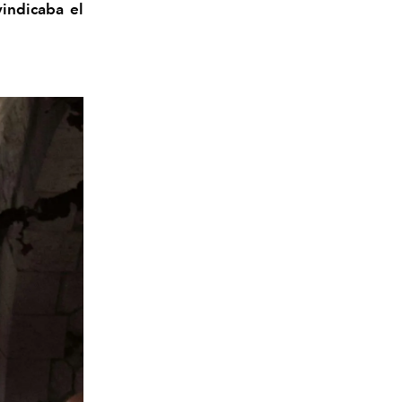
vindicaba el