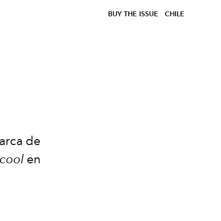
BUY THE ISSUE
CHILE
arca de
cool
en