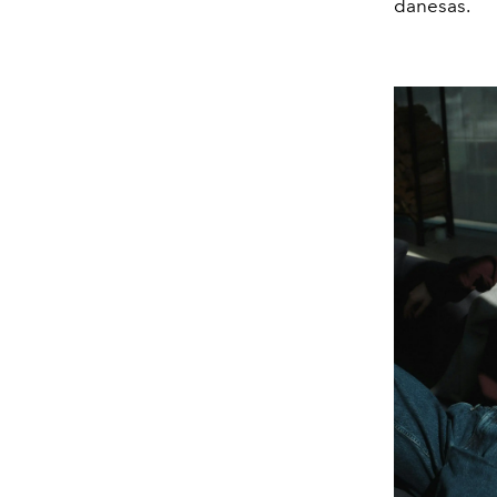
danesas.