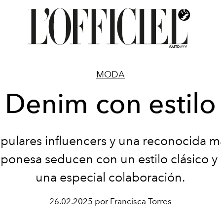
MODA
Denim con estilo
pulares influencers y una reconocida m
ponesa seducen con un estilo clásico y
una especial colaboración.
26.02.2025 por Francisca Torres