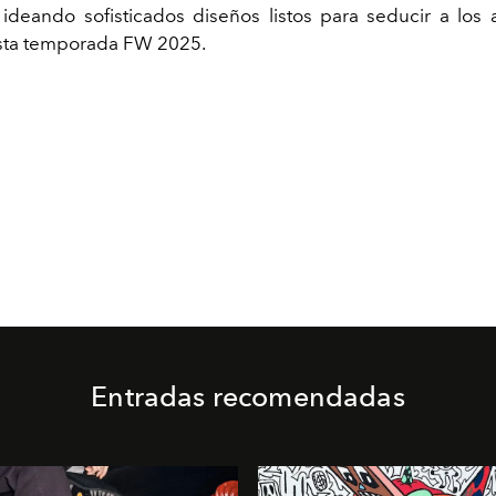
deando sofisticados diseños listos para seducir a los
sta temporada FW 2025.
Entradas recomendadas