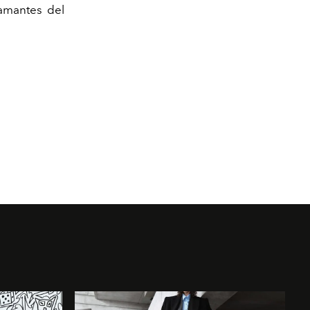
 amantes del