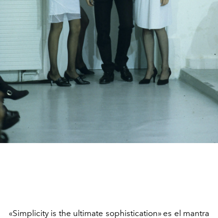
«Simplicity is the ultimate sophistication»
es el mantra