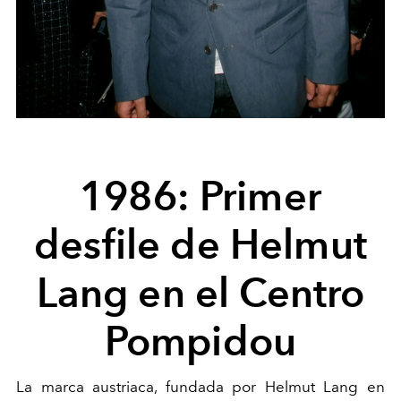
1986: Primer
desfile de Helmut
Lang en el Centro
Pompidou
La marca austriaca, fundada por Helmut Lang en