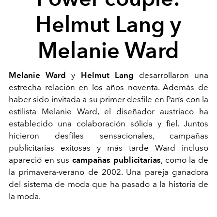
Helmut Lang y
Melanie Ward
Melanie Ward
y
Helmut Lang
desarrollaron una
estrecha relación en los años noventa. Además de
haber sido invitada a su primer desfile en París con la
estilista Melanie Ward, el diseñador austriaco ha
establecido una colaboración sólida y fiel. Juntos
hicieron desfiles sensacionales, campañas
publicitarias exitosas y más tarde Ward incluso
apareció en sus
campañas publicitarias
, como la de
la primavera-verano de 2002. Una pareja ganadora
del sistema de moda que ha pasado a la historia de
la moda.