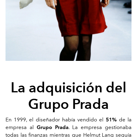
La adquisición del
Grupo Prada
En 1999, el diseñador había vendido el
51%
de la
empresa al
Grupo Prada
. La empresa gestionaba
todas las finanzas mientras que Helmut Lang seguía