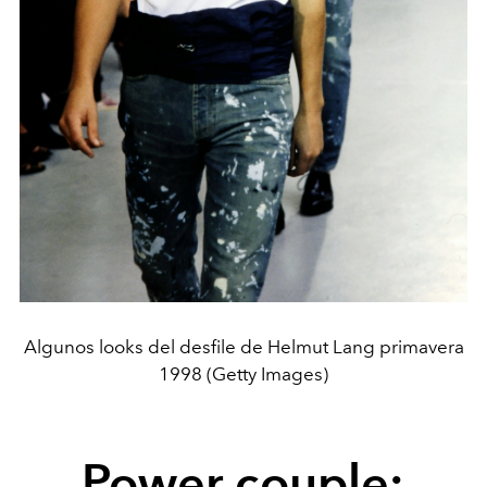
Algunos looks del desfile de Helmut Lang primavera
1998 (Getty Images)
Power couple: