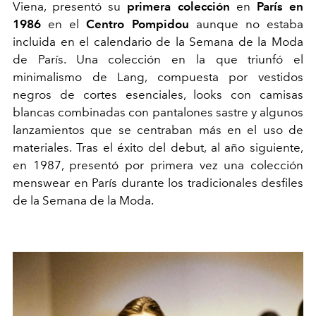
Viena, presentó su
primera colección
en
París en
1986
en el
Centro Pompidou
aunque no estaba
incluida en el calendario de la Semana de la Moda
de París. Una colección en la que triunfó el
minimalismo de Lang, compuesta por vestidos
negros de cortes esenciales, looks con camisas
blancas combinadas con pantalones sastre y algunos
lanzamientos que se centraban más en el uso de
materiales. Tras el éxito del debut, al año siguiente,
en 1987, presentó por primera vez una colección
menswear en París durante los tradicionales desfiles
de la Semana de la Moda.