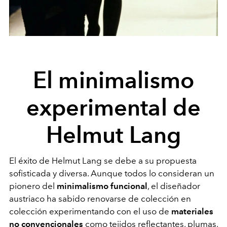
El minimalismo
experimental de
Helmut Lang
El éxito de Helmut Lang se debe a su propuesta
sofisticada y diversa. Aunque todos lo consideran un
pionero del
minimalismo funcional
, el diseñador
austriaco ha sabido renovarse de colección en
colección experimentando con el uso de
materiales
no convencionales
como tejidos reflectantes, plumas,