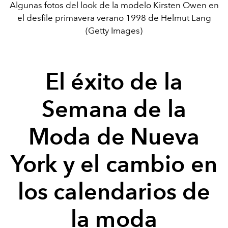
Algunas fotos del look de la modelo Kirsten Owen en
el desfile primavera verano 1998 de Helmut Lang
(Getty Images)
El éxito de la
Semana de la
Moda de Nueva
York y el cambio en
los calendarios de
la moda