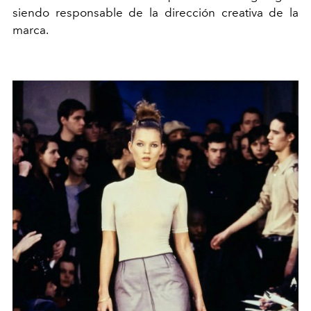
siendo responsable de la dirección creativa de la
marca.