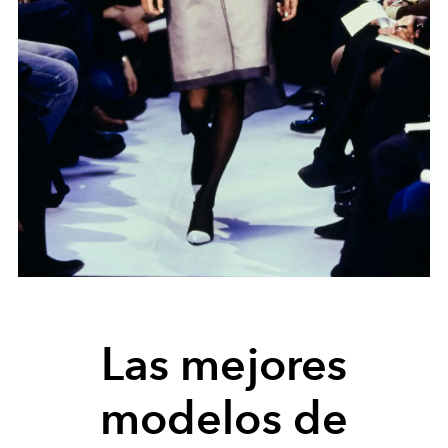
Las mejores
modelos de