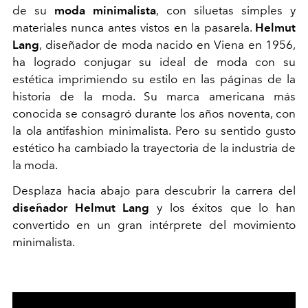
de su
moda minimalista
, con siluetas simples y
materiales nunca antes vistos en la pasarela.
Helmut
Lang
, diseñador de moda nacido en Viena en 1956,
ha logrado conjugar su ideal de moda con su
estética imprimiendo su estilo en las páginas de la
historia de la moda. Su marca americana más
conocida se consagró durante los años noventa, con
la ola antifashion minimalista. Pero su sentido gusto
estético ha cambiado la trayectoria de la industria de
la moda.
Desplaza hacia abajo para descubrir la carrera del
diseñador Helmut Lang
y los éxitos que lo han
convertido en un gran intérprete del movimiento
minimalista.