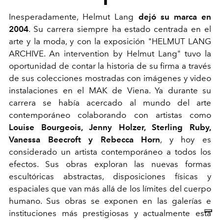
Inesperadamente, Helmut Lang
dejó su marca en
2004
. Su carrera siempre ha estado centrada en el
arte y la moda, y con la exposición "HELMUT LANG
ARCHIVE. An intervention by Helmut Lang" tuvo la
oportunidad de contar la historia de su firma a través
de sus colecciones mostradas con imágenes y video
instalaciones en el MAK de Viena. Ya durante su
carrera se había acercado al mundo del arte
contemporáneo colaborando con artistas como
Louise Bourgeois, Jenny Holzer, Sterling Ruby,
Vanessa Beecroft y Rebecca Horn
, y hoy es
considerado un artista contemporáneo a todos los
efectos. Sus obras exploran las nuevas formas
escultóricas abstractas, disposiciones físicas y
espaciales que van más allá de los límites del cuerpo
humano. Sus obras se exponen en las galerías e
instituciones más prestigiosas y actualmente está