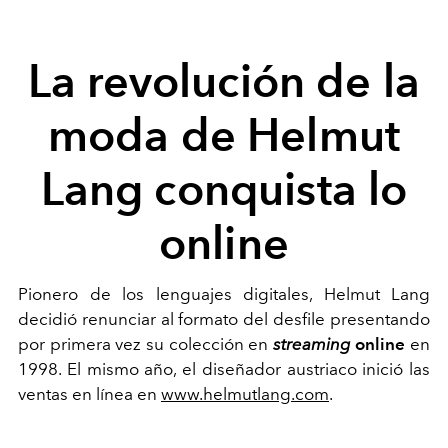
La revolución de la
moda de Helmut
Lang conquista lo
online
Pionero de los lenguajes digitales, Helmut Lang
decidió renunciar al formato del desfile presentando
por primera vez su colección en
streaming
online
en
1998. El mismo año, el diseñador austriaco inició las
ventas en línea en
www.helmutlang.com
.