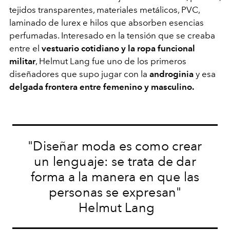
tejidos transparentes, materiales metálicos, PVC,
laminado de lurex e hilos que absorben esencias
perfumadas. Interesado en la tensión que se creaba
entre el
vestuario cotidiano y la ropa funcional
militar
, Helmut Lang fue uno de los primeros
diseñadores que supo jugar con la
androginia
y esa
delgada frontera entre femenino y masculino.
"Diseñar moda es como crear
un lenguaje: se trata de dar
forma a la manera en que las
personas se expresan"
Helmut Lang