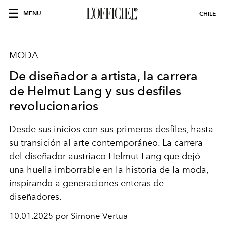
MENU
CHILE
MODA
De diseñador a artista, la carrera
de Helmut Lang y sus desfiles
revolucionarios
Desde sus inicios con sus primeros desfiles, hasta
su transición al arte contemporáneo. La carrera
del diseñador austriaco Helmut Lang que dejó
una huella imborrable en la historia de la moda,
inspirando a generaciones enteras de
diseñadores.
10.01.2025 por Simone Vertua