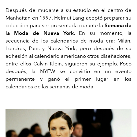
Después de mudarse a su estudio en el centro de
Manhattan en 1997, Helmut Lang aceptó preparar su
colección para ser presentada durante la
Semana de
la Moda de Nueva York
. En su momento, la
secuencia de los calendarios de moda era: Milán,
Londres, París y Nueva York; pero después de su
adhesión al calendario americano otros diseñadores,
entre ellos Calvin Klein, siguieron su ejemplo. Poco
después, la NYFW se convirtió en un evento
permanente y ganó el primer lugar en los
calendarios de las semanas de moda.