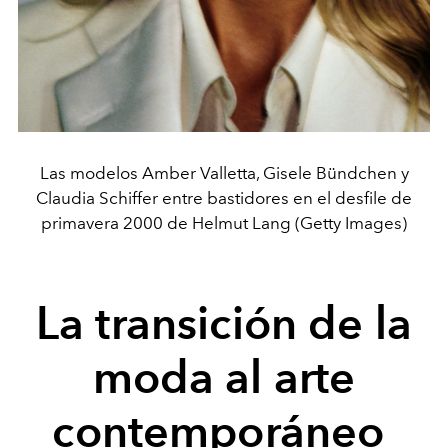
Las modelos Amber Valletta, Gisele Bündchen y
Claudia Schiffer entre bastidores en el desfile de
primavera 2000 de Helmut Lang (Getty Images)
La transición de la
moda al arte
contemporáneo