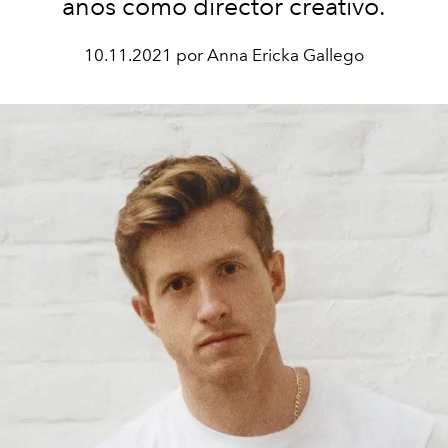
años como director creativo.
10.11.2021 por Anna Ericka Gallego