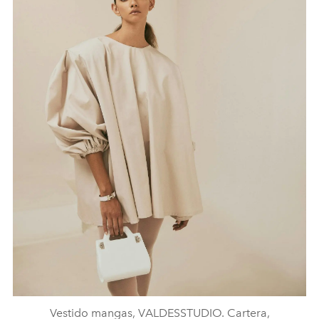
Vestido mangas, VALDESSTUDIO. Cartera,