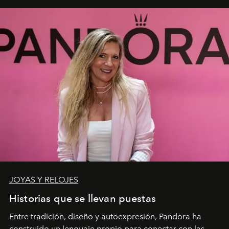
JOYAS Y RELOJES
Historias que se llevan puestas
Entre tradición, diseño y autoexpresión, Pandora ha
construido un lenguaje propio para conectar con las