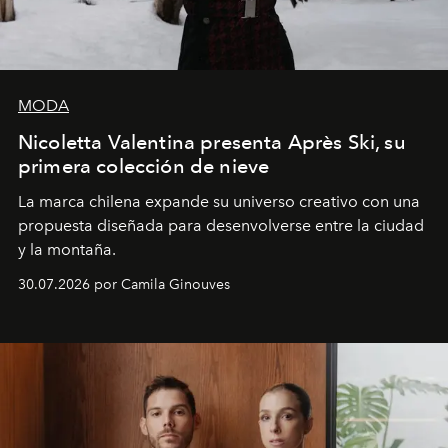
MODA
Nicoletta Valentina presenta Après Ski, su
primera colección de nieve
La marca chilena expande su universo creativo con una
propuesta diseñada para desenvolverse entre la ciudad
y la montaña.
30.07.2026 por Camila Ginouves