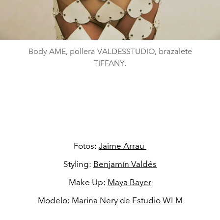
Body AME, pollera VALDESSTUDIO, brazalete
TIFFANY.
Fotos:
Jaime Arrau
Styling:
Benjamín Valdés
Make Up:
Maya Bayer
Modelo:
Marina Nery
de
Estudio WLM