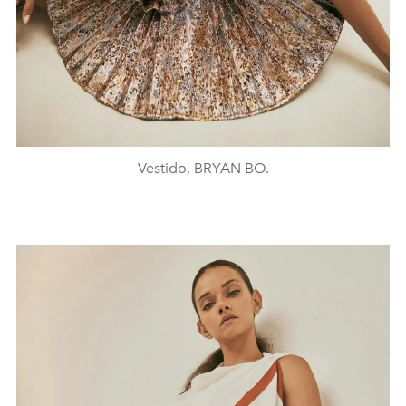
Vestido, BRYAN BO.