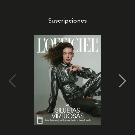
Suscripciones