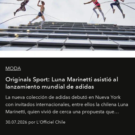
MODA
Originals Sport: Luna Marinetti asistió al
lanzamiento mundial de adidas
La nueva colección de adidas debutó en Nueva York
con invitados internacionales, entre ellos la chilena Luna
Marinetti, quien vivió de cerca una propuesta que
fusiona moda y rendimiento.
30.07.2026 por L'Officiel Chile