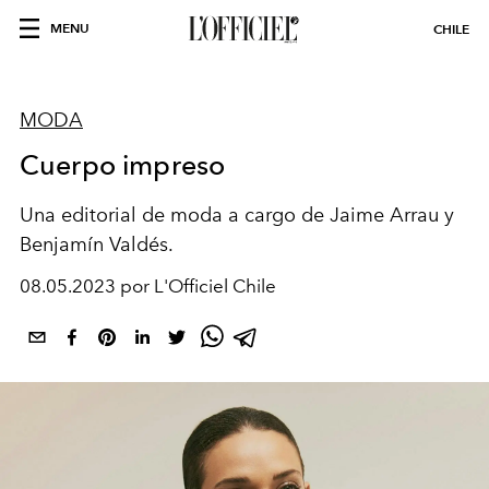
MENU
CHILE
MODA
Cuerpo impreso
Una editorial de moda a cargo de Jaime Arrau y
Benjamín Valdés.
08.05.2023 por L'Officiel Chile