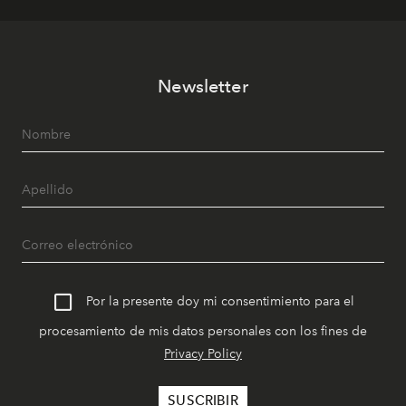
Newsletter
Por la presente doy mi consentimiento para el
procesamiento de mis datos personales con los fines de
Privacy Policy