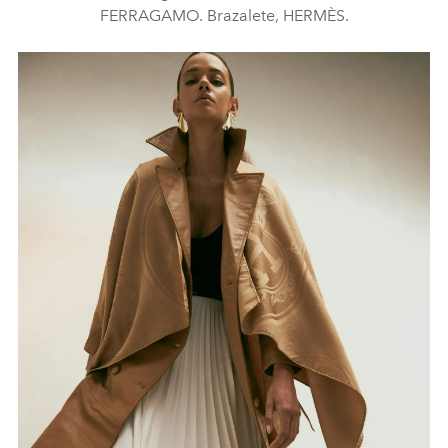
FERRAGAMO. Brazalete, HERMÈS.