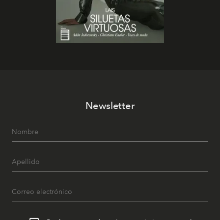
Newsletter