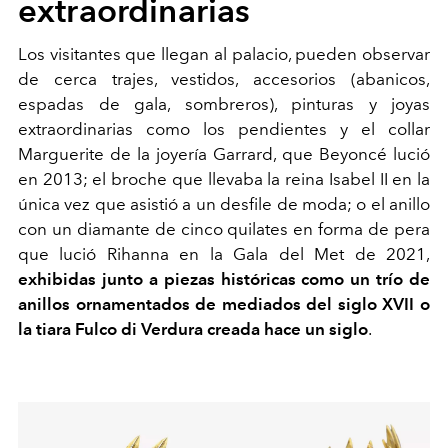
extraordinarias
Los visitantes que llegan al palacio, pueden observar
de cerca trajes, vestidos, accesorios (abanicos,
espadas de gala, sombreros), pinturas y joyas
extraordinarias como los pendientes y el collar
Marguerite de la joyería Garrard, que Beyoncé lució
en 2013; el broche que llevaba la reina Isabel II en la
única vez que asistió a un desfile de moda; o el anillo
con un diamante de cinco quilates en forma de pera
que lució Rihanna en la Gala del Met de 2021,
exhibidas junto a piezas históricas como un trío de
anillos ornamentados de mediados del siglo XVII o
la tiara Fulco di Verdura creada hace un siglo
.