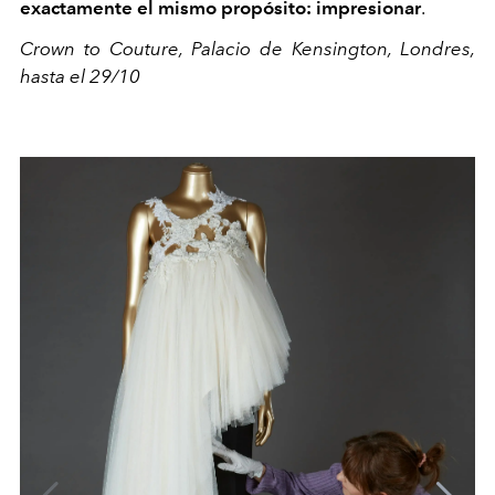
exactamente el mismo propósito: impresionar
.
Crown to Couture, Palacio de Kensington, Londres,
hasta el 29/10