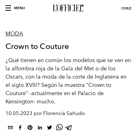
MENU
CHILE
MODA
Crown to Couture
¿Qué tienen en común los modelos que se ven en
la alfombra roja de la Gala del Met o de los
Oscars, con la moda de la corte de Inglaterra en
el siglo XVIII? Según la muestra “Crown to
Couture” -actualmente en el Palacio de
Kensington- mucho
.
10.05.2023 por Florencia Sañudo