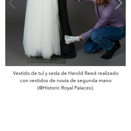
Vestido de tul y seda de Harold Reed realizado
con vestidos de novia de segunda mano
(@Historic Royal Palaces).