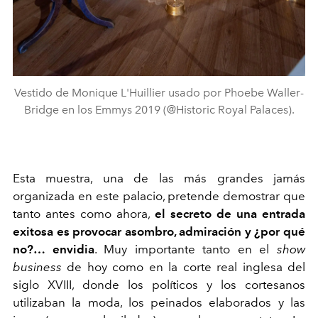
Vestido de Monique L'Huillier usado por Phoebe Waller-
Bridge en los Emmys 2019 (@Historic Royal Palaces).
Esta muestra, una de las más grandes jamás
organizada en este palacio, pretende demostrar que
tanto antes como ahora,
el secreto de una entrada
exitosa es provocar asombro, admiración y ¿por qué
no?… envidia
. Muy importante tanto en el
show
business
de hoy como en la corte real inglesa del
siglo XVIII, donde los políticos y los cortesanos
utilizaban la moda, los peinados elaborados y las