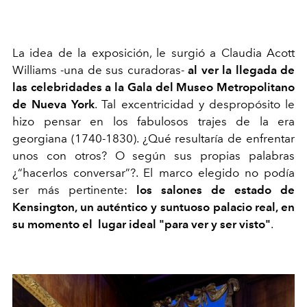
La idea de la exposición, le surgió a Claudia Acott
Williams -una de sus curadoras-
al ver la llegada de
las celebridades a la Gala del Museo Metropolitano
de Nueva York
. Tal excentricidad y despropósito le
hizo pensar en los fabulosos trajes de la era
georgiana (1740-1830). ¿Qué resultaría de enfrentar
unos con otros? O según sus propias palabras
¿“hacerlos conversar”?. El marco elegido no podía
ser más pertinente:
los salones de estado de
Kensington, un auténtico y suntuoso palacio real, en
su momento el lugar ideal "para ver y ser visto"
.