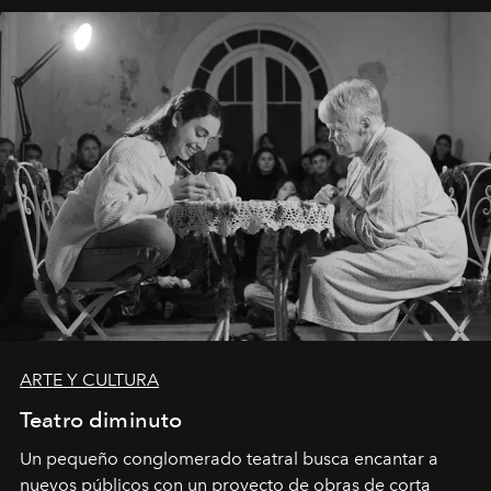
ARTE Y CULTURA
Teatro diminuto
Un pequeño conglomerado teatral busca encantar a
nuevos públicos con un proyecto de obras de corta