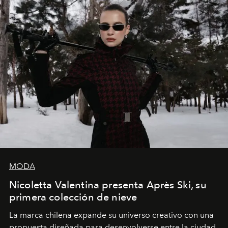
MODA
Nicoletta Valentina presenta Après Ski, su
primera colección de nieve
La marca chilena expande su universo creativo con una
propuesta diseñada para desenvolverse entre la ciudad