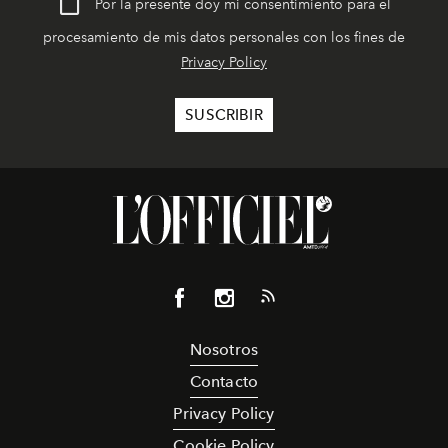
Por la presente doy mi consentimiento para el
procesamiento de mis datos personales con los fines de
Privacy Policy
Nosotros
Contacto
Privacy Policy
Cookie Policy