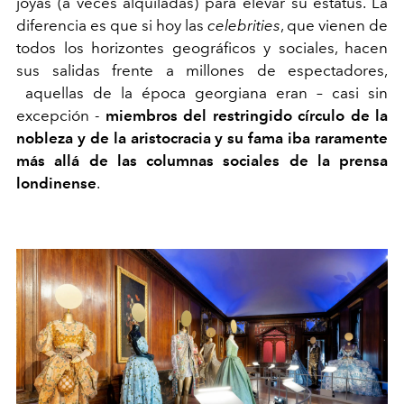
joyas (a veces alquiladas) para elevar su estatus. La
diferencia es que si hoy las
celebrities
, que vienen de
todos los horizontes geográficos y sociales, hacen
sus salidas frente a millones de espectadores,
aquellas de la época georgiana eran – casi sin
excepción -
miembros del restringido círculo de la
nobleza y de la aristocracia y su fama iba raramente
más allá de las columnas sociales de la prensa
londinense
.