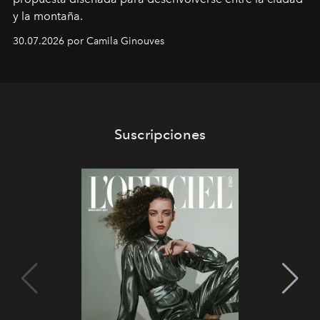
y la montaña.
30.07.2026 por Camila Ginouves
Suscripciones