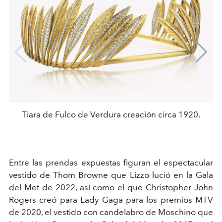
Tiara de Fulco de Verdura creación circa 1920.
Entre las prendas expuestas figuran el espectacular
vestido de Thom Browne que Lizzo lució en la Gala
del Met de 2022, así como el que Christopher John
Rogers creó para Lady Gaga para los premios MTV
de 2020, el vestido con candelabro de Moschino que