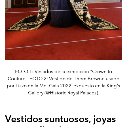
FOTO 1: Vestidos de la exhibición "Crown to
Couture". FOTO 2: Vestido de Thom Browne usado
por Lizzo en la Met Gala 2022, expuesto en la King's
Gallery (@Historic Royal Palaces).
Vestidos suntuosos, joyas