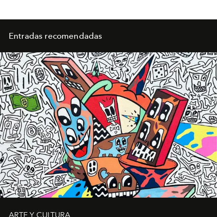
Entradas recomendadas
ARTE Y CULTURA