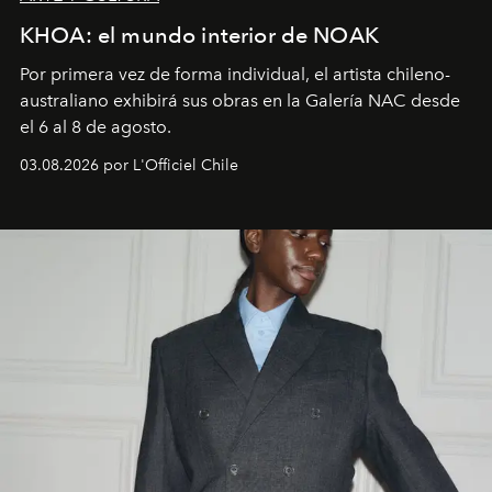
KHOA: el mundo interior de NOAK
Por primera vez de forma individual, el artista chileno-
australiano exhibirá sus obras en la Galería NAC desde
el 6 al 8 de agosto.
03.08.2026 por L'Officiel Chile