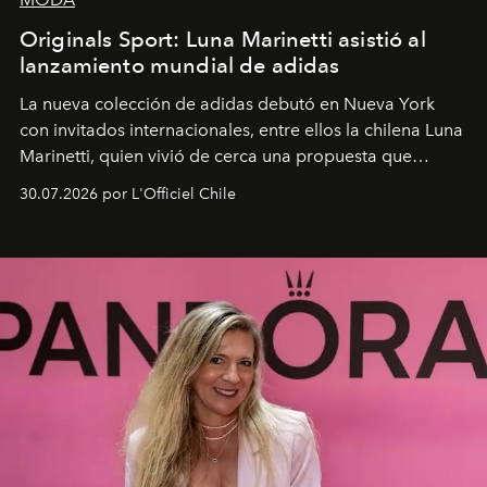
Originals Sport: Luna Marinetti asistió al
lanzamiento mundial de adidas
La nueva colección de adidas debutó en Nueva York
con invitados internacionales, entre ellos la chilena Luna
Marinetti, quien vivió de cerca una propuesta que
fusiona moda y rendimiento.
30.07.2026 por L'Officiel Chile