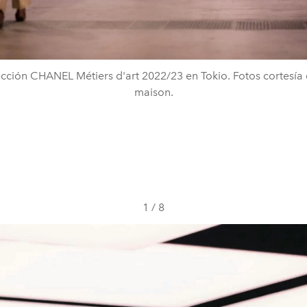
cción CHANEL Métiers d'art 2022/23 en Tokio. Fotos cortesía 
maison.
1
/
8