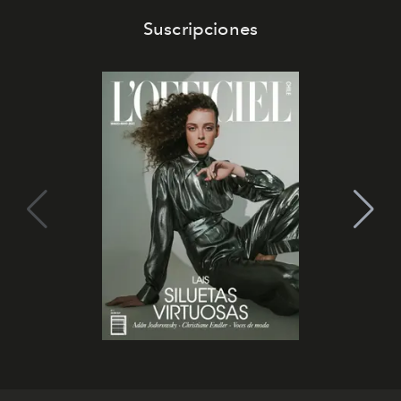
Suscripciones