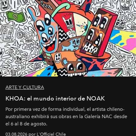
ARTE Y CULTURA
KHOA: el mundo interior de NOAK
Por primera vez de forma individual, el artista chileno-
australiano exhibirá sus obras en la Galería NAC desde
el 6 al 8 de agosto.
03.08.2026 por L'Officiel Chile