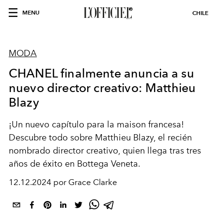
MENU
CHILE
MODA
CHANEL finalmente anuncia a su
nuevo director creativo: Matthieu
Blazy
¡Un nuevo capítulo para la maison francesa!
Descubre todo sobre Matthieu Blazy, el recién
nombrado director creativo, quien llega tras tres
años de éxito en Bottega Veneta.
12.12.2024 por Grace Clarke