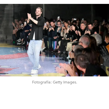
Fotografía: Getty Images.