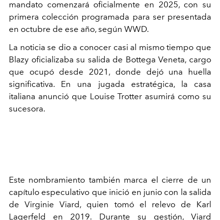
mandato comenzará oficialmente en 2025, con su
primera colección programada para ser presentada
en octubre de ese año, según WWD.
La noticia se dio a conocer casi al mismo tiempo que
Blazy oficializaba su salida de Bottega Veneta, cargo
que ocupó desde 2021, donde dejó una huella
significativa. En una jugada estratégica, la casa
italiana anunció que Louise Trotter asumirá como su
sucesora.
Este nombramiento también marca el cierre de un
capítulo especulativo que inició en junio con la salida
de Virginie Viard, quien tomó el relevo de Karl
Lagerfeld en 2019. Durante su gestión, Viard