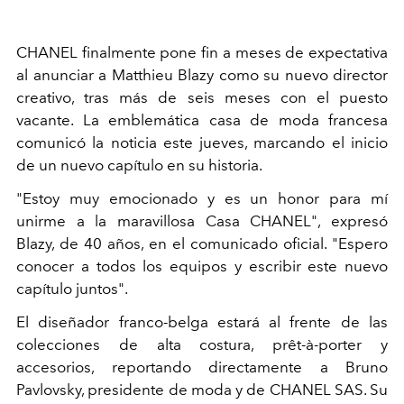
CHANEL finalmente pone fin a meses de expectativa
al anunciar a Matthieu Blazy como su nuevo director
creativo, tras más de seis meses con el puesto
vacante. La emblemática casa de moda francesa
comunicó la noticia este jueves, marcando el inicio
de un nuevo capítulo en su historia.
"Estoy muy emocionado y es un honor para mí
unirme a la maravillosa Casa CHANEL", expresó
Blazy, de 40 años, en el comunicado oficial. "Espero
conocer a todos los equipos y escribir este nuevo
capítulo juntos".
El diseñador franco-belga estará al frente de las
colecciones de alta costura, prêt-à-porter y
accesorios, reportando directamente a Bruno
Pavlovsky, presidente de moda y de CHANEL SAS. Su