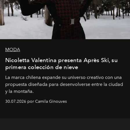
MODA
Nicoletta Valentina presenta Après Ski, su
primera colección de nieve
La marca chilena expande su universo creativo con una
propuesta diseñada para desenvolverse entre la ciudad
y la montaña.
30.07.2026 por Camila Ginouves