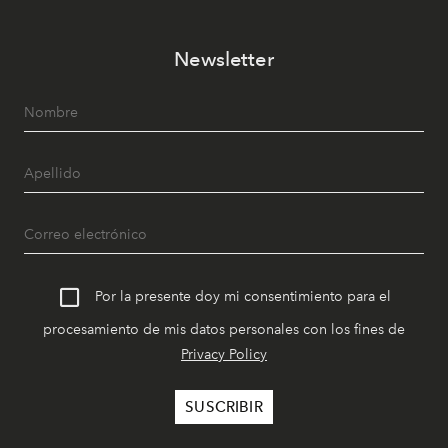
Newsletter
Por la presente doy mi consentimiento para el
procesamiento de mis datos personales con los fines de
Privacy Policy