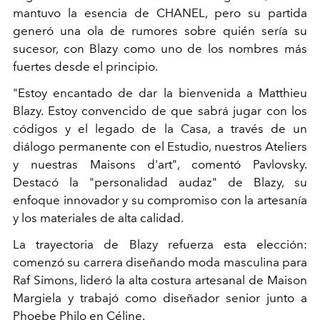
mantuvo la esencia de CHANEL, pero su partida
generó una ola de rumores sobre quién sería su
sucesor, con Blazy como uno de los nombres más
fuertes desde el principio.
"Estoy encantado de dar la bienvenida a Matthieu
Blazy. Estoy convencido de que sabrá jugar con los
códigos y el legado de la Casa, a través de un
diálogo permanente con el Estudio, nuestros Ateliers
y nuestras Maisons d'art", comentó Pavlovsky.
Destacó la "personalidad audaz" de Blazy, su
enfoque innovador y su compromiso con la artesanía
y los materiales de alta calidad.
La trayectoria de Blazy refuerza esta elección:
comenzó su carrera diseñando moda masculina para
Raf Simons, lideró la alta costura artesanal de Maison
Margiela y trabajó como diseñador senior junto a
Phoebe Philo en Céline.