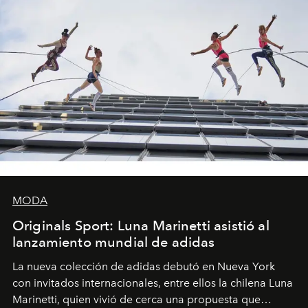
MODA
Originals Sport: Luna Marinetti asistió al
lanzamiento mundial de adidas
La nueva colección de adidas debutó en Nueva York
con invitados internacionales, entre ellos la chilena Luna
Marinetti, quien vivió de cerca una propuesta que