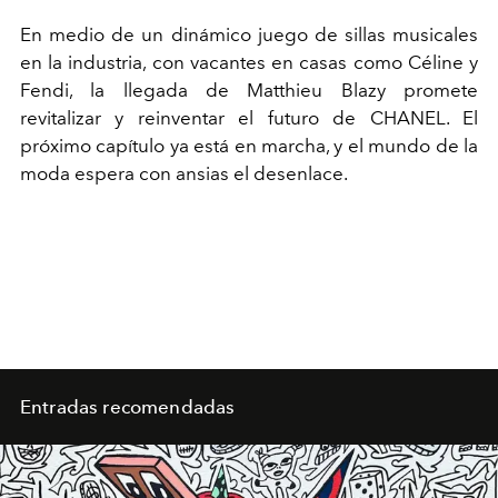
En medio de un dinámico juego de sillas musicales
en la industria, con vacantes en casas como Céline y
Fendi, la llegada de Matthieu Blazy promete
revitalizar y reinventar el futuro de CHANEL. El
próximo capítulo ya está en marcha, y el mundo de la
moda espera con ansias el desenlace.
Entradas recomendadas