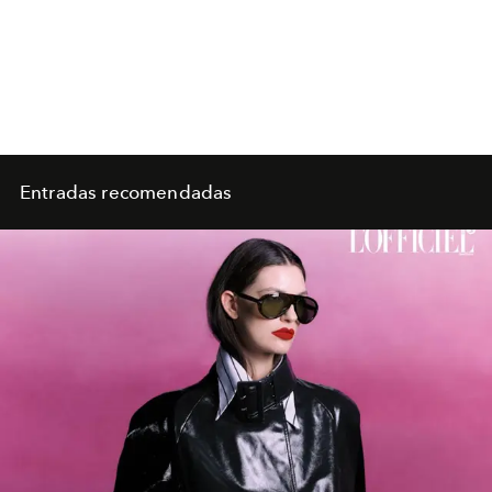
Entradas recomendadas