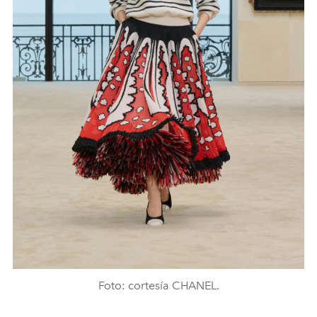
Foto: cortesía CHANEL.