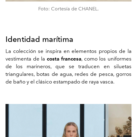
Foto: Cortesía de CHANEL.
Identidad marítima
La colección se inspira en elementos propios de la
vestimenta de la
costa francesa
, como los
uniformes
de los marineros, que se traducen en siluetas
triangulares, botas de agua, redes de pesca, gorros
de baño y el clásico estampado de raya vasca.