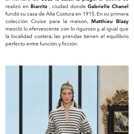
realizó en
Biarritz
,
ciudad donde
Gabrielle Chanel
fundó su casa de Alta Costura en 191
5. En su primera
colección Cruise para la maison,
Matthieu Blazy
mezcló lo efervescente con lo riguroso y, al igual que
la localidad costera, las prendas tienen el equilibrio
perfecto entre función y ficción.