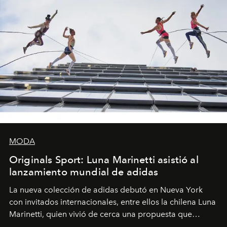
MODA
Originals Sport: Luna Marinetti asistió al
lanzamiento mundial de adidas
La nueva colección de adidas debutó en Nueva York
con invitados internacionales, entre ellos la chilena Luna
Marinetti, quien vivió de cerca una propuesta que
fusiona moda y rendimiento.