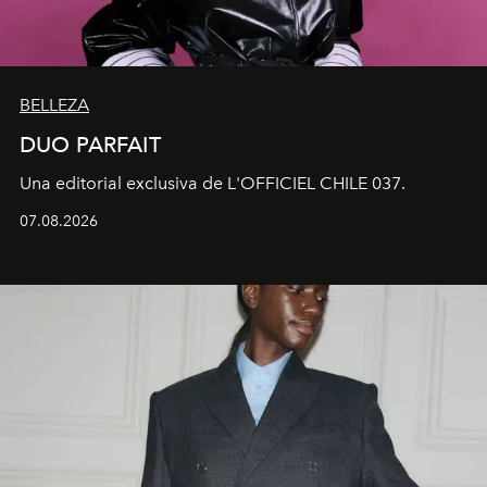
BELLEZA
DUO PARFAIT
Una editorial exclusiva de L'OFFICIEL CHILE 037.
07.08.2026