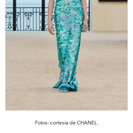
Fotos: cortesía de CHANEL.