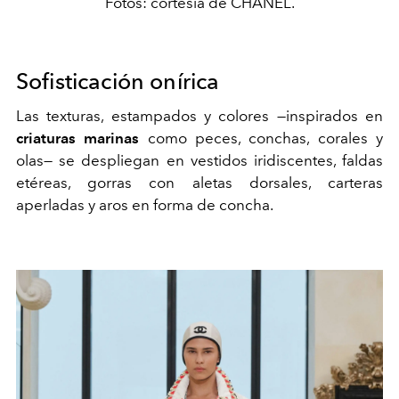
Fotos: cortesía de CHANEL.
Sofisticación onírica
Las texturas, estampados y colores —inspirados en
criaturas marinas
como peces, conchas, corales y
olas— se despliegan en vestidos iridiscentes, faldas
etéreas, gorras con aletas dorsales, carteras
aperladas y aros en forma de concha.