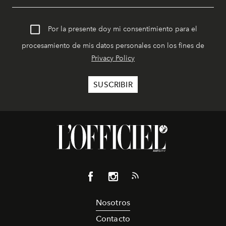
Por la presente doy mi consentimiento para el
procesamiento de mis datos personales con los fines de
Privacy Policy
Nosotros
Contacto