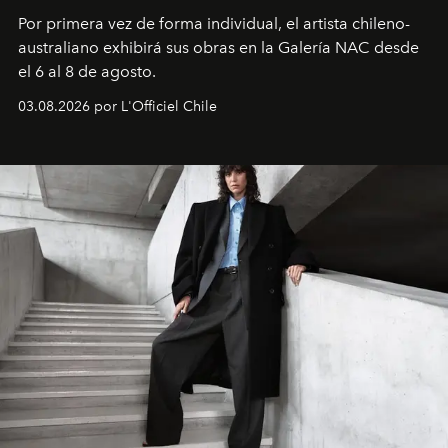
Por primera vez de forma individual, el artista chileno-
australiano exhibirá sus obras en la Galería NAC desde
el 6 al 8 de agosto.
03.08.2026 por L'Officiel Chile