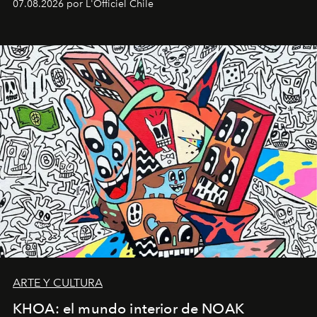
07.08.2026 por L'Officiel Chile
diseño y el universo outdoor.
ARTE Y CULTURA
KHOA: el mundo interior de NOAK