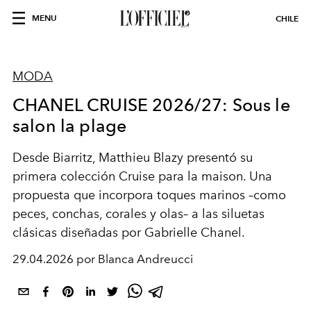
MENU
CHILE
MODA
CHANEL CRUISE 2026/27: Sous le
salon la plage
Desde Biarritz, Matthieu Blazy presentó su
primera colección Cruise para la maison. Una
propuesta que incorpora toques marinos –como
peces, conchas, corales y olas– a las siluetas
clásicas diseñadas por Gabrielle Chanel.
29.04.2026 por Blanca Andreucci