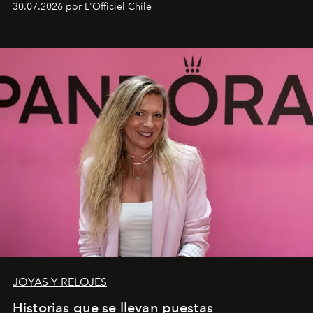
30.07.2026 por L'Officiel Chile
JOYAS Y RELOJES
Historias que se llevan puestas