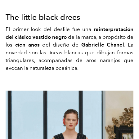
The little black drees
El primer look del desfile fue una
reinterpretación
del clásico vestido negro
de la marca, a propósito de
los
cien años
del diseño de
Gabrielle Chanel
. La
novedad son las líneas blancas que dibujan formas
triangulares, acompañadas de aros naranjos que
evocan la naturaleza oceánica.