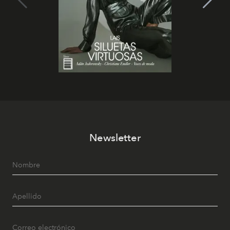
Newsletter