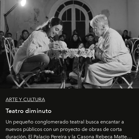
ARTE Y CULTURA
Teatro diminuto
Un pequeño conglomerado teatral busca encantar a
nuevos públicos con un proyecto de obras de corta
duración. El Palacio Pereira y la Casona Rebeca Matte