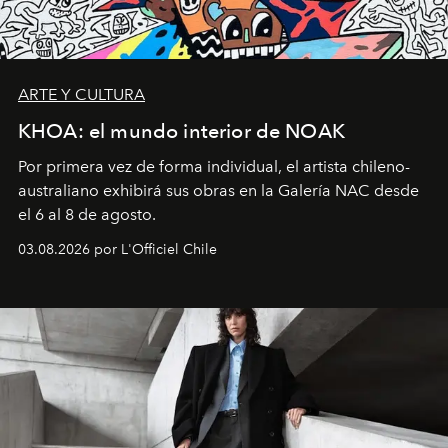
ARTE Y CULTURA
KHOA: el mundo interior de NOAK
Por primera vez de forma individual, el artista chileno-
australiano exhibirá sus obras en la Galería NAC desde
el 6 al 8 de agosto.
03.08.2026 por L'Officiel Chile