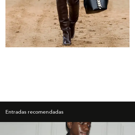
Entradas recomendadas