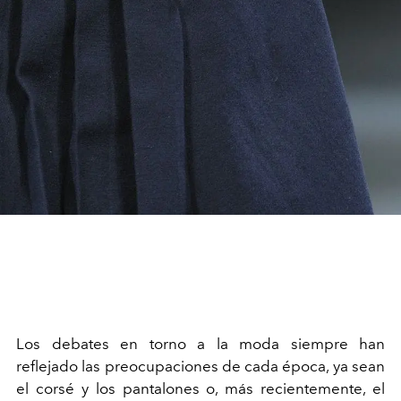
Los debates en torno a la moda siempre han
reflejado las preocupaciones de cada época, ya sean
el corsé y los pantalones o, más recientemente, el