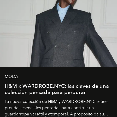
MODA
H&M x WARDROBE.NYC: las claves de una
colección pensada para perdurar
La nueva colección de H&M y WARDROBE.NYC reúne
prendas esenciales pensadas para construir un
guardarropa versátil y atemporal. A propósito de su