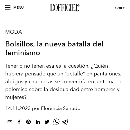
MENU
CHILE
MODA
Bolsillos, la nueva batalla del
feminismo
Tener o no tener, esa es la cuestión. ¿Quién
hubiera pensado que un “detalle” en pantalones,
abrigos y chaquetas se convertiría en un tema de
polémica sobre la desigualdad entre hombres y
mujeres?
14.11.2023 por Florencia Sañudo