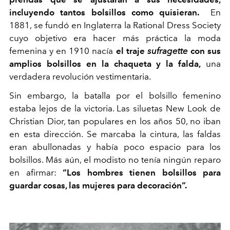
incluyendo tantos bolsillos como quisieran.
En
1881, se fundó en Inglaterra la Rational Dress Society
cuyo objetivo era hacer más práctica la moda
femenina y en 1910 nacía
el traje
sufragette
con sus
amplios bolsillos en la chaqueta y la falda,
una
verdadera revolución vestimentaria.
Sin embargo, la batalla por el bolsillo femenino
estaba lejos de la victoria. Las siluetas New Look de
Christian Dior, tan populares en los años 50, no iban
en esta dirección. Se marcaba la cintura, las faldas
eran abullonadas y había poco espacio para los
bolsillos. Más aún, el modisto no tenía ningún reparo
en afirmar:
“Los hombres tienen bolsillos para
guardar cosas, las mujeres para decoración”.