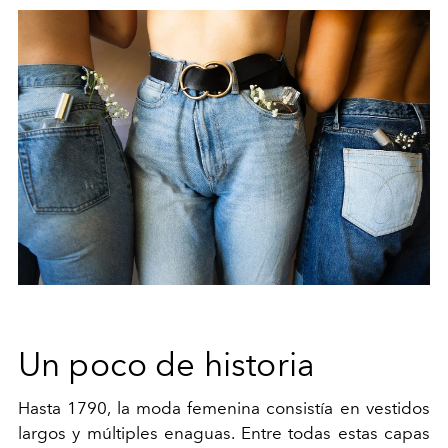
Un poco de historia
Hasta 1790, la moda femenina consistía en vestidos
largos y múltiples enaguas. Entre todas estas capas