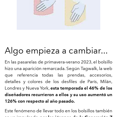
Algo empieza a cambiar...
En las pasarelas de primavera-verano 2023, el bolsillo
hizo una aparición remarcada. Según Tagwalk, la web
que referencia todas las prendas, accesorios,
detalles y colores de los desfiles de París, Milán,
Londres y Nueva York,
esta temporada el 46% de los
diseñadores recurrieron a ellos y su uso aumentó un
126% con respecto al año pasado.
Este fenómeno de llevar todo en los bolsillos también