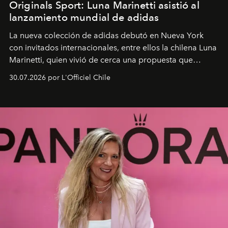
Originals Sport: Luna Marinetti asistió al
lanzamiento mundial de adidas
La nueva colección de adidas debutó en Nueva York
con invitados internacionales, entre ellos la chilena Luna
Marinetti, quien vivió de cerca una propuesta que
fusiona moda y rendimiento.
30.07.2026 por L'Officiel Chile