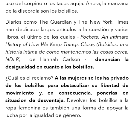
uso del corpiño o los tacos aguja. Ahora, la manzana
de la discordia son los bolsillos.
Diarios como The Guardian y The New York Times
han dedicado largos artículos a la cuestión y varios
libros, el último de los cuales -
Pockets: An Intimate
History of How We Keep Things Close,
(Bolsillos: una
historia íntima de como mantenemos las cosas cerca,
NDLR)
de Hannah Carlson -
denuncian la
desigualdad en cuanto a los bolsillos.
¿Cuál es el reclamo?
A las mujeres se les ha privado
de los bolsillos para obstaculizar su libertad de
movimiento y, en consecuencia, ponerlas en
situación de desventaja.
Devolver los bolsillos a la
ropa femenina es también una forma de apoyar la
lucha por la igualdad de género.