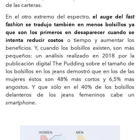
de las carteras.
En el otro extremo del espectro,
el auge del
fast
fashion
se tradujo también en menos bolsillos ya
que son los primeros en desaparecer cuando se
intenta reducir costos
o tiempo y aumentar los
beneficios. Y, cuando los bolsillos existen, son más
pequeños: un análisis realizado en 2018 por la
publicación digital The Pudding sobre el tamaño de
los bolsillos en los jeans demostró que en los de las
mujeres éstos son 48% más cortos y 6,5% más
angostos. Y que sólo en el 40% de los bolsillos
delanteros de los jeans femeninos cabe un
smartphone
.