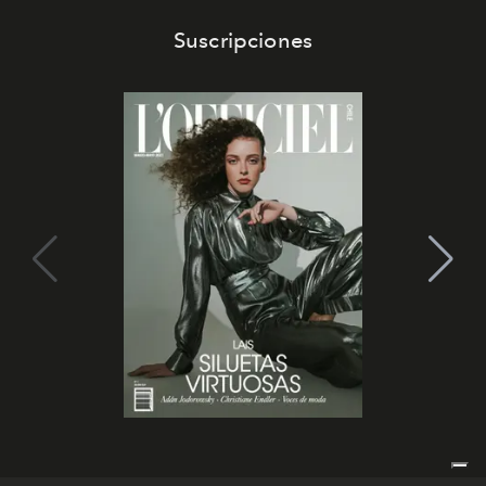
Suscripciones