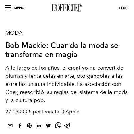
MENU
CHILE
MODA
Bob Mackie: Cuando la moda se
transforma en magia
A lo largo de los años, el creativo ha convertido
plumas y lentejuelas en arte, otorgándoles a las
estrellas un aura inolvidable. La asociación con
Cher, reescribió las reglas del sistema de la moda
y la cultura pop.
27.03.2025 por Donato D'Aprile