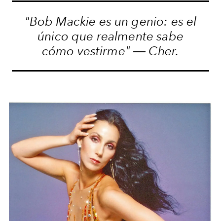
"Bob Mackie es un genio: es el
único que realmente sabe
cómo vestirme" ―
Cher.