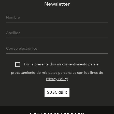
Newsletter
Por la presente doy mi consentimiento para el
procesamiento de mis datos personales con los fines de
Privacy Policy