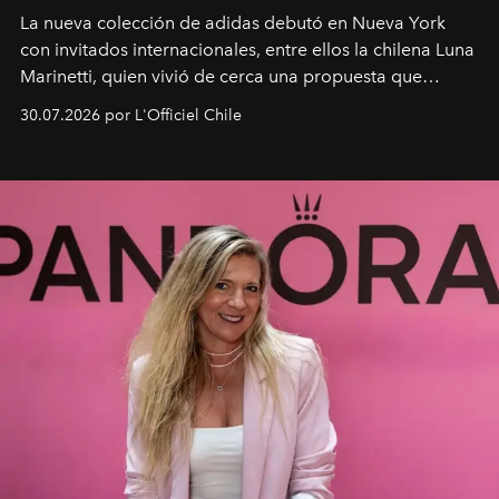
La nueva colección de adidas debutó en Nueva York
con invitados internacionales, entre ellos la chilena Luna
Marinetti, quien vivió de cerca una propuesta que
fusiona moda y rendimiento.
30.07.2026 por L'Officiel Chile