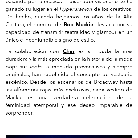
pasando por la música. El diseñador visionario se ha
ganado su lugar en el
Hyperuranion
de los creativos.
De hecho, cuando hojeamos los años de la Alta
Costura, el nombre de
Bob Mackie
destaca por su
capacidad de transmitir teatralidad y glamour en un
único e inconfundible signo de estilo.
La colaboración con
Cher
es sin duda la más
duradera y la más apreciada en la historia de la moda
pop: sus
looks
, a menudo provocativos y siempre
originales, han redefinido el concepto de vestuario
escénico. Desde los escenarios de Broadway hasta
las alfombras rojas más exclusivas, cada vestido de
Mackie es una verdadera celebración de la
feminidad
atemporal
y ese deseo imparable de
sorprender.