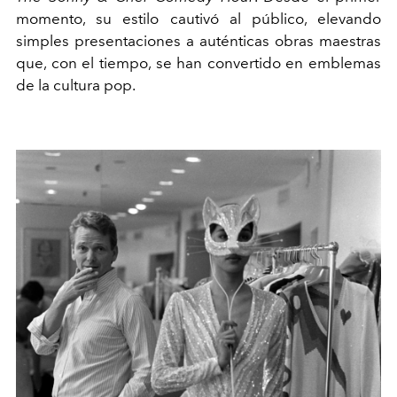
momento, su estilo cautivó al público, elevando
simples presentaciones a auténticas obras maestras
que, con el tiempo, se han convertido en emblemas
de la cultura pop.