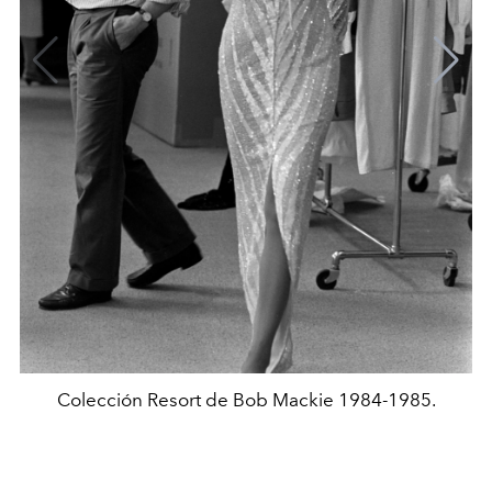
Colección Resort de Bob Mackie 1984-1985.