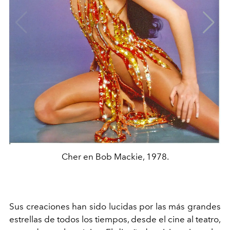
Cher en Bob Mackie, 1978.
Sus creaciones han sido lucidas por las más grandes
estrellas de todos los tiempos, desde el cine al teatro,