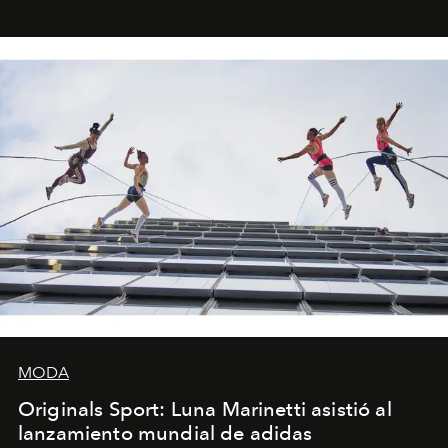
foco en la historia y los personajes.
MODA
Originals Sport: Luna Marinetti asistió al
lanzamiento mundial de adidas