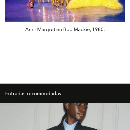
Ann- Margret en Bob Mackie, 1980.
Entradas recomendadas