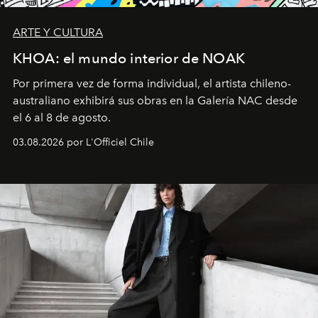
ARTE Y CULTURA
KHOA: el mundo interior de NOAK
Por primera vez de forma individual, el artista chileno-
australiano exhibirá sus obras en la Galería NAC desde
el 6 al 8 de agosto.
03.08.2026 por L'Officiel Chile