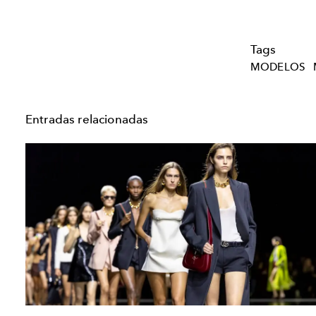
Tags
MODELOS
Entradas relacionadas