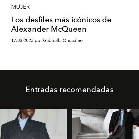
MUJER
Los desfiles más icónicos de
Alexander McQueen
17.03.2023 por Gabriella Onessimo
Entradas recomendadas