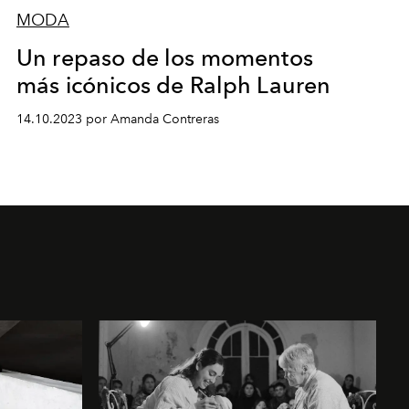
MODA
Un repaso de los momentos
más icónicos de Ralph Lauren
14.10.2023 por Amanda Contreras