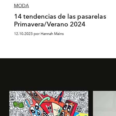
MODA
14 tendencias de las pasarelas
Primavera/Verano 2024
12.10.2023 por Hannah Mains