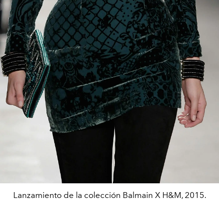
Lanzamiento de la colección Balmain X H&M, 2015.